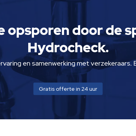
e opsporen door de s
Hydrocheck.
ervaring en samenwerking met verzekeraars. Bel
Gratis offerte in 24 uur