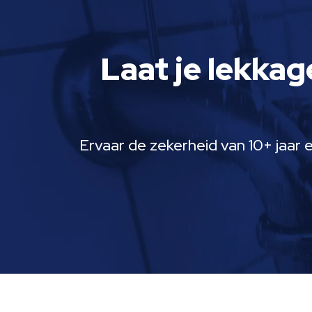
Laat je lekkag
Ervaar de zekerheid van 10+ jaar 