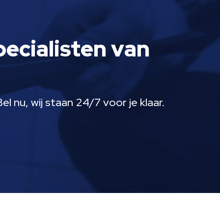
pecialisten van
 nu, wij staan 24/7 voor je klaar.