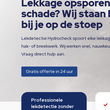
Lekkage opsporen
schade? Wij staan 
bij je op de stoep
Lekdetectie Hydrocheck spoort elke lekkag
hak- of breekwerk. Wij werken snel, nauwkeur
Vraag direct hulp aan.
Gratis offerte in 24 uur
Professionele

lekdetectie zonder