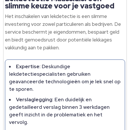
slimme keuze voor je vastgoed
Het inschakelen van lekdetectie is een slimme
investering voor zowel particulieren als bedrijven. De
service beschermt je eigendommen, bespaart geld
en biedt gemoedsrust door potentiële lekkages
vakkundig aan te pakken.
Expertise
: Deskundige
lekdetectiespecialisten gebruiken
geavanceerde technologieën om je lek snel op
te sporen.
Verslaglegging
: Een duidelijk en
gedetailleerd verslag binnen 3 werkdagen
geeft inzicht in de problematiek en het
vervolg.