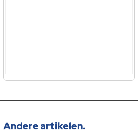
Andere artikelen.