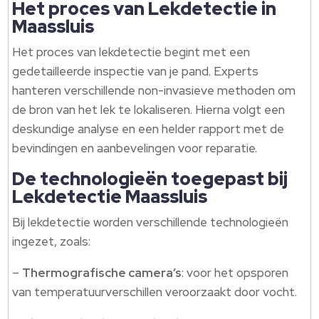
Het proces van Lekdetectie in
Maassluis
Het proces van lekdetectie begint met een
gedetailleerde inspectie van je pand. Experts
hanteren verschillende non-invasieve methoden om
de bron van het lek te lokaliseren. Hierna volgt een
deskundige analyse en een helder rapport met de
bevindingen en aanbevelingen voor reparatie.
De technologieën toegepast bij
Lekdetectie Maassluis
Bij lekdetectie worden verschillende technologieën
ingezet, zoals:
–
Thermografische camera’s
: voor het opsporen
van temperatuurverschillen veroorzaakt door vocht.