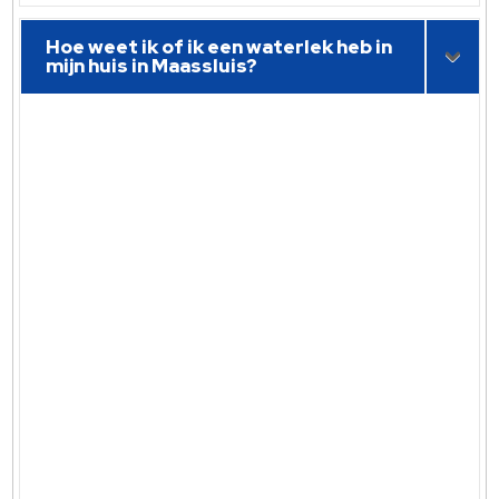
Hoe weet ik of ik een waterlek heb in
mijn huis in Maassluis?