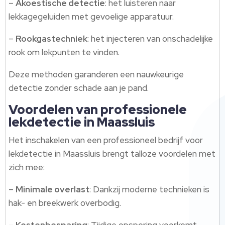
–
Akoestische detectie
: het luisteren naar
lekkagegeluiden met gevoelige apparatuur.
–
Rookgastechniek
: het injecteren van onschadelijke
rook om lekpunten te vinden.
Deze methoden garanderen een nauwkeurige
detectie zonder schade aan je pand.
Voordelen van professionele
lekdetectie in Maassluis
Het inschakelen van een professioneel bedrijf voor
lekdetectie in Maassluis brengt talloze voordelen met
zich mee:
–
Minimale overlast
: Dankzij moderne technieken is
hak- en breekwerk overbodig.