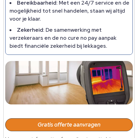
Bereikbaarheid
: Met een 24/7 service en de
mogelijkheid tot snel handelen, staan wij altijd
voor je klaar.
Zekerheid
: De samenwerking met
verzekeraars en de no cure no pay aanpak
biedt financiële zekerheid bij lekkages.
Gratis offerte aanvragen