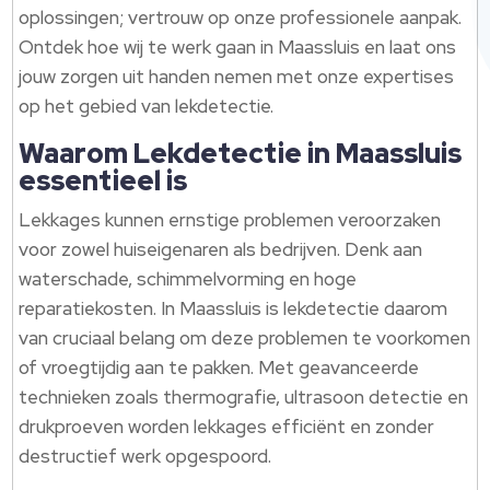
oplossingen; vertrouw op onze professionele aanpak.
Ontdek hoe wij te werk gaan in Maassluis en laat ons
jouw zorgen uit handen nemen met onze expertises
op het gebied van lekdetectie.
Waarom Lekdetectie in Maassluis
essentieel is
Lekkages kunnen ernstige problemen veroorzaken
voor zowel huiseigenaren als bedrijven. Denk aan
waterschade, schimmelvorming en hoge
reparatiekosten. In Maassluis is lekdetectie daarom
van cruciaal belang om deze problemen te voorkomen
of vroegtijdig aan te pakken. Met geavanceerde
technieken zoals thermografie, ultrasoon detectie en
drukproeven worden lekkages efficiënt en zonder
destructief werk opgespoord.