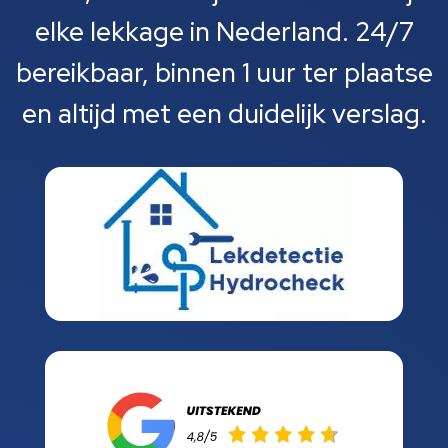
elke lekkage in Nederland. 24/7
bereikbaar, binnen 1 uur ter plaatse
en altijd met een duidelijk verslag.