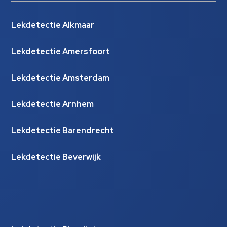
Lekdetectie Alkmaar
Lekdetectie Amersfoort
Lekdetectie Amsterdam
Lekdetectie Arnhem
Lekdetectie Barendrecht
Lekdetectie Beverwijk