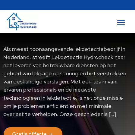
Als meest toonaangevende lekdetectiebedrijf in
Nederland, streeft Lekdetectie Hydrocheck naar
het leveren van betrouwbare diensten op het
gebied van lekkage opsporing en het verstrekken
van deskundige verslagen.​ Met een team van
ervaren professionals en de nieuwste
technologieën in lekdetectie, is het onze missie
om je problemen efficiënt en met minimale
overlast te verhelpen.​ Onze geschiedenis […]
Gratis offerte