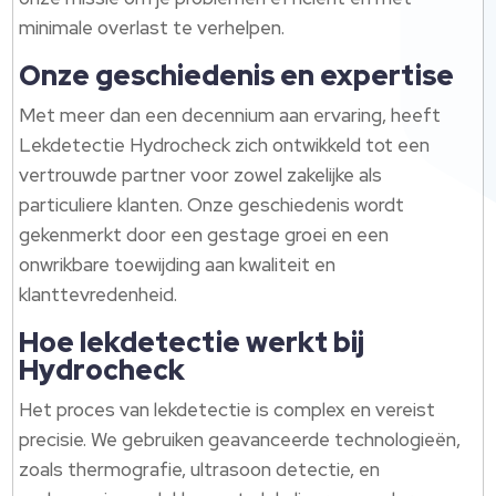
minimale overlast te verhelpen.​
Onze geschiedenis en expertise
Met meer dan een decennium aan ervaring, heeft
Lekdetectie Hydrocheck zich ontwikkeld tot een
vertrouwde partner voor zowel zakelijke als
particuliere klanten.​ Onze geschiedenis wordt
gekenmerkt door een gestage groei en een
onwrikbare toewijding aan kwaliteit en
klanttevredenheid.​
Hoe lekdetectie werkt bij
Hydrocheck
Het proces van lekdetectie is complex en vereist
precisie.​ We gebruiken geavanceerde technologieën,
zoals thermografie, ultrasoon detectie, en