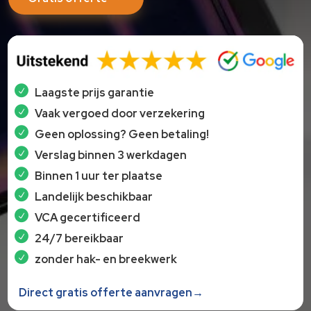
Laagste prijs garantie
Vaak vergoed door verzekering
Geen oplossing? Geen betaling!
Verslag binnen 3 werkdagen
Binnen 1 uur ter plaatse
Landelijk beschikbaar
VCA gecertificeerd
24/7 bereikbaar
zonder hak- en breekwerk
Direct gratis offerte aanvragen→