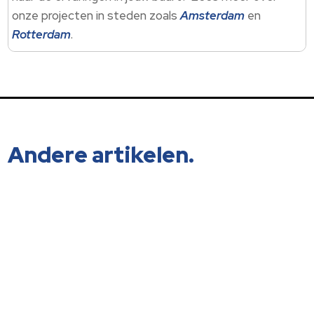
onze projecten in steden zoals
Amsterdam
en
Rotterdam
.​
Andere artikelen.