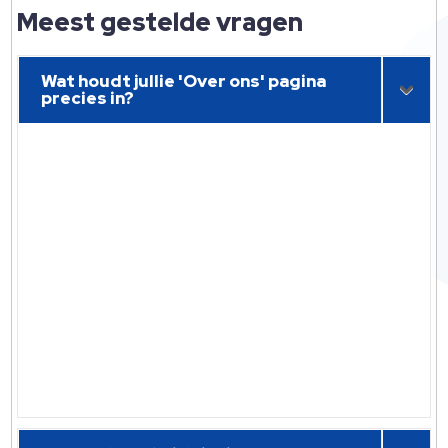
Meest gestelde vragen
Wat houdt jullie 'Over ons' pagina
precies in?