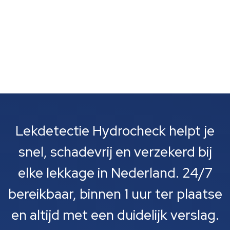
Lekdetectie Hydrocheck helpt je
snel, schadevrij en verzekerd bij
elke lekkage in Nederland. 24/7
bereikbaar, binnen 1 uur ter plaatse
en altijd met een duidelijk verslag.