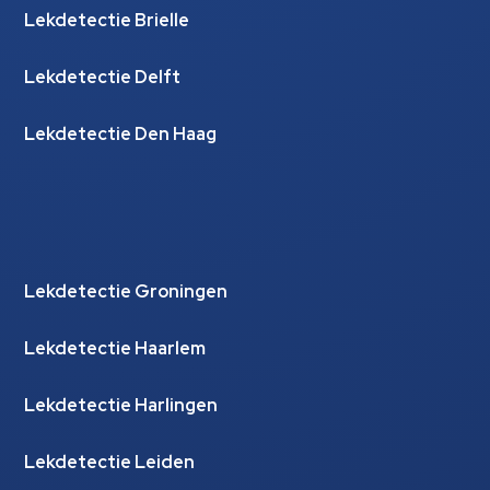
Lekdetectie Brielle
Lekdetectie Delft
Lekdetectie Den Haag
Lekdetectie Groningen
Lekdetectie Haarlem
Lekdetectie Harlingen
Lekdetectie Leiden