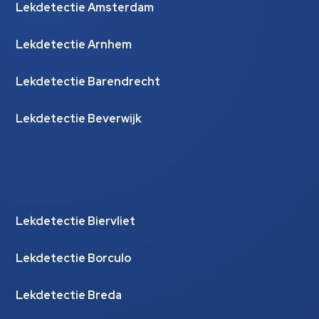
Lekdetectie Amsterdam
Lekdetectie Arnhem
Lekdetectie Barendrecht
Lekdetectie Beverwijk
Lekdetectie Biervliet
Lekdetectie Borculo
Lekdetectie Breda