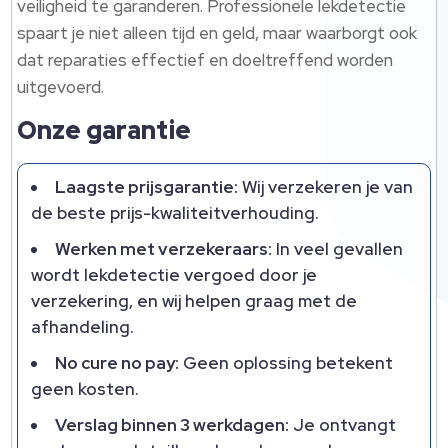
veiligheid te garanderen.​ Professionele lekdetectie
spaart je niet alleen tijd en geld, maar waarborgt ook
dat reparaties effectief en doeltreffend worden
uitgevoerd.​
Onze garantie
Laagste prijsgarantie:
Wij verzekeren je van
de beste prijs-kwaliteitverhouding.​
Werken met verzekeraars:
In veel gevallen
wordt lekdetectie vergoed door je
verzekering, en wij helpen graag met de
afhandeling.​
No cure no pay:
Geen oplossing betekent
geen kosten.​
Verslag binnen 3 werkdagen:
Je ontvangt