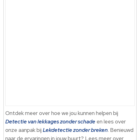
Ontdek meer over hoe we jou kunnen helpen bij
Detectie van lekkages zonder schade
en lees over
onze aanpak bij
Lekdetectie zonder breken
.​ Benieuwd
naar de ervaringen in jouw buurt? Lees meer over