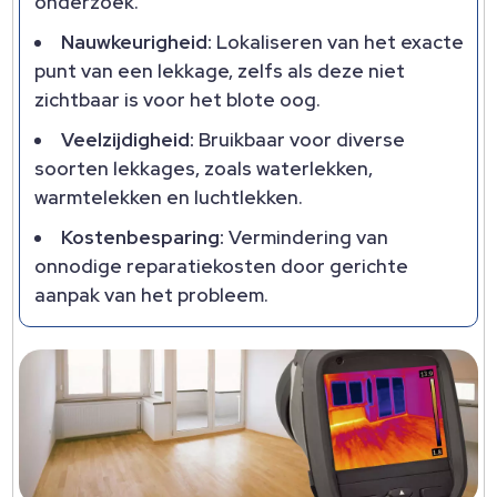
onderzoek.​
Nauwkeurigheid:
Lokaliseren van het exacte
punt van een lekkage, zelfs als deze niet
zichtbaar is voor het blote oog.​
Veelzijdigheid:
Bruikbaar voor diverse
soorten lekkages, zoals waterlekken,
warmtelekken en luchtlekken.​
Kostenbesparing:
Vermindering van
onnodige reparatiekosten door gerichte
aanpak van het probleem.​