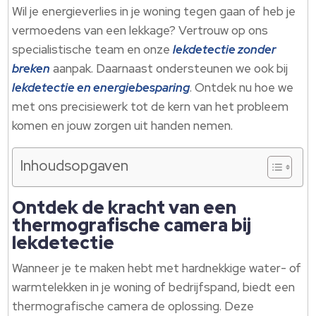
Wil je energieverlies in je woning tegen gaan of heb je
vermoedens van een lekkage? Vertrouw op ons
specialistische team en onze
lekdetectie zonder
breken
aanpak.​ Daarnaast ondersteunen we ook bij
lekdetectie en energiebesparing
.​ Ontdek nu hoe we
met ons precisiewerk tot de kern van het probleem
komen en jouw zorgen uit handen nemen.​
Inhoudsopgaven
Ontdek de kracht van een
thermografische camera bij
lekdetectie
Wanneer je te maken hebt met hardnekkige water- of
warmtelekken in je woning of bedrijfspand, biedt een
thermografische camera de oplossing.​ Deze