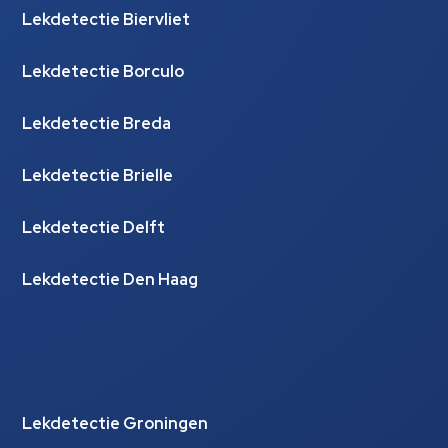
Lekdetectie Biervliet
Lekdetectie Borculo
Lekdetectie Breda
Lekdetectie Brielle
Lekdetectie Delft
Lekdetectie Den Haag
Lekdetectie Groningen