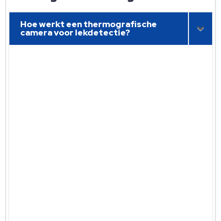
Hoe werkt een thermografische
camera voor lekdetectie?