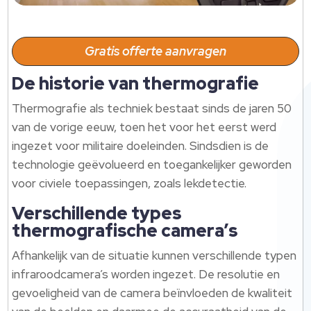
Gratis offerte aanvragen
De historie van thermografie
Thermografie als techniek bestaat sinds de jaren 50
van de vorige eeuw, toen het voor het eerst werd
ingezet voor militaire doeleinden.​ Sindsdien is de
technologie geëvolueerd en toegankelijker geworden
voor civiele toepassingen, zoals lekdetectie.​
Verschillende types
thermografische camera’s
Afhankelijk van de situatie kunnen verschillende typen
infraroodcamera’s worden ingezet.​ De resolutie en
gevoeligheid van de camera beïnvloeden de kwaliteit