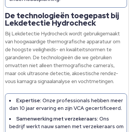
De technologieën toegepast bij
Lekdetectie Hydrocheck
Bij Lekdetectie Hydrocheck wordt gebruikgemaakt
van hoogwaardige thermografische apparatuur om
de hoogste veiligheids- en kwaliteitsnormen te
garanderen.​ De technologieën die we gebruiken
omvatten niet alleen thermografische camera’s,
maar ook ultrasone detectie, akoestische rendez-
vous kamagra signaalanalyse en vochtmetingen.​
Expertise:
Onze professionals hebben meer
dan 10 jaar ervaring en zijn VCA gecertificeerd.​
Samenwerking met verzekeraars:
Ons
bedrijf werkt nauw samen met verzekeraars om