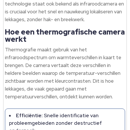
technologie staat ook bekend als infraroodcamera en
is cruciaal voor het snel en nauwkeurig lokaliseren van
lekkages, zonder hak- en breekwerk.​
Hoe een thermografische camera
werkt
Thermografie maakt gebruik van het
infraroodspectrum om warmteverschillen in kaart te
brengen.​ De camera vertaalt deze verschillen in
heldere beelden waarop de temperatuur-verschillen
zichtbaar worden met kleurcontrasten.​ Dit is hoe
lekkages, die vaak gepaard gaan met
temperatuurverschillen, ontdekt kunnen worden.​
Efficiëntie:
Snelle identificatie van
probleemgebieden zonder destructief