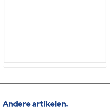
Andere artikelen.