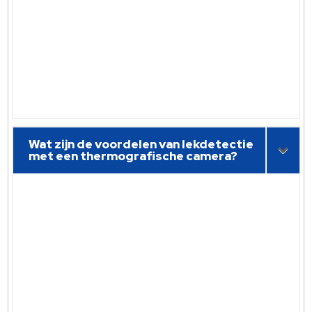
Wat zijn de voordelen van lekdetectie
met een thermografische camera?