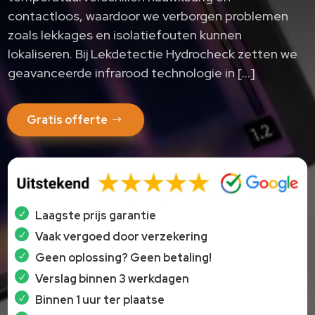
contactloos, waardoor we verborgen problemen
zoals lekkages en isolatiefouten kunnen
lokaliseren.​ Bij Lekdetectie Hydrocheck zetten we
geavanceerde infrarood technologie in […]
Gratis offerte
Laagste prijs garantie
Vaak vergoed door verzekering
Geen oplossing? Geen betaling!
Verslag binnen 3 werkdagen
Binnen 1 uur ter plaatse