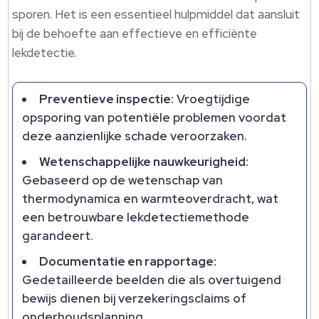
sporen.​ Het is een essentieel hulpmiddel dat aansluit
bij de behoefte aan effectieve en efficiënte
lekdetectie.​
Preventieve inspectie:
Vroegtijdige
opsporing van potentiële problemen voordat
deze aanzienlijke schade veroorzaken.​
Wetenschappelijke nauwkeurigheid:
Gebaseerd op de wetenschap van
thermodynamica en warmteoverdracht, wat
een betrouwbare lekdetectiemethode
garandeert.​
Documentatie en rapportage:
Gedetailleerde beelden die als overtuigend
bewijs dienen bij verzekeringsclaims of
onderhoudsplanning.​