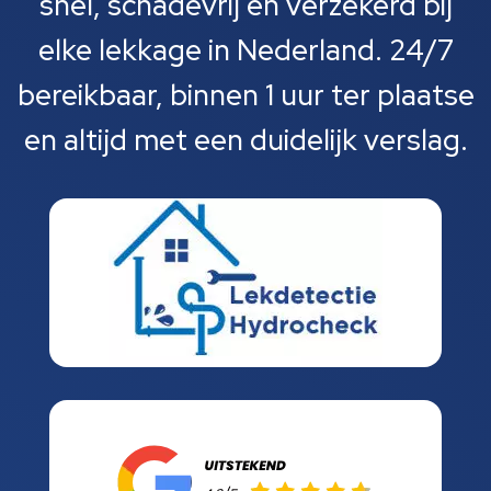
snel, schadevrij en verzekerd bij
elke lekkage in Nederland. 24/7
bereikbaar, binnen 1 uur ter plaatse
en altijd met een duidelijk verslag.