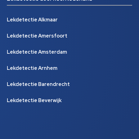
Lekdetectie Alkmaar
Lekdetectie Amersfoort
Lekdetectie Amsterdam
Lekdetectie Arnhem
Lekdetectie Barendrecht
Lekdetectie Beverwijk