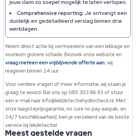
jouw claim zo soepel mogelijk te laten verlopen.​
Comprehensive reporting:
Je ontvangt een
duidelijk en gedetailleerd verslag binnen drie
werkdagen.​
Neem direct actie bij vermoedens van een lekkage en
voorkom grotere schade.​ Bezoek onze website en
vraag meteen een vrijblijvende offerte aan
, wij
reageren binnen 24 uur.​
Voor verdere vragen of meer informatie, wij staan je
graag te woord.​ Bel ons op 085 303 86 93 of stuur
een e-mail naar info@lekdetectiehydrocheck.​nl.​ Met
onze laagsteprijsgarantie, no cure no pay aanpak, en
24/7 beschikbaarheid, ben je verzekerd van de beste
service bij lekdetectie!
Meest gestelde vragen