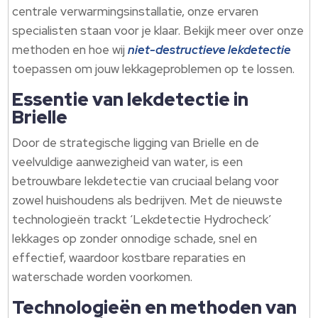
centrale verwarmingsinstallatie, onze ervaren
specialisten staan voor je klaar. Bekijk meer over onze
methoden en hoe wij
niet-destructieve lekdetectie
toepassen om jouw lekkageproblemen op te lossen.
Essentie van lekdetectie in
Brielle
Door de strategische ligging van Brielle en de
veelvuldige aanwezigheid van water, is een
betrouwbare lekdetectie van cruciaal belang voor
zowel huishoudens als bedrijven. Met de nieuwste
technologieën trackt ‘Lekdetectie Hydrocheck’
lekkages op zonder onnodige schade, snel en
effectief, waardoor kostbare reparaties en
waterschade worden voorkomen.
Technologieën en methoden van