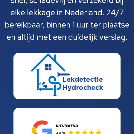
snel, schadevrij en verzekerd bij
elke lekkage in Nederland. 24/7
bereikbaar, binnen 1 uur ter plaatse
en altijd met een duidelijk verslag.