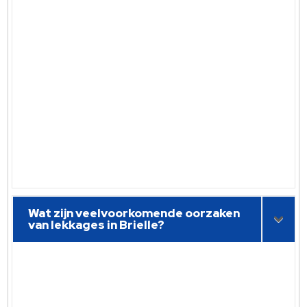
Wat zijn veelvoorkomende oorzaken
van lekkages in Brielle?