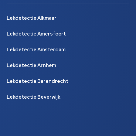
Lekdetectie Alkmaar
Lekdetectie Amersfoort
Lekdetectie Amsterdam
Lekdetectie Arnhem
Lekdetectie Barendrecht
Lekdetectie Beverwijk