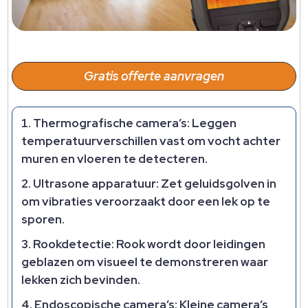
Gratis offerte aanvragen
Thermografische camera’s:
Leggen
temperatuurverschillen vast om vocht achter
muren en vloeren te detecteren.
Ultrasone apparatuur:
Zet geluidsgolven in
om vibraties veroorzaakt door een lek op te
sporen.
Rookdetectie:
Rook wordt door leidingen
geblazen om visueel te demonstreren waar
lekken zich bevinden.
Endoscopische camera’s:
Kleine camera’s