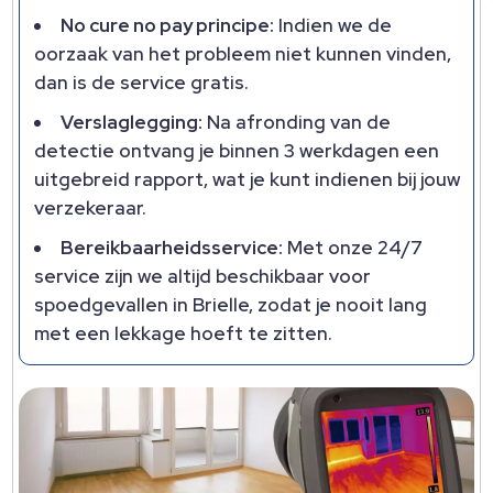
No cure no pay principe:
Indien we de
oorzaak van het probleem niet kunnen vinden,
dan is de service gratis.
Verslaglegging:
Na afronding van de
detectie ontvang je binnen 3 werkdagen een
uitgebreid rapport, wat je kunt indienen bij jouw
verzekeraar.
Bereikbaarheidsservice:
Met onze 24/7
service zijn we altijd beschikbaar voor
spoedgevallen in Brielle, zodat je nooit lang
met een lekkage hoeft te zitten.