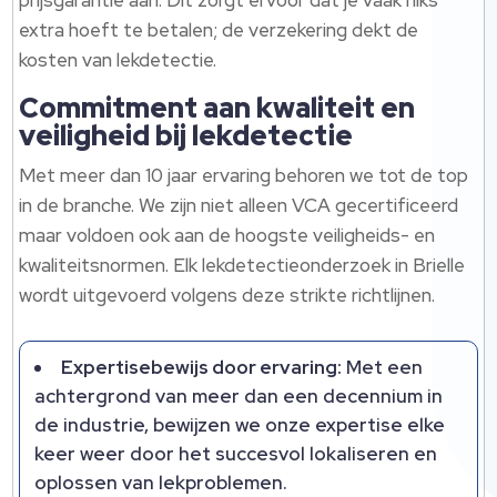
prijsgarantie aan. Dit zorgt ervoor dat je vaak niks
extra hoeft te betalen; de verzekering dekt de
kosten van lekdetectie.
Commitment aan kwaliteit en
veiligheid bij lekdetectie
Met meer dan 10 jaar ervaring behoren we tot de top
in de branche. We zijn niet alleen VCA gecertificeerd
maar voldoen ook aan de hoogste veiligheids- en
kwaliteitsnormen. Elk lekdetectieonderzoek in Brielle
wordt uitgevoerd volgens deze strikte richtlijnen.
Expertisebewijs door ervaring:
Met een
achtergrond van meer dan een decennium in
de industrie, bewijzen we onze expertise elke
keer weer door het succesvol lokaliseren en
oplossen van lekproblemen.