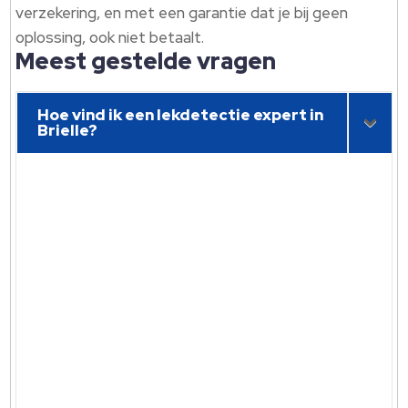
verzekering, en met een garantie dat je bij geen
oplossing, ook niet betaalt.
Meest gestelde vragen
Hoe vind ik een lekdetectie expert in
Brielle?