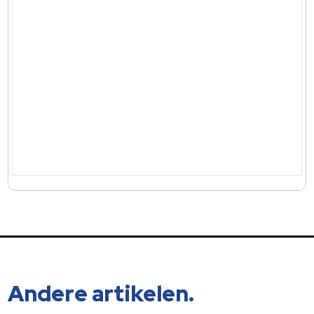
Andere artikelen.