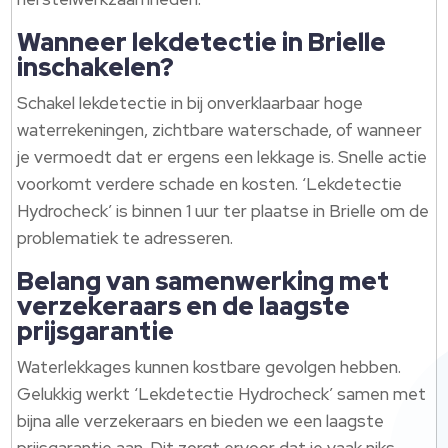
Wanneer lekdetectie in Brielle
inschakelen?
Schakel lekdetectie in bij onverklaarbaar hoge
waterrekeningen, zichtbare waterschade, of wanneer
je vermoedt dat er ergens een lekkage is. Snelle actie
voorkomt verdere schade en kosten. ‘Lekdetectie
Hydrocheck’ is binnen 1 uur ter plaatse in Brielle om de
problematiek te adresseren.
Belang van samenwerking met
verzekeraars en de laagste
prijsgarantie
Waterlekkages kunnen kostbare gevolgen hebben.
Gelukkig werkt ‘Lekdetectie Hydrocheck’ samen met
bijna alle verzekeraars en bieden we een laagste