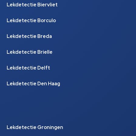
Lekdetectie Biervliet
Lekdetectie Borculo
Lekdetectie Breda
Lekdetectie Brielle
Lekdetectie Delft
Lekdetectie Den Haag
Lekdetectie Groningen