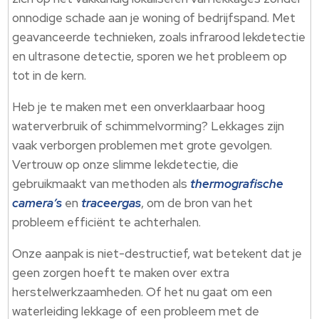
onnodige schade aan je woning of bedrijfspand. Met
geavanceerde technieken, zoals infrarood lekdetectie
en ultrasone detectie, sporen we het probleem op
tot in de kern.
Heb je te maken met een onverklaarbaar hoog
waterverbruik of schimmelvorming? Lekkages zijn
vaak verborgen problemen met grote gevolgen.
Vertrouw op onze slimme lekdetectie, die
gebruikmaakt van methoden als
thermografische
camera’s
en
traceergas
, om de bron van het
probleem efficiënt te achterhalen.
Onze aanpak is niet-destructief, wat betekent dat je
geen zorgen hoeft te maken over extra
herstelwerkzaamheden. Of het nu gaat om een
waterleiding lekkage of een probleem met de