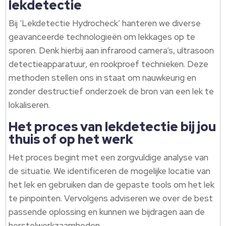
lekdetectie
Bij ‘Lekdetectie Hydrocheck’ hanteren we diverse
geavanceerde technologieën om lekkages op te
sporen. Denk hierbij aan infrarood camera’s, ultrasoon
detectieapparatuur, en rookproef technieken. Deze
methoden stellen ons in staat om nauwkeurig en
zonder destructief onderzoek de bron van een lek te
lokaliseren.
Het proces van lekdetectie bij jou
thuis of op het werk
Het proces begint met een zorgvuldige analyse van
de situatie. We identificeren de mogelijke locatie van
het lek en gebruiken dan de gepaste tools om het lek
te pinpointen. Vervolgens adviseren we over de best
passende oplossing en kunnen we bijdragen aan de
herstelwerkzaamheden.