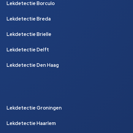
Lekdetectie Borculo
Lekdetectie Breda
Lekdetectie Brielle
Lekdetectie Delft
Lekdetectie Den Haag
Lekdetectie Groningen
Lekdetectie Haarlem