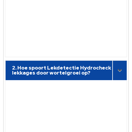
2. Hoe spoort Lekdetectie Hydrocheck
lekkages door wortelgroei op?