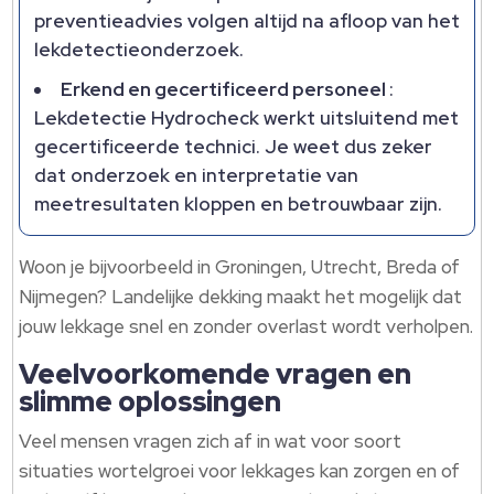
preventieadvies volgen altijd na afloop van het
lekdetectieonderzoek.
Erkend en gecertificeerd personeel
:
Lekdetectie Hydrocheck werkt uitsluitend met
gecertificeerde technici. Je weet dus zeker
dat onderzoek en interpretatie van
meetresultaten kloppen en betrouwbaar zijn.
Woon je bijvoorbeeld in Groningen, Utrecht, Breda of
Nijmegen? Landelijke dekking maakt het mogelijk dat
jouw lekkage snel en zonder overlast wordt verholpen.
Veelvoorkomende vragen en
slimme oplossingen
Veel mensen vragen zich af in wat voor soort
situaties wortelgroei voor lekkages kan zorgen en of