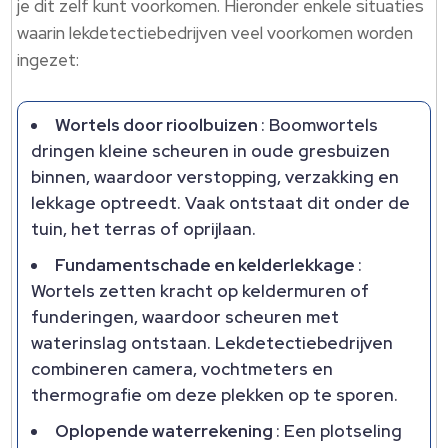
je dit zelf kunt voorkomen. Hieronder enkele situaties
waarin lekdetectiebedrijven veel voorkomen worden
ingezet:
Wortels door rioolbuizen
: Boomwortels
dringen kleine scheuren in oude gresbuizen
binnen, waardoor verstopping, verzakking en
lekkage optreedt. Vaak ontstaat dit onder de
tuin, het terras of oprijlaan.
Fundamentschade en kelderlekkage
:
Wortels zetten kracht op keldermuren of
funderingen, waardoor scheuren met
waterinslag ontstaan. Lekdetectiebedrijven
combineren camera, vochtmeters en
thermografie om deze plekken op te sporen.
Oplopende waterrekening
: Een plotseling