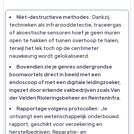
Niet-destructieve methodes
: Dankzij
technieken als infrarooddetectie, traceergas
of akoestische sensoren hoef je geen muren
open te hakken of tuinen overhoop te halen,
terwijl het lek toch op de centimeter
nauwkeurig wordt gelokaliseerd.
Bovendien zie je genres ondergrondse
boomwortels direct in beeld met een
endoscoop of met een digitale leidingzoeker,
ingezet door erkende vakbedrijven zoals Van
der Velden Rioleringsbeheer en ReintenInfra.
Rapportage volgens protocollen
: Je
ontvangt een wetenschappelijk onderbouwd
rapport, geschikt voor verzekering en
herstelbedrijven. Reparatie- en