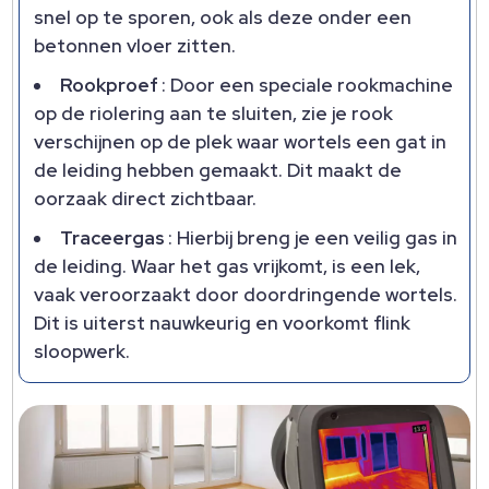
snel op te sporen, ook als deze onder een
betonnen vloer zitten.
Rookproef
: Door een speciale rookmachine
op de riolering aan te sluiten, zie je rook
verschijnen op de plek waar wortels een gat in
de leiding hebben gemaakt. Dit maakt de
oorzaak direct zichtbaar.
Traceergas
: Hierbij breng je een veilig gas in
de leiding. Waar het gas vrijkomt, is een lek,
vaak veroorzaakt door doordringende wortels.
Dit is uiterst nauwkeurig en voorkomt flink
sloopwerk.