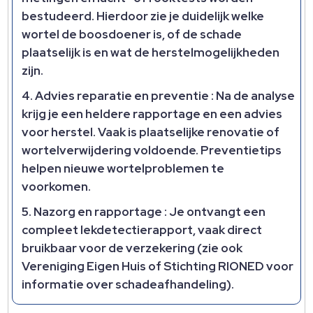
bestudeerd. Hierdoor zie je duidelijk welke
wortel de boosdoener is, of de schade
plaatselijk is en wat de herstelmogelijkheden
zijn.
Advies reparatie en preventie
: Na de analyse
krijg je een heldere rapportage en een advies
voor herstel. Vaak is plaatselijke renovatie of
wortelverwijdering voldoende. Preventietips
helpen nieuwe wortelproblemen te
voorkomen.
Nazorg en rapportage
: Je ontvangt een
compleet lekdetectierapport, vaak direct
bruikbaar voor de verzekering (zie ook
Vereniging Eigen Huis of Stichting RIONED voor
informatie over schadeafhandeling).