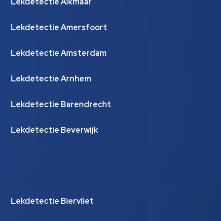
Lekdetectie Alkmaar
Lekdetectie Amersfoort
Lekdetectie Amsterdam
Lekdetectie Arnhem
Lekdetectie Barendrecht
Lekdetectie Beverwijk
Lekdetectie Biervliet