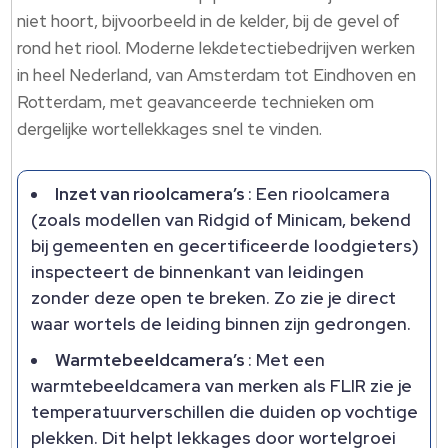
niet hoort, bijvoorbeeld in de kelder, bij de gevel of
rond het riool. Moderne lekdetectiebedrijven werken
in heel Nederland, van Amsterdam tot Eindhoven en
Rotterdam, met geavanceerde technieken om
dergelijke wortellekkages snel te vinden.
Inzet van rioolcamera’s
: Een rioolcamera
(zoals modellen van Ridgid of Minicam, bekend
bij gemeenten en gecertificeerde loodgieters)
inspecteert de binnenkant van leidingen
zonder deze open te breken. Zo zie je direct
waar wortels de leiding binnen zijn gedrongen.
Warmtebeeldcamera’s
: Met een
warmtebeeldcamera van merken als FLIR zie je
temperatuurverschillen die duiden op vochtige
plekken. Dit helpt lekkages door wortelgroei