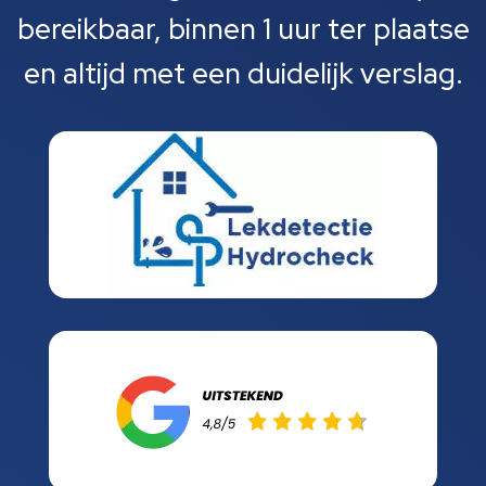
bereikbaar, binnen 1 uur ter plaatse
en altijd met een duidelijk verslag.