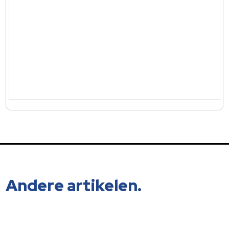
Andere artikelen.