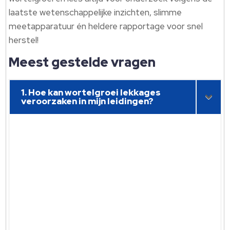
laatste wetenschappelijke inzichten, slimme
meetapparatuur én heldere rapportage voor snel
herstel!
Meest gestelde vragen
1. Hoe kan wortelgroei lekkages
veroorzaken in mijn leidingen?