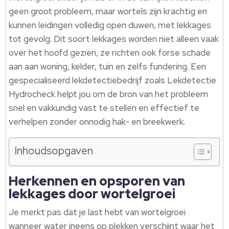
geen groot probleem, maar wortels zijn krachtig en
kunnen leidingen volledig open duwen, met lekkages
tot gevolg. Dit soort lekkages worden niet alleen vaak
over het hoofd gezien, ze richten ook forse schade
aan aan woning, kelder, tuin en zelfs fundering. Een
gespecialiseerd lekdetectiebedrijf zoals Lekdetectie
Hydrocheck helpt jou om de bron van het probleem
snel en vakkundig vast te stellen en effectief te
verhelpen zonder onnodig hak- en breekwerk.
Inhoudsopgaven
Herkennen en opsporen van
lekkages door wortelgroei
Je merkt pas dat je last hebt van wortelgroei
wanneer water ineens op plekken verschijnt waar het