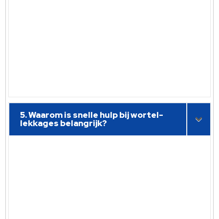
5. Waarom is snelle hulp bij wortel-
lekkages belangrijk?