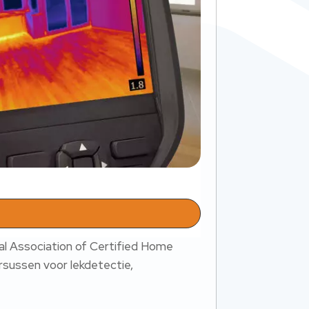
al Association of Certified Home
ursussen voor lekdetectie,