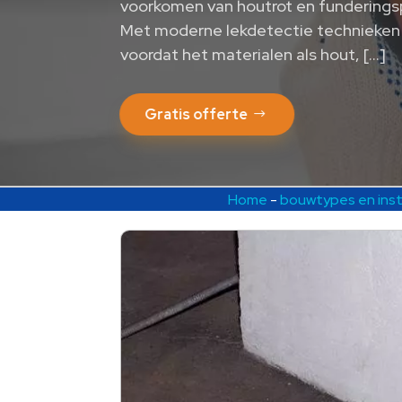
voorkomen van houtrot en funderingsp
Met moderne lekdetectie technieken 
voordat het materialen als hout, […]
Gratis offerte
Home
-
bouwtypes en inst