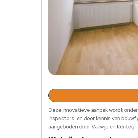
Deze innovatieve aanpak wordt onders
Inspectors’ en door kennis van bouwfys
aangeboden door Vakwijs en Kenteq.