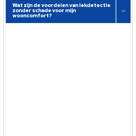
Wat zijn de voordelen van lekdetectie
zonder schade voor mijn
wooncomfort?