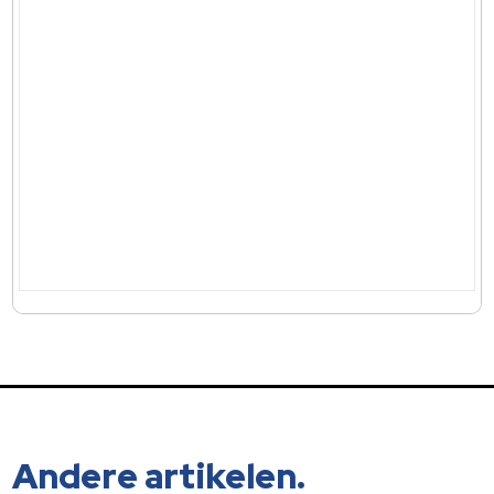
Andere artikelen.