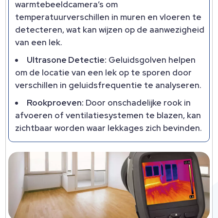
warmtebeeldcamera’s om
temperatuurverschillen in muren en vloeren te
detecteren, wat kan wijzen op de aanwezigheid
van een lek.​
Ultrasone Detectie:
Geluidsgolven helpen
om de locatie van een lek op te sporen door
verschillen in geluidsfrequentie te analyseren.​
Rookproeven:
Door onschadelijke rook in
afvoeren of ventilatiesystemen te blazen, kan
zichtbaar worden waar lekkages zich bevinden.​