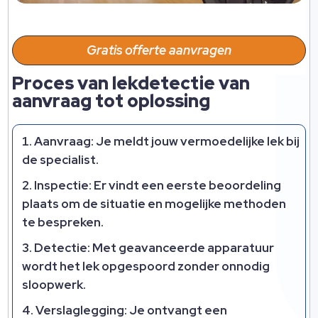
Gratis offerte aanvragen
Proces van lekdetectie van
aanvraag tot oplossing
Aanvraag:
Je meldt jouw vermoedelijke lek bij
de specialist.​
Inspectie:
Er vindt een eerste beoordeling
plaats om de situatie en mogelijke methoden
te bespreken.​
Detectie:
Met geavanceerde apparatuur
wordt het lek opgespoord zonder onnodig
sloopwerk.​
Verslaglegging:
Je ontvangt een