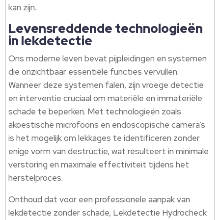
kan zijn.​
Levensreddende technologieën
in lekdetectie
Ons moderne leven bevat pijpleidingen en systemen
die onzichtbaar essentiële functies vervullen.​
Wanneer deze systemen falen, zijn vroege detectie
en interventie cruciaal om materiële en immateriële
schade te beperken.​ Met technologieën zoals
akoestische microfoons en endoscopische camera’s
is het mogelijk om lekkages te identificeren zonder
enige vorm van destructie, wat resulteert in minimale
verstoring en maximale effectiviteit tijdens het
herstelproces.​
Onthoud dat voor een professionele aanpak van
lekdetectie zonder schade, Lekdetectie Hydrocheck