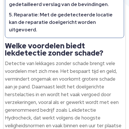
gedetailleerd verslag van de bevindingen.​
Reparatie:
Met de gedetecteerde locatie
kan de reparatie doelgericht worden
uitgevoerd.​
Welke voordelen biedt
lekdetectie zonder schade?
Detectie van lekkages zonder schade brengt vele
voordelen met zich mee.​ Het bespaart tijd en geld,
vermindert ongemak en voorkomt grotere schade
aan je pand.​ Daarnaast leidt het doelgerichte
herstelacties in en wordt het vaak vergoed door
verzekeringen, vooral als er gewerkt wordt met een
gerenommeerd bedrijf zoals Lekdetectie
Hydrocheck, dat werkt volgens de hoogste
veiligheidsnormen en vaak binnen een uur ter plaatse