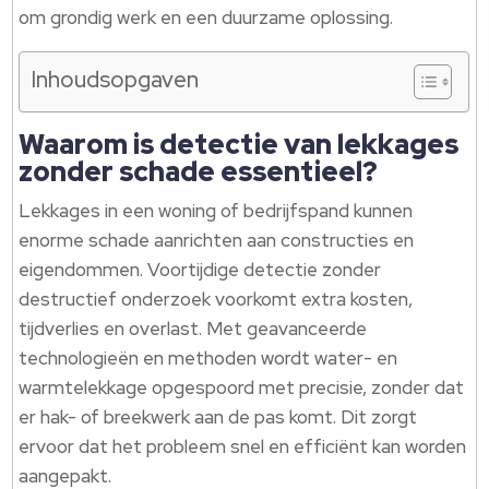
om grondig werk en een duurzame oplossing.​
Inhoudsopgaven
Waarom is detectie van lekkages
zonder schade essentieel?
Lekkages in een woning of bedrijfspand kunnen
enorme schade aanrichten aan constructies en
eigendommen.​ Voortijdige detectie zonder
destructief onderzoek voorkomt extra kosten,
tijdverlies en overlast.​ Met geavanceerde
technologieën en methoden wordt water- en
warmtelekkage opgespoord met precisie, zonder dat
er hak- of breekwerk aan de pas komt.​ Dit zorgt
ervoor dat het probleem snel en efficiënt kan worden
aangepakt.​