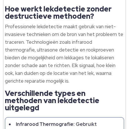
Hoe werkt lekdetectie zonder
destructieve methoden?
Professionele lekdetectie maakt gebruik van niet-
invasieve technieken om de bron van het probleem te
traceren.​ Technologieën zoals infrarood
thermografie, ultrasone detectie en rookproeven
bieden de mogelijkheid om lekkages te lokaliseren
zonder schade aan te richten.​ Elk signaal, hoe klein
ook, kan duiden op de locatie van het lek, waarna
gerichte reparatie mogelijk is.​
Verschillende types en
methoden van lekdetectie
uitgelegd
Infrarood Thermografie:
Gebruikt