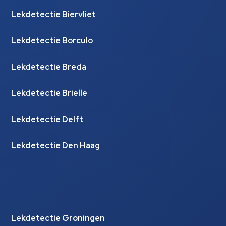
Lekdetectie Biervliet
Lekdetectie Borculo
Lekdetectie Breda
Lekdetectie Brielle
Lekdetectie Delft
Lekdetectie Den Haag
Lekdetectie Groningen