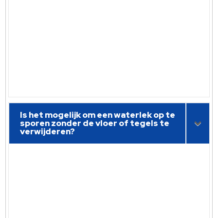
Is het mogelijk om een waterlek op te
sporen zonder de vloer of tegels te
verwijderen?