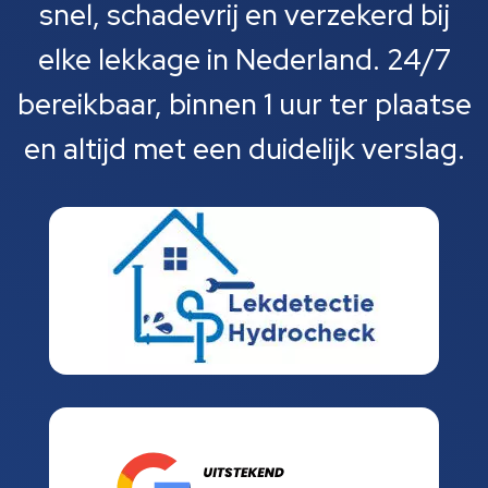
snel, schadevrij en verzekerd bij
elke lekkage in Nederland. 24/7
bereikbaar, binnen 1 uur ter plaatse
en altijd met een duidelijk verslag.