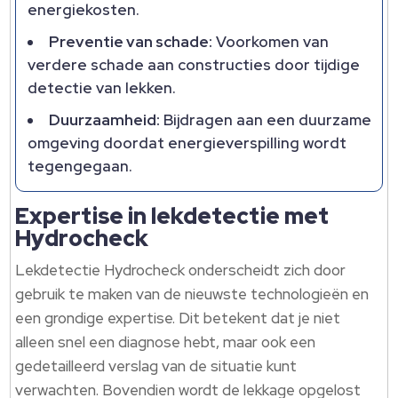
energiekosten.​
Preventie van schade:
Voorkomen van
verdere schade aan constructies door tijdige
detectie van lekken.​
Duurzaamheid:
Bijdragen aan een duurzame
omgeving doordat energieverspilling wordt
tegengegaan.​
Expertise in lekdetectie met
Hydrocheck
Lekdetectie Hydrocheck onderscheidt zich door
gebruik te maken van de nieuwste technologieën en
een grondige expertise.​ Dit betekent dat je niet
alleen snel een diagnose hebt, maar ook een
gedetailleerd verslag van de situatie kunt
verwachten.​ Bovendien wordt de lekkage opgelost