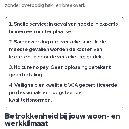
zonder overbodig hak- en breekwerk.​
Snelle service:
In geval van nood zijn experts
binnen een uur ter plaatse.​
Samenwerking met verzekeraars:
In de
meeste gevallen worden de kosten van
lekdetectie door de verzekering gedekt.​
No cure no pay:
Geen oplossing betekent
geen betaling.​
Veiligheid en kwaliteit:
VCA gecertificeerde
professionals en hoogstaande
kwaliteitsnormen.​
Betrokkenheid bij jouw woon- en
werkklimaat