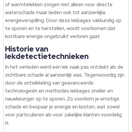
of warmtelekken zorgen niet alleen voor directe
waterschade maar leiden ook tot aanzienlijke
energieverspilling.​ Door deze lekkages vakkundig op
te sporen en te herstellen, wordt voorkomen dat
kostbare energie ongebruikt verloren gaat.​
Historie van
lekdetectietechnieken
In het verleden werd een lek vaak pas ontdekt als de
zichtbare schade al aanzienlijk was.​ Tegenwoordig zijn
door de ontwikkeling van geavanceerde
technologieën en methodes lekkages sneller en
nauwkeuriger op te sporen.​ Zo voorkom je ernstige
schade en bespaar je energie en kosten, wat zowel
voor particulieren als voor zakelijke klanten voordelig
is.​