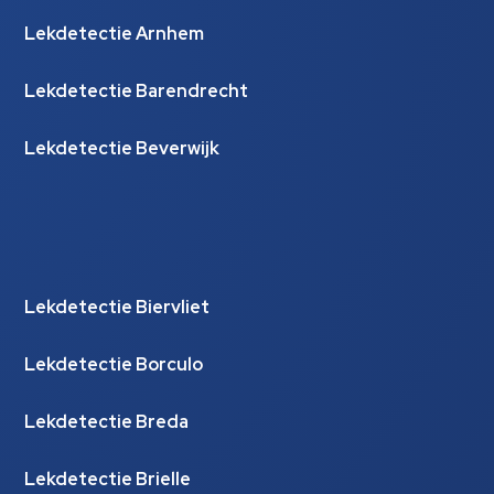
Lekdetectie Arnhem
Lekdetectie Barendrecht
Lekdetectie Beverwijk
Lekdetectie Biervliet
Lekdetectie Borculo
Lekdetectie Breda
Lekdetectie Brielle