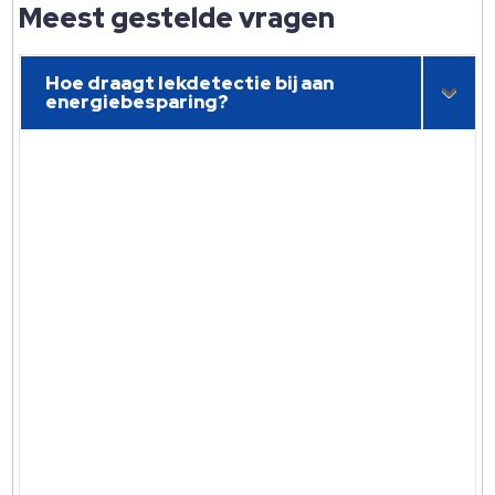
Meest gestelde vragen
Hoe draagt lekdetectie bij aan
energiebesparing?