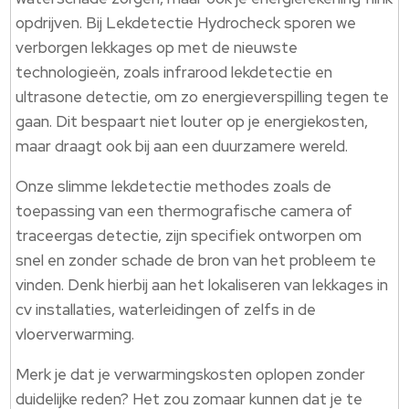
opdrijven.​ Bij Lekdetectie Hydrocheck sporen we
verborgen lekkages op met de nieuwste
technologieën, zoals infrarood lekdetectie en
ultrasone detectie, om zo energieverspilling tegen te
gaan.​ Dit bespaart niet louter op je energiekosten,
maar draagt ook bij aan een duurzamere wereld.​
Onze slimme lekdetectie methodes zoals de
toepassing van een thermografische camera of
traceergas detectie, zijn specifiek ontworpen om
snel en zonder schade de bron van het probleem te
vinden.​ Denk hierbij aan het lokaliseren van lekkages in
cv installaties, waterleidingen of zelfs in de
vloerverwarming.​
Merk je dat je verwarmingskosten oplopen zonder
duidelijke reden? Het zou zomaar kunnen dat je te