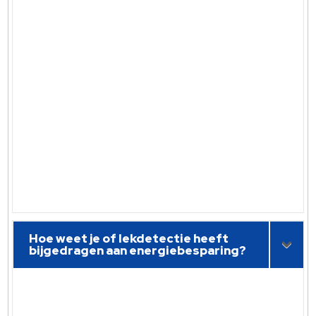
Hoe weet je of lekdetectie heeft
bijgedragen aan energiebesparing?