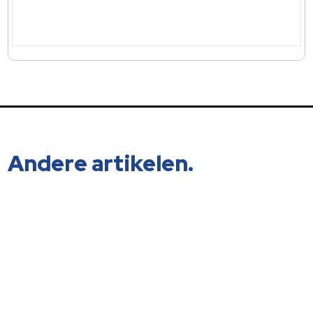
Andere artikelen.