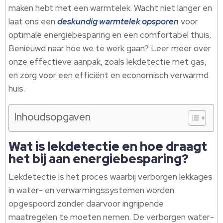
maken hebt met een warmtelek.​ Wacht niet langer en
laat ons een
deskundig warmtelek opsporen
voor
optimale energiebesparing en een comfortabel thuis.​
Benieuwd naar hoe we te werk gaan? Leer meer over
onze effectieve aanpak, zoals lekdetectie met gas,
en zorg voor een efficiënt en economisch verwarmd
huis.​
Inhoudsopgaven
Wat is lekdetectie en hoe draagt
het bij aan energiebesparing?
Lekdetectie is het proces waarbij verborgen lekkages
in water- en verwarmingssystemen worden
opgespoord zonder daarvoor ingrijpende
maatregelen te moeten nemen.​ De verborgen water-