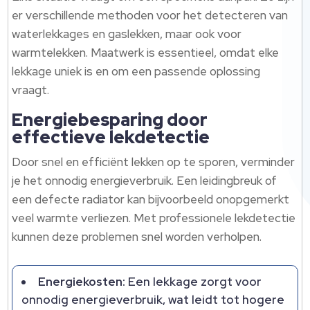
er verschillende methoden voor het detecteren van
waterlekkages en gaslekken, maar ook voor
warmtelekken.​ Maatwerk is essentieel, omdat elke
lekkage uniek is en om een passende oplossing
vraagt.​
Energiebesparing door
effectieve lekdetectie
Door snel en efficiënt lekken op te sporen, verminder
je het onnodig energieverbruik.​ Een leidingbreuk of
een defecte radiator kan bijvoorbeeld onopgemerkt
veel warmte verliezen.​ Met professionele lekdetectie
kunnen deze problemen snel worden verholpen.​
Energiekosten:
Een lekkage zorgt voor
onnodig energieverbruik, wat leidt tot hogere