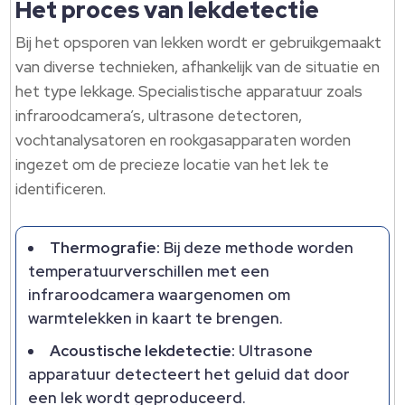
Het proces van lekdetectie
Bij het opsporen van lekken wordt er gebruikgemaakt
van diverse technieken, afhankelijk van de situatie en
het type lekkage.​ Specialistische apparatuur zoals
infraroodcamera’s, ultrasone detectoren,
vochtanalysatoren en rookgasapparaten worden
ingezet om de precieze locatie van het lek te
identificeren.​
Thermografie:
Bij deze methode worden
temperatuurverschillen met een
infraroodcamera waargenomen om
warmtelekken in kaart te brengen.​
Acoustische lekdetectie:
Ultrasone
apparatuur detecteert het geluid dat door
een lek wordt geproduceerd.​