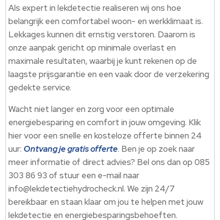
Als expert in lekdetectie realiseren wij ons hoe
belangrijk een comfortabel woon- en werkklimaat is.​
Lekkages kunnen dit ernstig verstoren.​ Daarom is
onze aanpak gericht op minimale overlast en
maximale resultaten, waarbij je kunt rekenen op de
laagste prijsgarantie en een vaak door de verzekering
gedekte service.​
Wacht niet langer en zorg voor een optimale
energiebesparing en comfort in jouw omgeving.​ Klik
hier voor een snelle en kosteloze offerte binnen 24
uur:
Ontvang je gratis offerte
.​ Ben je op zoek naar
meer informatie of direct advies? Bel ons dan op 085
303 86 93 of stuur een e-mail naar
info@lekdetectiehydrocheck.​nl.​ We zijn 24/7
bereikbaar en staan klaar om jou te helpen met jouw
lekdetectie en energiebesparingsbehoeften.​