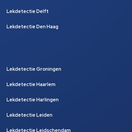
Lekdetectie Delft
Lekdetectie Den Haag
Lekdetectie Groningen
Lekdetectie Haarlem
Lekdetectie Harlingen
Lekdetectie Leiden
Lekdetectie Leidschendam