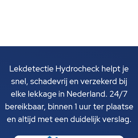
Lekdetectie Hydrocheck helpt je
snel, schadevrij en verzekerd bij
elke lekkage in Nederland. 24/7
bereikbaar, binnen 1 uur ter plaatse
en altijd met een duidelijk verslag.