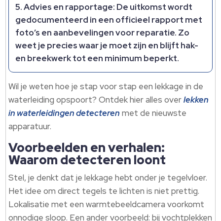
Advies en rapportage:
De uitkomst wordt
gedocumenteerd in een officieel rapport met
foto’s en aanbevelingen voor reparatie. Zo
weet je precies waar je moet zijn en blijft hak-
en breekwerk tot een minimum beperkt.
Wil je weten hoe je stap voor stap een lekkage in de
waterleiding opspoort? Ontdek hier alles over
lekken
in waterleidingen detecteren
met de nieuwste
apparatuur.
Voorbeelden en verhalen:
Waarom detecteren loont
Stel, je denkt dat je lekkage hebt onder je tegelvloer.
Het idee om direct tegels te lichten is niet prettig.
Lokalisatie met een warmtebeeldcamera voorkomt
onnodige sloop. Een ander voorbeeld: bij vochtplekken