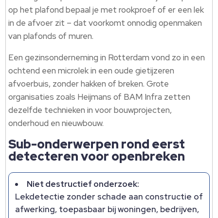
op het plafond bepaal je met rookproef of er een lek
in de afvoer zit – dat voorkomt onnodig openmaken
van plafonds of muren.
Een gezinsonderneming in Rotterdam vond zo in een
ochtend een microlek in een oude gietijzeren
afvoerbuis, zonder hakken of breken. Grote
organisaties zoals Heijmans of BAM Infra zetten
dezelfde technieken in voor bouwprojecten,
onderhoud en nieuwbouw.
Sub-onderwerpen rond eerst
detecteren voor openbreken
Niet destructief onderzoek:
Lekdetectie zonder schade aan constructie of
afwerking, toepasbaar bij woningen, bedrijven,