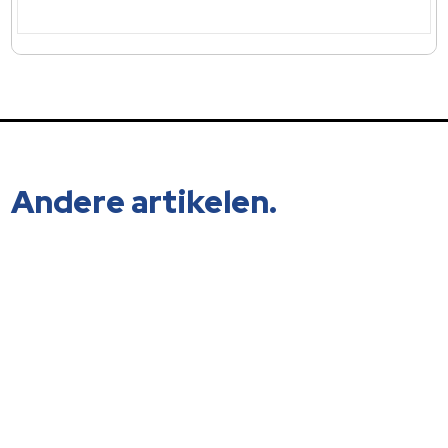
Andere artikelen.