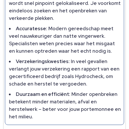
wordt snel pinpoint gelokaliseerd. Je voorkomt
eindeloos zoeken en het openbreken van
verkeerde plekken.
Accuratesse:
Modern gereedschap meet
veel nauwkeuriger dan natte vingerwerk.
Specialisten weten precies waar het misgaat
en kunnen optreden waar het echt nodig is.
Verzekeringskwesties:
In veel gevallen
verlangt jouw verzekering een rapport van een
gecertificeerd bedrijf zoals Hydrocheck, om
schade en herstel te vergoeden.
Duurzaam en efficiënt:
Minder openbreken
betekent minder materialen, afval en
herstelwerk – beter voor jouw portemonnee en
het milieu.