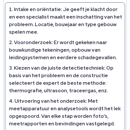
Intake en oriëntatie:
Je geeft je klacht door
en een specialist maakt een inschatting van het
probleem. Locatie, bouwjaar en type gebouw
spelen mee.
Vooronderzoek:
Er wordt gekeken naar
bouwkundige tekeningen, opbouw van
leidingsystemen en eerdere schadegevallen.
Kiezen van de juiste detectietechniek:
Op
basis van het probleem en de constructie
selecteert de expert de beste methode:
thermografie, ultrasoon, traceergas, enz.
Uitvoering van het onderzoek:
Met
meetapparatuur en analysetools wordt het lek
opgespoord. Van elke stap worden foto’s,
meetrapporten en bevindingen vastgelegd.