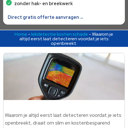
zonder hak- en breekwerk
Direct gratis offerte aanvragen→
Home
-
lekdetectie kosten schade
-
Waarom je
altijd eerst laat detecteren voordat je iets
openbreekt.
Waarom je altijd eerst laat detecteren voordat je iets
openbreekt, draait om slim en kostenbesparend