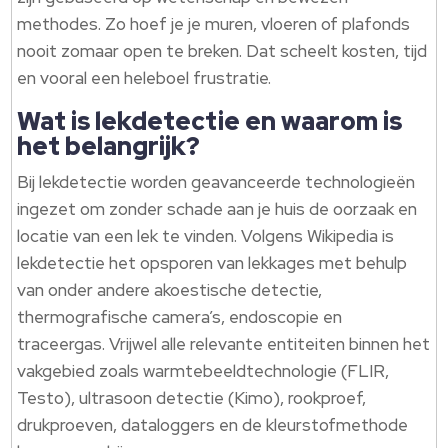
methodes. Zo hoef je je muren, vloeren of plafonds
nooit zomaar open te breken. Dat scheelt kosten, tijd
en vooral een heleboel frustratie.
Wat is lekdetectie en waarom is
het belangrijk?
Bij lekdetectie worden geavanceerde technologieën
ingezet om zonder schade aan je huis de oorzaak en
locatie van een lek te vinden. Volgens Wikipedia is
lekdetectie het opsporen van lekkages met behulp
van onder andere akoestische detectie,
thermografische camera’s, endoscopie en
traceergas. Vrijwel alle relevante entiteiten binnen het
vakgebied zoals warmtebeeldtechnologie (FLIR,
Testo), ultrasoon detectie (Kimo), rookproef,
drukproeven, dataloggers en de kleurstofmethode