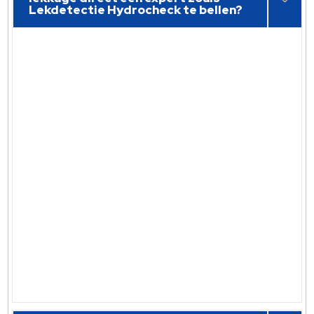
Lekdetectie Hydrocheck te bellen?