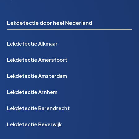
Lekdetectie door heel Nederland
Lekdetectie Alkmaar
Lekdetectie Amersfoort
Lekdetectie Amsterdam
Lekdetectie Arnhem
Lekdetectie Barendrecht
Lekdetectie Beverwijk