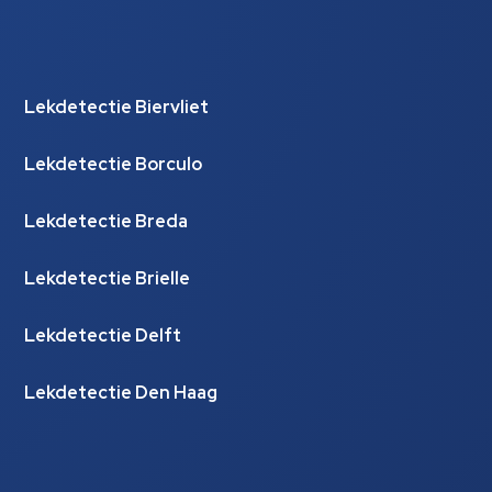
Lekdetectie Biervliet
Lekdetectie Borculo
Lekdetectie Breda
Lekdetectie Brielle
Lekdetectie Delft
Lekdetectie Den Haag