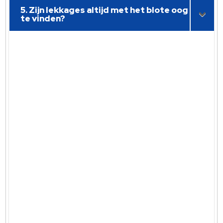
5. Zijn lekkages altijd met het blote oog
te vinden?