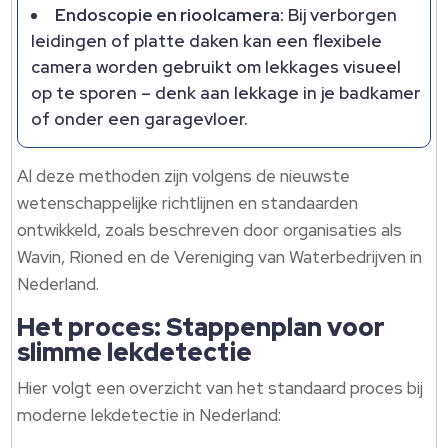
Endoscopie en rioolcamera:
Bij verborgen
leidingen of platte daken kan een flexibele
camera worden gebruikt om lekkages visueel
op te sporen – denk aan lekkage in je badkamer
of onder een garagevloer.
Al deze methoden zijn volgens de nieuwste
wetenschappelijke richtlijnen en standaarden
ontwikkeld, zoals beschreven door organisaties als
Wavin, Rioned en de Vereniging van Waterbedrijven in
Nederland.
Het proces: Stappenplan voor
slimme lekdetectie
Hier volgt een overzicht van het standaard proces bij
moderne lekdetectie in Nederland: