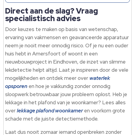
Direct aan de slag? Vraag
specialistisch advies
Door keuzes te maken op basis van wetenschap,
ervaring van vakmensen en geavanceerde apparatuur
neem je nooit meer onnodig risico. Of je nu een ouder
huis hebt in Amersfoort of woont in een
nieuwbouwproject in Eindhoven, de inzet van slimme
lekdetectie helpt altijd. Laat je inspireren door de vele
mogelijkheden en ontdek meer over
waterlek
opsporen
en hoe je vakkundig zonder onnodig
sloopwerk betrouwbaar jouw probleem oplost. Heb je
lekkage in het plafond van je woonkamer? Lees alles
over
lekkage plafond woonkamer
en voorkom grote
schade met de juiste detectiemethode.
Laat dus nooit zomaar iemand openbreken zonder