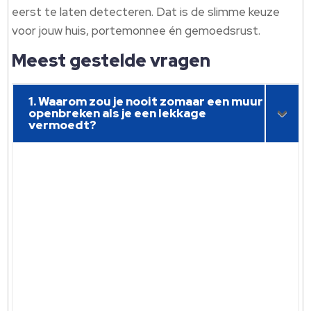
eerst te laten detecteren. Dat is de slimme keuze
voor jouw huis, portemonnee én gemoedsrust.
Meest gestelde vragen
1. Waarom zou je nooit zomaar een muur
openbreken als je een lekkage
vermoedt?