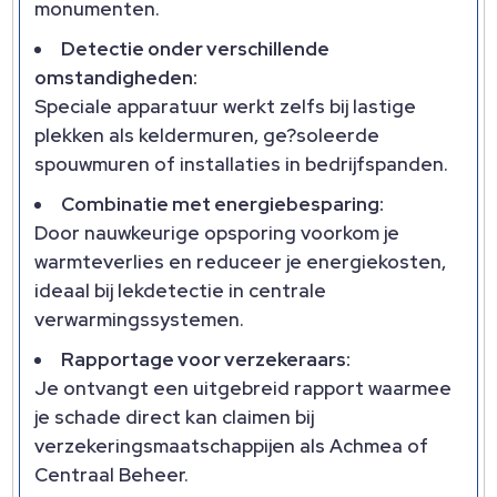
monumenten.
Detectie onder verschillende
omstandigheden:
Speciale apparatuur werkt zelfs bij lastige
plekken als keldermuren, ge?soleerde
spouwmuren of installaties in bedrijfspanden.
Combinatie met energiebesparing:
Door nauwkeurige opsporing voorkom je
warmteverlies en reduceer je energiekosten,
ideaal bij lekdetectie in centrale
verwarmingssystemen.
Rapportage voor verzekeraars:
Je ontvangt een uitgebreid rapport waarmee
je schade direct kan claimen bij
verzekeringsmaatschappijen als Achmea of
Centraal Beheer.