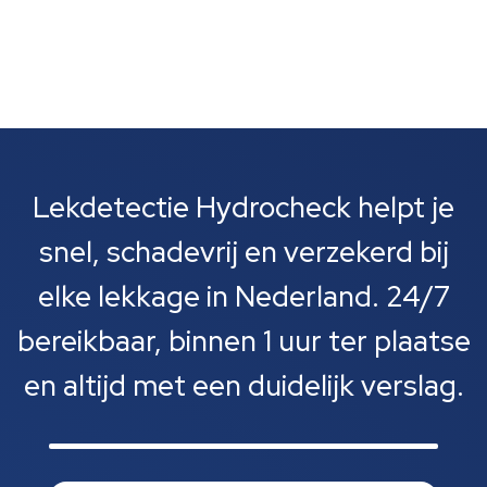
Lekdetectie Hydrocheck helpt je
snel, schadevrij en verzekerd bij
elke lekkage in Nederland. 24/7
bereikbaar, binnen 1 uur ter plaatse
en altijd met een duidelijk verslag.