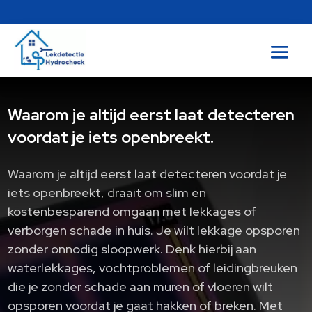
Waarom je altijd eerst laat detecteren
voordat je iets openbreekt.
Waarom je altijd eerst laat detecteren voordat je
iets openbreekt, draait om slim en
kostenbesparend omgaan met lekkages of
verborgen schade in huis. Je wilt lekkage opsporen
zonder onnodig sloopwerk. Denk hierbij aan
waterlekkages, vochtproblemen of leidingbreuken
die je zonder schade aan muren of vloeren wilt
opsporen voordat je gaat hakken of breken. Met