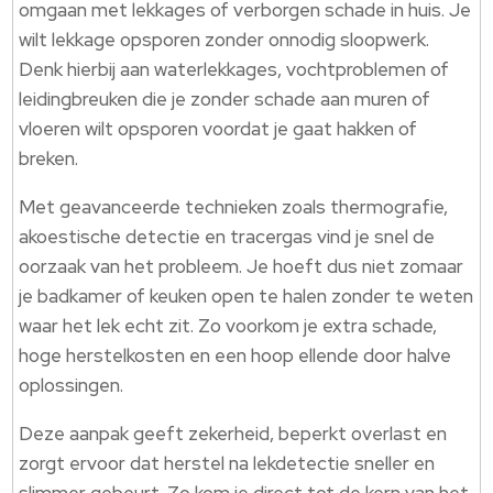
omgaan met lekkages of verborgen schade in huis. Je
wilt lekkage opsporen zonder onnodig sloopwerk.
Denk hierbij aan waterlekkages, vochtproblemen of
leidingbreuken die je zonder schade aan muren of
vloeren wilt opsporen voordat je gaat hakken of
breken.
Met geavanceerde technieken zoals thermografie,
akoestische detectie en tracergas vind je snel de
oorzaak van het probleem. Je hoeft dus niet zomaar
je badkamer of keuken open te halen zonder te weten
waar het lek echt zit. Zo voorkom je extra schade,
hoge herstelkosten en een hoop ellende door halve
oplossingen.
Deze aanpak geeft zekerheid, beperkt overlast en
zorgt ervoor dat herstel na lekdetectie sneller en