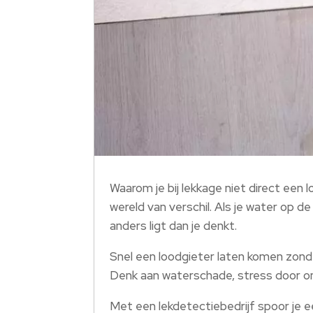
Waarom je bij lekkage niet direct een
wereld van verschil. Als je water op d
anders ligt dan je denkt.
Snel een loodgieter laten komen zonde
Denk aan waterschade, stress door onn
Met een lekdetectiebedrijf spoor je e