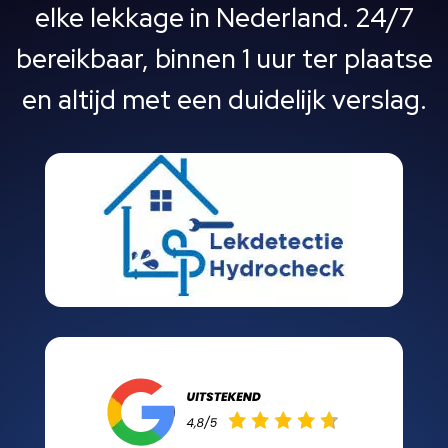
elke lekkage in Nederland. 24/7
bereikbaar, binnen 1 uur ter plaatse
en altijd met een duidelijk verslag.