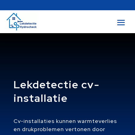
Lekdetectie cv-
installatie
Cv-installaties kunnen warmteverlies
en drukproblemen vertonen door