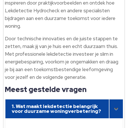
inspireren door praktijkvoorbeelden en ontdek hoe
Lekdetectie Hydrocheck en andere specialisten
bijdragen aan een duurzame toekomst voor iedere
woning.
Door technische innovaties en de juiste stappen te
zetten, maak jij van je huis een echt duurzaam thuis.
Met professionele lekdetectie investeer je slim in
energiebesparing, voorkom je ongemakken en draag
je bij aan een toekomstbestendige leefomgeving
voor jezelf en de volgende generatie.
Meest gestelde vragen
1. Wat maakt lekdetectie belangrijk
voor duurzame woningverbetering?