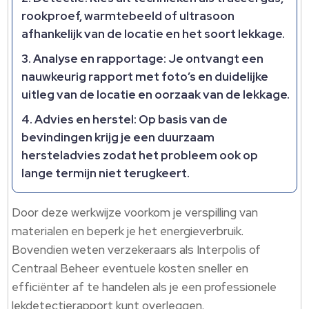
rookproef, warmtebeeld of ultrasoon
afhankelijk van de locatie en het soort lekkage.
Analyse en rapportage: Je ontvangt een
nauwkeurig rapport met foto’s en duidelijke
uitleg van de locatie en oorzaak van de lekkage.
Advies en herstel: Op basis van de
bevindingen krijg je een duurzaam
hersteladvies zodat het probleem ook op
lange termijn niet terugkeert.
Door deze werkwijze voorkom je verspilling van
materialen en beperk je het energieverbruik.
Bovendien weten verzekeraars als Interpolis of
Centraal Beheer eventuele kosten sneller en
efficiënter af te handelen als je een professionele
lekdetectierapport kunt overleggen.