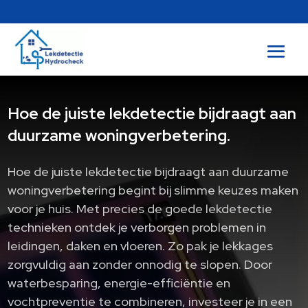
Hoe de juiste lekdetectie bijdraagt aan
duurzame woningverbetering.
Hoe de juiste lekdetectie bijdraagt aan duurzame
woningverbetering begint bij slimme keuzes maken
voor je huis. Met precies de goede lekdetectie
technieken ontdek je verborgen problemen in
leidingen, daken en vloeren. Zo pak je lekkages
zorgvuldig aan zonder onnodig te slopen. Door
waterbesparing, energie-efficiëntie en
vochtpreventie te combineren, investeer je in een