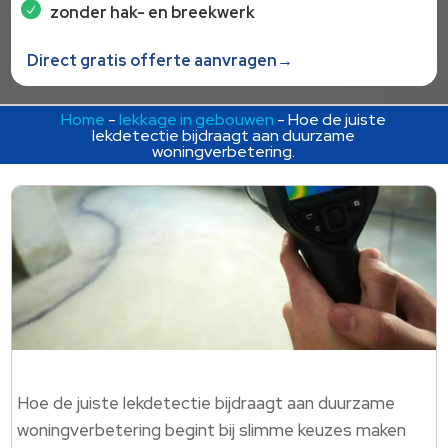
zonder hak- en breekwerk
Direct gratis offerte aanvragen→
Home
-
lekkage in gebouwen
-
Hoe de juiste
lekdetectie bijdraagt aan duurzame
woningverbetering.
Hoe de juiste lekdetectie bijdraagt aan duurzame
woningverbetering begint bij slimme keuzes maken