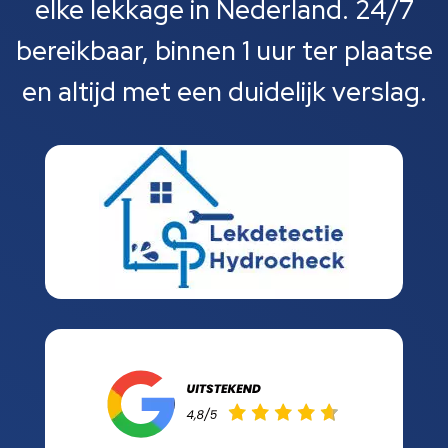
elke lekkage in Nederland. 24/7
bereikbaar, binnen 1 uur ter plaatse
en altijd met een duidelijk verslag.