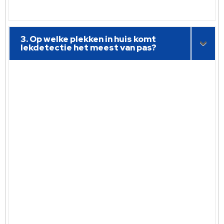
3. Op welke plekken in huis komt
lekdetectie het meest van pas?