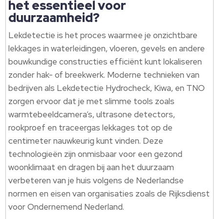
het essentieel voor
duurzaamheid?
Lekdetectie is het proces waarmee je onzichtbare
lekkages in waterleidingen, vloeren, gevels en andere
bouwkundige constructies efficiënt kunt lokaliseren
zonder hak- of breekwerk. Moderne technieken van
bedrijven als Lekdetectie Hydrocheck, Kiwa, en TNO
zorgen ervoor dat je met slimme tools zoals
warmtebeeldcamera’s, ultrasone detectors,
rookproef en traceergas lekkages tot op de
centimeter nauwkeurig kunt vinden. Deze
technologieën zijn onmisbaar voor een gezond
woonklimaat en dragen bij aan het duurzaam
verbeteren van je huis volgens de Nederlandse
normen en eisen van organisaties zoals de Rijksdienst
voor Ondernemend Nederland.