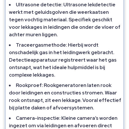
Ultrasone detectie: Ultrasone lekdetectie
werkt met geluidsgolven die weerkaatsen
tegen vochtig materiaal. Specifiek geschikt
voor lekkages in leidingen die onder de vloer of
achter muren liggen.
Traceergasmethode: Hierbij wordt
onschadelijk gas in het leidingwerk gebracht.
Detectieapparatuur registreert waar het gas
ontsnapt, wat het ideale hulpmiddel is bij
complexe lekkages.
Rookproef: Rookgeneratoren laten rook
door leidingen en constructies stromen. Waar
rook ontsnapt, zit een lekkage. Vooral effectief
bij platte daken of afvoersystemen.
Camera-inspectie: Kleine camera’s worden
ingezet om via leidingen en afvoeren direct