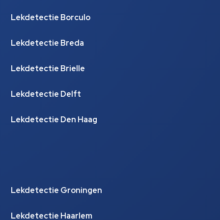
Lekdetectie Borculo
Lekdetectie Breda
Lekdetectie Brielle
Lekdetectie Delft
Lekdetectie Den Haag
Lekdetectie Groningen
Lekdetectie Haarlem