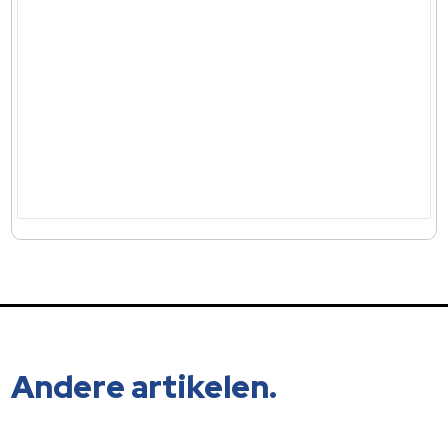
Andere artikelen.