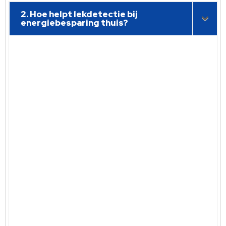
2. Hoe helpt lekdetectie bij
energiebesparing thuis?