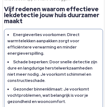
Vijf redenen waarom effectieve
lekdetectie jouw huis duurzamer
maakt
Energieverlies voorkomen: Direct
warmtelekken aanpakken zorgt voor
efficiëntere verwarming en minder
energieverspilling.
Schade beperken: Door snelle detectie zijn
dure en langdurige herstelwerkzaamheden
niet meer nodig. Je voorkomt schimmel en
constructieschade.
Gezonder binnenklimaat: Je voorkomt
vochtproblemen, wat belangrijk is voor je
gezondheid en wooncomfort.