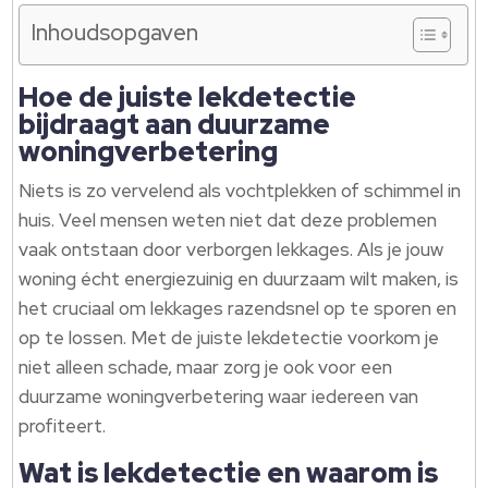
Inhoudsopgaven
Hoe de juiste lekdetectie
bijdraagt aan duurzame
woningverbetering
Niets is zo vervelend als vochtplekken of schimmel in
huis. Veel mensen weten niet dat deze problemen
vaak ontstaan door verborgen lekkages. Als je jouw
woning écht energiezuinig en duurzaam wilt maken, is
het cruciaal om lekkages razendsnel op te sporen en
op te lossen. Met de juiste lekdetectie voorkom je
niet alleen schade, maar zorg je ook voor een
duurzame woningverbetering waar iedereen van
profiteert.
Wat is lekdetectie en waarom is