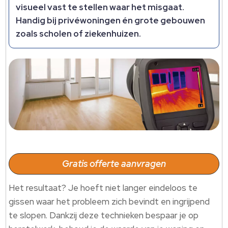
visueel vast te stellen waar het misgaat.
Handig bij privéwoningen én grote gebouwen
zoals scholen of ziekenhuizen.
Gratis offerte aanvragen
Het resultaat? Je hoeft niet langer eindeloos te
gissen waar het probleem zich bevindt en ingrijpend
te slopen. Dankzij deze technieken bespaar je op