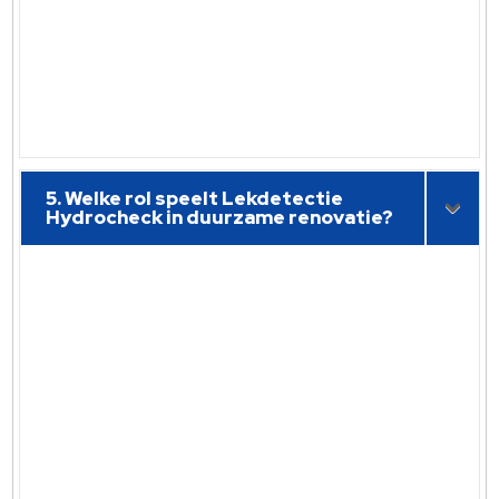
5. Welke rol speelt Lekdetectie
Hydrocheck in duurzame renovatie?