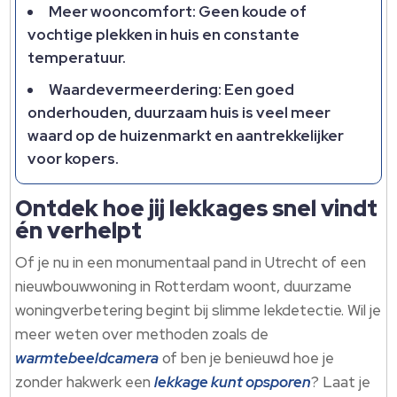
Meer wooncomfort: Geen koude of
vochtige plekken in huis en constante
temperatuur.
Waardevermeerdering: Een goed
onderhouden, duurzaam huis is veel meer
waard op de huizenmarkt en aantrekkelijker
voor kopers.
Ontdek hoe jij lekkages snel vindt
én verhelpt
Of je nu in een monumentaal pand in Utrecht of een
nieuwbouwwoning in Rotterdam woont, duurzame
woningverbetering begint bij slimme lekdetectie. Wil je
meer weten over methoden zoals de
warmtebeeldcamera
of ben je benieuwd hoe je
zonder hakwerk een
lekkage kunt opsporen
? Laat je