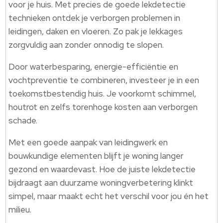
voor je huis. Met precies de goede lekdetectie
technieken ontdek je verborgen problemen in
leidingen, daken en vloeren. Zo pak je lekkages
zorgvuldig aan zonder onnodig te slopen.
Door waterbesparing, energie-efficiëntie en
vochtpreventie te combineren, investeer je in een
toekomstbestendig huis. Je voorkomt schimmel,
houtrot en zelfs torenhoge kosten aan verborgen
schade.
Met een goede aanpak van leidingwerk en
bouwkundige elementen blijft je woning langer
gezond en waardevast. Hoe de juiste lekdetectie
bijdraagt aan duurzame woningverbetering klinkt
simpel, maar maakt echt het verschil voor jou én het
milieu.