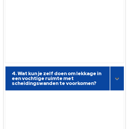
4. Wat kun je zelf doen om lekkage in
een vochtige ruimte met
scheidingswanden te voorkomen?