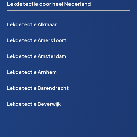
Lekdetectie door heel Nederland
Lekdetectie Alkmaar
Lekdetectie Amersfoort
Lekdetectie Amsterdam
Lekdetectie Arnhem
Lekdetectie Barendrecht
Lekdetectie Beverwijk