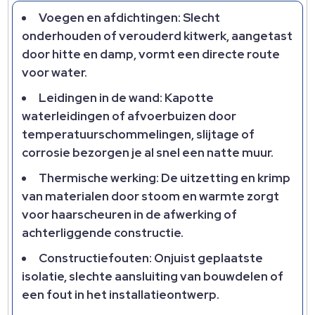
Voegen en afdichtingen: Slecht
onderhouden of verouderd kitwerk, aangetast
door hitte en damp, vormt een directe route
voor water.
Leidingen in de wand: Kapotte
waterleidingen of afvoerbuizen door
temperatuurschommelingen, slijtage of
corrosie bezorgen je al snel een natte muur.
Thermische werking: De uitzetting en krimp
van materialen door stoom en warmte zorgt
voor haarscheuren in de afwerking of
achterliggende constructie.
Constructiefouten: Onjuist geplaatste
isolatie, slechte aansluiting van bouwdelen of
een fout in het installatieontwerp.