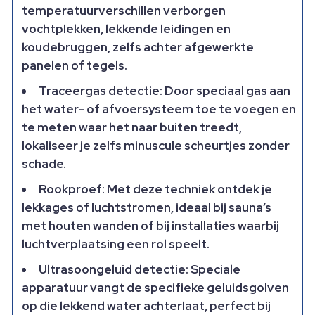
temperatuurverschillen verborgen
vochtplekken, lekkende leidingen en
koudebruggen, zelfs achter afgewerkte
panelen of tegels.
Traceergas detectie: Door speciaal gas aan
het water- of afvoersysteem toe te voegen en
te meten waar het naar buiten treedt,
lokaliseer je zelfs minuscule scheurtjes zonder
schade.
Rookproef: Met deze techniek ontdek je
lekkages of luchtstromen, ideaal bij sauna’s
met houten wanden of bij installaties waarbij
luchtverplaatsing een rol speelt.
Ultrasoongeluid detectie: Speciale
apparatuur vangt de specifieke geluidsgolven
op die lekkend water achterlaat, perfect bij