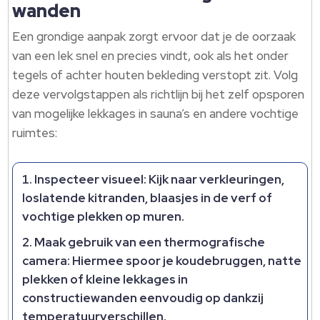
wanden
Een grondige aanpak zorgt ervoor dat je de oorzaak
van een lek snel en precies vindt, ook als het onder
tegels of achter houten bekleding verstopt zit. Volg
deze vervolgstappen als richtlijn bij het zelf opsporen
van mogelijke lekkages in sauna’s en andere vochtige
ruimtes:
Inspecteer visueel: Kijk naar verkleuringen,
loslatende kitranden, blaasjes in de verf of
vochtige plekken op muren.
Maak gebruik van een thermografische
camera: Hiermee spoor je koudebruggen, natte
plekken of kleine lekkages in
constructiewanden eenvoudig op dankzij
temperatuurverschillen.