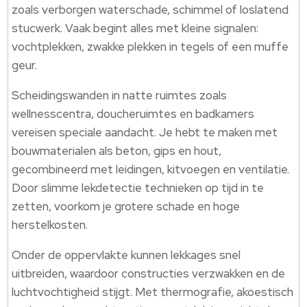
zoals verborgen waterschade, schimmel of loslatend
stucwerk. Vaak begint alles met kleine signalen:
vochtplekken, zwakke plekken in tegels of een muffe
geur.
Scheidingswanden in natte ruimtes zoals
wellnesscentra, doucheruimtes en badkamers
vereisen speciale aandacht. Je hebt te maken met
bouwmaterialen als beton, gips en hout,
gecombineerd met leidingen, kitvoegen en ventilatie.
Door slimme lekdetectie technieken op tijd in te
zetten, voorkom je grotere schade en hoge
herstelkosten.
Onder de oppervlakte kunnen lekkages snel
uitbreiden, waardoor constructies verzwakken en de
luchtvochtigheid stijgt. Met thermografie, akoestisch