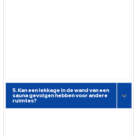
5. Kan een lekkage in de wand van een
sauna gevolgen hebben voor andere
ruimtes?