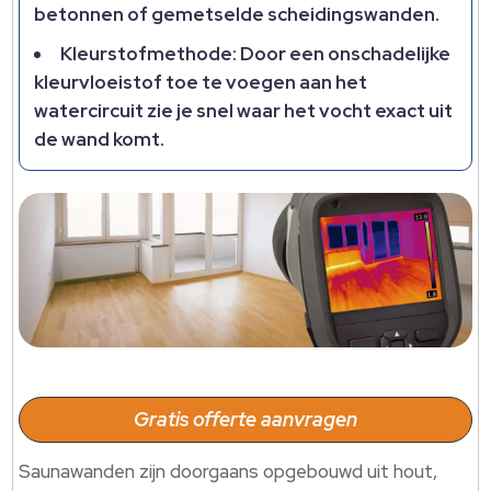
betonnen of gemetselde scheidingswanden.
Kleurstofmethode: Door een onschadelijke
kleurvloeistof toe te voegen aan het
watercircuit zie je snel waar het vocht exact uit
de wand komt.
Gratis offerte aanvragen
Saunawanden zijn doorgaans opgebouwd uit hout,