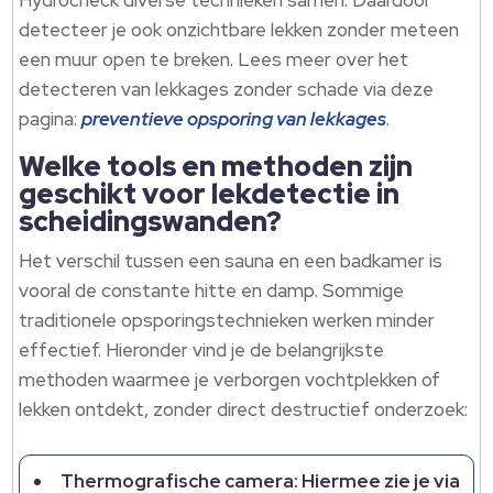
Hydrocheck diverse technieken samen. Daardoor
detecteer je ook onzichtbare lekken zonder meteen
een muur open te breken. Lees meer over het
detecteren van lekkages zonder schade via deze
pagina:
preventieve opsporing van lekkages
.
Welke tools en methoden zijn
geschikt voor lekdetectie in
scheidingswanden?
Het verschil tussen een sauna en een badkamer is
vooral de constante hitte en damp. Sommige
traditionele opsporingstechnieken werken minder
effectief. Hieronder vind je de belangrijkste
methoden waarmee je verborgen vochtplekken of
lekken ontdekt, zonder direct destructief onderzoek:
Thermografische camera: Hiermee zie je via