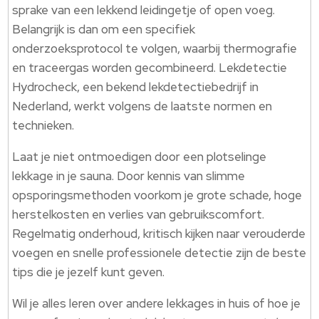
sprake van een lekkend leidingetje of open voeg.
Belangrijk is dan om een specifiek
onderzoeksprotocol te volgen, waarbij thermografie
en traceergas worden gecombineerd. Lekdetectie
Hydrocheck, een bekend lekdetectiebedrijf in
Nederland, werkt volgens de laatste normen en
technieken.
Laat je niet ontmoedigen door een plotselinge
lekkage in je sauna. Door kennis van slimme
opsporingsmethoden voorkom je grote schade, hoge
herstelkosten en verlies van gebruikscomfort.
Regelmatig onderhoud, kritisch kijken naar verouderde
voegen en snelle professionele detectie zijn de beste
tips die je jezelf kunt geven.
Wil je alles leren over andere lekkages in huis of hoe je