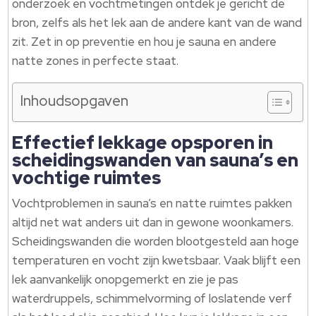
onderzoek en vochtmetingen ontdek je gericht de
bron, zelfs als het lek aan de andere kant van de wand
zit. Zet in op preventie en hou je sauna en andere
natte zones in perfecte staat.
Inhoudsopgaven
Effectief lekkage opsporen in
scheidingswanden van sauna’s en
vochtige ruimtes
Vochtproblemen in sauna’s en natte ruimtes pakken
altijd net wat anders uit dan in gewone woonkamers.
Scheidingswanden die worden blootgesteld aan hoge
temperaturen en vocht zijn kwetsbaar. Vaak blijft een
lek aanvankelijk onopgemerkt en zie je pas
waterdruppels, schimmelvorming of loslatende verf