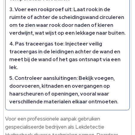
Voer een rookproef uit: Laat rook in de
ruimte of achter de scheidingswand circuleren
om te zien waar rook door naden of kieren
verdwijnt, wat wijst op een lekkage naar buiten.
Pas traceergas toe: Injecteer veilig
traceergas in de leidingen achter de wand en
meet bij de wand of het gas ontsnapt via een
lek.
Controleer aansluitingen: Bekijk voegen,
doorvoeren, kitnaden en overgangen op
haarscheuren of openingen, vooral waar
verschillende materialen elkaar ontmoeten.
Voor een professionele aanpak gebruiken
gespecialiseerde bedrijven als Lekdetectie