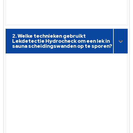
2. Welke technieken gebruikt
Lekdetectie Hydrocheck om een lek in
sauna scheidingswanden op te sporen?