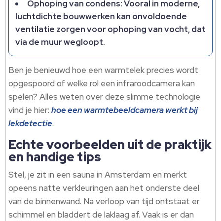
Ophoping van condens: Vooral in moderne,
luchtdichte bouwwerken kan onvoldoende
ventilatie zorgen voor ophoping van vocht, dat
via de muur wegloopt.
Ben je benieuwd hoe een warmtelek precies wordt
opgespoord of welke rol een infraroodcamera kan
spelen? Alles weten over deze slimme technologie
vind je hier:
hoe een warmtebeeldcamera werkt bij
lekdetectie
.
Echte voorbeelden uit de praktijk
en handige tips
Stel, je zit in een sauna in Amsterdam en merkt
opeens natte verkleuringen aan het onderste deel
van de binnenwand. Na verloop van tijd ontstaat er
schimmel en bladdert de laklaag af. Vaak is er dan