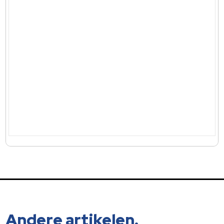
Andere artikelen.