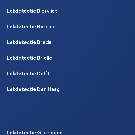
Lekdetectie Biervliet
Lekdetectie Borculo
Lekdetectie Breda
Lekdetectie Brielle
Lekdetectie Delft
Lekdetectie Den Haag
Lekdetectie Groningen