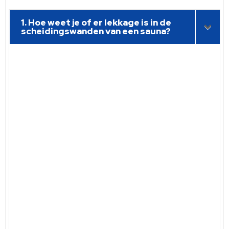
1. Hoe weet je of er lekkage is in de
scheidingswanden van een sauna?