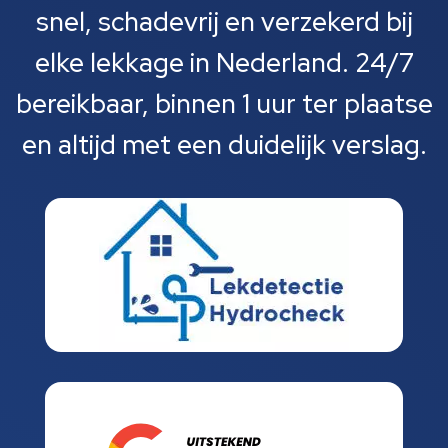
snel, schadevrij en verzekerd bij
elke lekkage in Nederland. 24/7
bereikbaar, binnen 1 uur ter plaatse
en altijd met een duidelijk verslag.