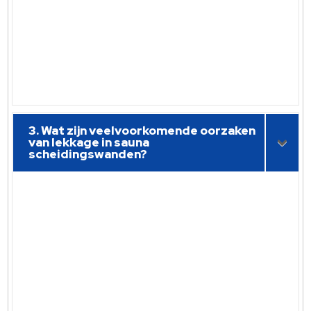
3. Wat zijn veelvoorkomende oorzaken
van lekkage in sauna
scheidingswanden?