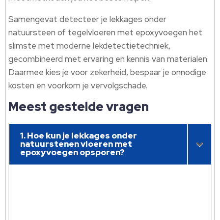
Samengevat detecteer je lekkages onder
natuursteen of tegelvloeren met epoxyvoegen het
slimste met moderne lekdetectietechniek,
gecombineerd met ervaring en kennis van materialen.
Daarmee kies je voor zekerheid, bespaar je onnodige
kosten en voorkom je vervolgschade.
Meest gestelde vragen
1. Hoe kun je lekkages onder
natuurstenen vloeren met
epoxyvoegen opsporen?