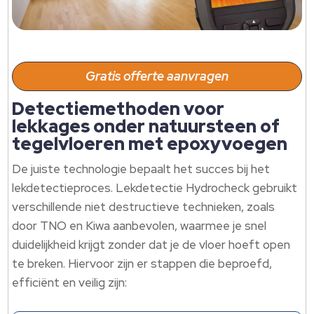
Gratis offerte aanvragen
Detectiemethoden voor
lekkages onder natuursteen of
tegelvloeren met epoxyvoegen
De juiste technologie bepaalt het succes bij het
lekdetectieproces. Lekdetectie Hydrocheck gebruikt
verschillende niet destructieve technieken, zoals
door TNO en Kiwa aanbevolen, waarmee je snel
duidelijkheid krijgt zonder dat je de vloer hoeft open
te breken. Hiervoor zijn er stappen die beproefd,
efficiënt en veilig zijn: