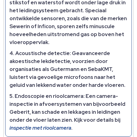
stikstof en waterstof wordt onder lage druk in
het leidingsysteem gebracht. Speciaal
ontwikkelde sensoren, zoals die van de merken
Sewerin of Inficon, sporen zelfs minuscule
hoeveelheden uitstromend gas op boven het
vloeroppervlak.
Acoustische detectie: Geavanceerde
akoestische lekdetectie, voorzien door
organisaties als Gutermann en SebaKMT,
luistert via gevoelige microfoons naar het
geluid van lekkend water onder harde vloeren.
Endoscopie en rioolcamera: Een camera-
inspectie in afvoersystemen van bijvoorbeeld
Geberit, kan schade en lekkages in leidingen
onder de vloer laten zien. Kijk voor details bij
inspectie met rioolcamera
.