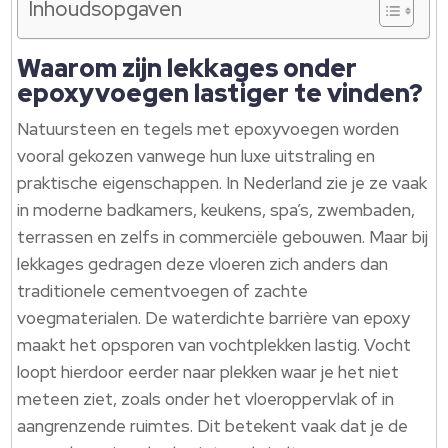
Inhoudsopgaven
Waarom zijn lekkages onder
epoxyvoegen lastiger te vinden?
Natuursteen en tegels met epoxyvoegen worden
vooral gekozen vanwege hun luxe uitstraling en
praktische eigenschappen. In Nederland zie je ze vaak
in moderne badkamers, keukens, spa’s, zwembaden,
terrassen en zelfs in commerciële gebouwen. Maar bij
lekkages gedragen deze vloeren zich anders dan
traditionele cementvoegen of zachte
voegmaterialen. De waterdichte barrière van epoxy
maakt het opsporen van vochtplekken lastig. Vocht
loopt hierdoor eerder naar plekken waar je het niet
meteen ziet, zoals onder het vloeroppervlak of in
aangrenzende ruimtes. Dit betekent vaak dat je de