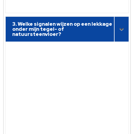
3. Welke signalen wijzen op een lekkage
onder mijn tegel- of
natuursteenvloer?