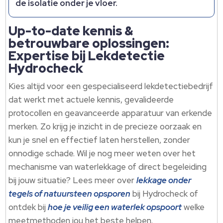
de isolatie onder je vloer.
Up-to-date kennis &
betrouwbare oplossingen:
Expertise bij Lekdetectie
Hydrocheck
Kies altijd voor een gespecialiseerd lekdetectiebedrijf
dat werkt met actuele kennis, gevalideerde
protocollen en geavanceerde apparatuur van erkende
merken. Zo krijg je inzicht in de precieze oorzaak en
kun je snel en effectief laten herstellen, zonder
onnodige schade. Wil je nog meer weten over het
mechanisme van waterlekkage of direct begeleiding
bij jouw situatie? Lees meer over
lekkage onder
tegels of natuursteen opsporen
bij Hydrocheck of
ontdek bij
hoe je veilig een waterlek opspoort
welke
meetmethoden jou het beste helpen.