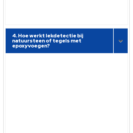
4. Hoe werkt lekdetectie bij
natuursteen of tegels met
epoxyvoegen?