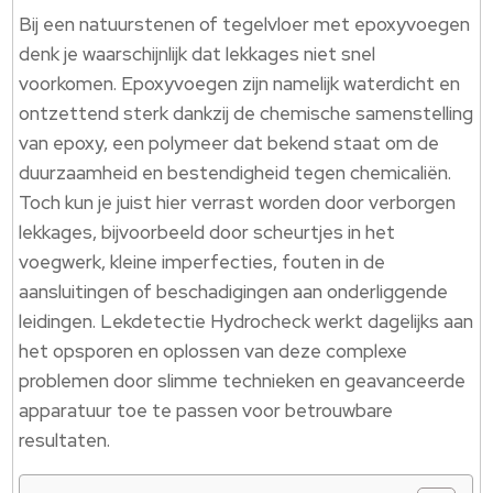
Bij een natuurstenen of tegelvloer met epoxyvoegen
denk je waarschijnlijk dat lekkages niet snel
voorkomen. Epoxyvoegen zijn namelijk waterdicht en
ontzettend sterk dankzij de chemische samenstelling
van epoxy, een polymeer dat bekend staat om de
duurzaamheid en bestendigheid tegen chemicaliën.
Toch kun je juist hier verrast worden door verborgen
lekkages, bijvoorbeeld door scheurtjes in het
voegwerk, kleine imperfecties, fouten in de
aansluitingen of beschadigingen aan onderliggende
leidingen. Lekdetectie Hydrocheck werkt dagelijks aan
het opsporen en oplossen van deze complexe
problemen door slimme technieken en geavanceerde
apparatuur toe te passen voor betrouwbare
resultaten.