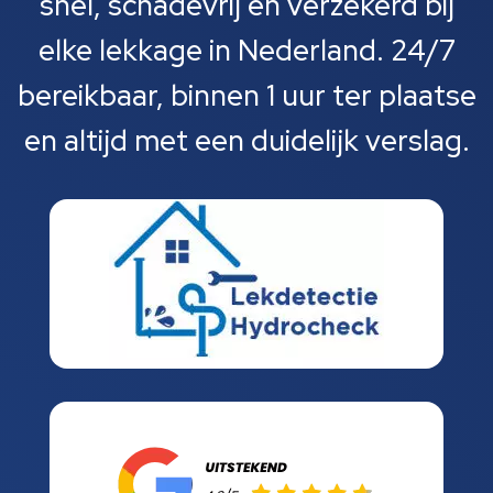
snel, schadevrij en verzekerd bij
elke lekkage in Nederland. 24/7
bereikbaar, binnen 1 uur ter plaatse
en altijd met een duidelijk verslag.