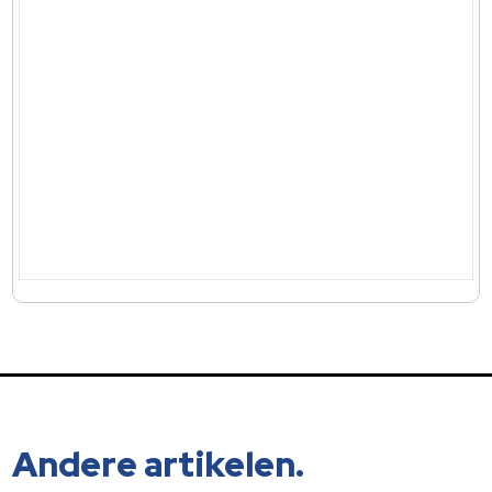
Andere artikelen.