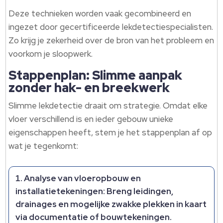
Deze technieken worden vaak gecombineerd en
ingezet door gecertificeerde lekdetectiespecialisten.
Zo krijg je zekerheid over de bron van het probleem en
voorkom je sloopwerk.
Stappenplan: Slimme aanpak
zonder hak- en breekwerk
Slimme lekdetectie draait om strategie. Omdat elke
vloer verschillend is en ieder gebouw unieke
eigenschappen heeft, stem je het stappenplan af op
wat je tegenkomt:
Analyse van vloeropbouw en
installatietekeningen: Breng leidingen,
drainages en mogelijke zwakke plekken in kaart
via documentatie of bouwtekeningen.