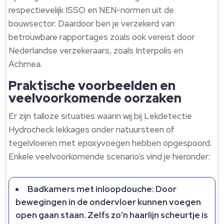
respectievelijk ISSO en NEN-normen uit de
bouwsector. Daardoor ben je verzekerd van
betrouwbare rapportages zoals ook vereist door
Nederlandse verzekeraars, zoals Interpolis en
Achmea.
Praktische voorbeelden en
veelvoorkomende oorzaken
Er zijn talloze situaties waarin wij bij Lekdetectie
Hydrocheck lekkages onder natuursteen of
tegelvloeren met epoxyvoegen hebben opgespoord.
Enkele veelvoorkomende scenario’s vind je hieronder:
Badkamers met inloopdouche: Door
bewegingen in de ondervloer kunnen voegen
open gaan staan. Zelfs zo’n haarlijn scheurtje is