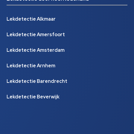
Lekdetectie Alkmaar
Lekdetectie Amersfoort
Lekdetectie Amsterdam
Lekdetectie Arnhem
Lekdetectie Barendrecht
Lekdetectie Beverwijk