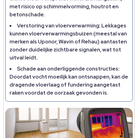
met risico op schimmelvorming, houtrot en
betonschade.
Verstoring van vloerverwarming: Lekkages
kunnen vloerverwarmingsbuizen (meestal van
merken als Uponor, Wavin of Rehau) aantasten
zonder duidelijke zichtbare signalen, wat tot
uitval leidt.
Schade aan onderliggende constructies:
Doordat vocht moeilijk kan ontsnappen, kan de
dragende vloerlaag of fundering aangetast
raken voordat de oorzaak gevonden is.