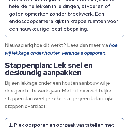
hele kleine lekken in leidingen, afvoeren of
goten opmerken zonder breekwerk. Een
endoscoopcamera kijkt in krappe ruimten voor
een nauwkeurige locatiebepaling.
Nieuwsgierig hoe dit werkt? Lees dan meer via
hoe
wij lekkage onder houten veranda’s opsporen
.
Stappenplan: Lek snel en
deskundig aanpakken
Bij een lekkage onder een houten aanbouw wil je
doelgericht te werk gaan. Met dit overzichtelijke
stappenplan weet je zeker dat je geen belangrijke
stappen overslaat:
Plek opsporen en oorzaak vaststellen met