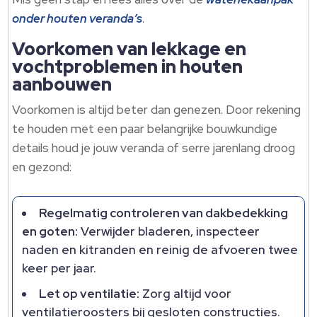
onder houten veranda’s
.
Voorkomen van lekkage en
vochtproblemen in houten
aanbouwen
Voorkomen is altijd beter dan genezen. Door rekening
te houden met een paar belangrijke bouwkundige
details houd je jouw veranda of serre jarenlang droog
en gezond:
Regelmatig controleren van dakbedekking
en goten:
Verwijder bladeren, inspecteer
naden en kitranden en reinig de afvoeren twee
keer per jaar.
Let op ventilatie:
Zorg altijd voor
ventilatieroosters bij gesloten constructies.