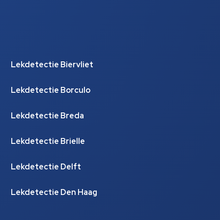
Lekdetectie Biervliet
Lekdetectie Borculo
Lekdetectie Breda
Lekdetectie Brielle
Lekdetectie Delft
Lekdetectie Den Haag