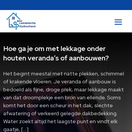
Hoe ga je om met lekkage onder
houten veranda’s of aanbouwen?
Het begint meestal met natte plekken, schimmel
of krakende vloeren. Je veranda of aanbouw is
bedoeld als fijne, droge plek, maar lekkage maakt
van dat droomplekje een bron van ellende. Soms
komt het door een scheur in het dak, slechte
afwatering of verkeerd gelegde dakbedekking.
Water zoekt altijd het laagste punt en vindt elk
gaatje, […]