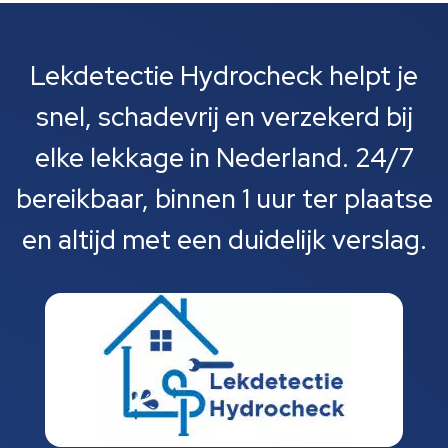
Lekdetectie Hydrocheck helpt je
snel, schadevrij en verzekerd bij
elke lekkage in Nederland. 24/7
bereikbaar, binnen 1 uur ter plaatse
en altijd met een duidelijk verslag.