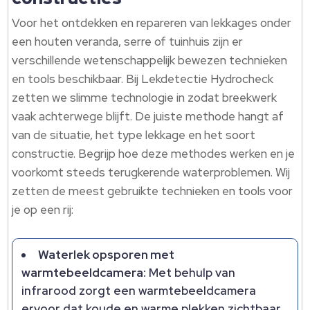
Voor het ontdekken en repareren van lekkages onder
een houten veranda, serre of tuinhuis zijn er
verschillende wetenschappelijk bewezen technieken
en tools beschikbaar. Bij Lekdetectie Hydrocheck
zetten we slimme technologie in zodat breekwerk
vaak achterwege blijft. De juiste methode hangt af
van de situatie, het type lekkage en het soort
constructie. Begrijp hoe deze methodes werken en je
voorkomt steeds terugkerende waterproblemen. Wij
zetten de meest gebruikte technieken en tools voor
je op een rij:
Waterlek opsporen met
warmtebeeldcamera:
Met behulp van
infrarood zorgt een warmtebeeldcamera
ervoor dat koude en warme plekken zichtbaar