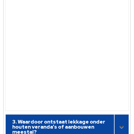
3. Waardoor ontstaat lekkage onder
houten veranda’s of aanbouwen
meestal?