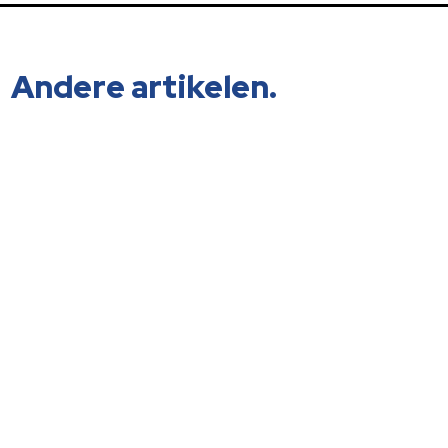
Andere artikelen.