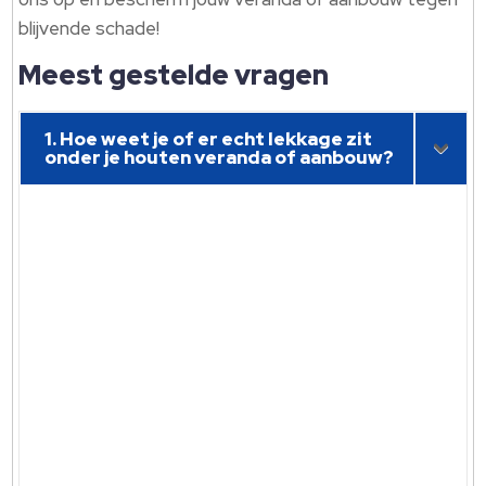
blijvende schade!
Meest gestelde vragen
1. Hoe weet je of er echt lekkage zit
onder je houten veranda of aanbouw?