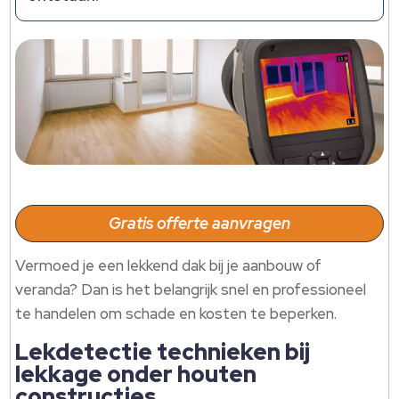
Gratis offerte aanvragen
Vermoed je een lekkend dak bij je aanbouw of
veranda? Dan is het belangrijk snel en professioneel
te handelen om schade en kosten te beperken.
Lekdetectie technieken bij
lekkage onder houten
constructies