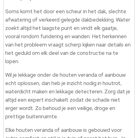
Soms komt het door een scheur in het dak, slechte
afwatering of verkeerd gelegde dakbedekking. Water
zoekt altijd het laagste punt en vindt elk gaatje,
vooral rondom fundering en wanden. Het herkennen
van het probleem vraagt scherp kijken naar details en
het geduld om elk deel van de constructie na te
lopen.
Wil je lekkage onder de houten veranda of aanbouw
echt oplossen, dan heb je inzicht nodig in houtrot,
waterdicht maken en lekkage detecteren. Zorg dat je
altijd een expert inschakelt zodat de schade niet
erger wordt. Zo behoud je een veilige, droge en
prettige buitenruimte.
Elke houten veranda of aanbouw is gebouwd voor