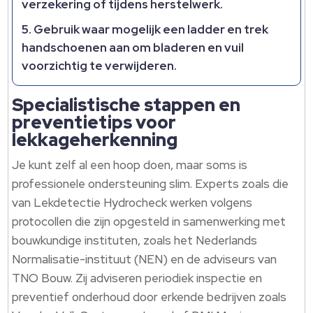
verzekering of tijdens herstelwerk.
Gebruik waar mogelijk een ladder en trek
handschoenen aan om bladeren en vuil
voorzichtig te verwijderen.
Specialistische stappen en
preventietips voor
lekkageherkenning
Je kunt zelf al een hoop doen, maar soms is
professionele ondersteuning slim. Experts zoals die
van Lekdetectie Hydrocheck werken volgens
protocollen die zijn opgesteld in samenwerking met
bouwkundige instituten, zoals het Nederlands
Normalisatie-instituut (NEN) en de adviseurs van
TNO Bouw. Zij adviseren periodiek inspectie en
preventief onderhoud door erkende bedrijven zoals