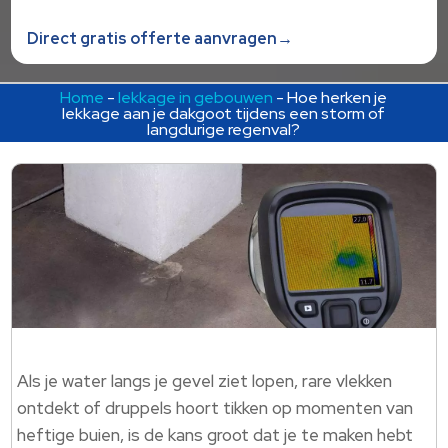
Direct gratis offerte aanvragen→
Home
-
lekkage in gebouwen
-
Hoe herken je
lekkage aan je dakgoot tijdens een storm of
langdurige regenval?
Als je water langs je gevel ziet lopen, rare vlekken
ontdekt of druppels hoort tikken op momenten van
heftige buien, is de kans groot dat je te maken hebt