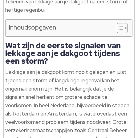
tekenen van lekkage aan je dakgoot na een storm of
heftige regenbui.
Inhoudsopgaven
Wat zijn de eerste signalen van
lekkage aan je dakgoot tijdens
een storm?
Lekkage aan je dakgoot komt nooit gelegen en juist
tijdens een storm of langdurige regenval kan het
ongemak enorm zijn. Het is belangrijk dat je de
signalen snel herkent om grotere schade te
voorkomen. In heel Nederland, bijvoorbeeld in steden
als Rotterdam en Amsterdam, is wateroverlast een
veelvoorkomend probleem tijdens noodweer. Grote
verzekeringsmaatschappijen zoals Centraal Beheer