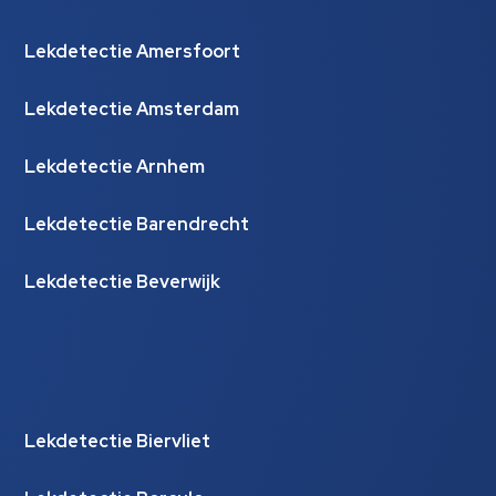
Lekdetectie Amersfoort
Lekdetectie Amsterdam
Lekdetectie Arnhem
Lekdetectie Barendrecht
Lekdetectie Beverwijk
Lekdetectie Biervliet