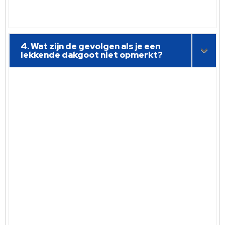
4. Wat zijn de gevolgen als je een
lekkende dakgoot niet opmerkt?