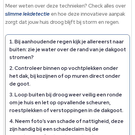
Meer weten over deze technieken? Check alles over
slimme lekdetectie
en hoe deze innovatieve aanpak
zorgt dat jouw huis droog blijft bij storm en regen.
Bij aanhoudende regen kijk je allereerst naar
buiten: zie je water over de rand van je dakgoot
stromen?
Controleer binnen op vochtplekken onder
het dak, bij kozijnen of op muren direct onder
de goot.
Loop buiten bij droog weer veilig een ronde
om je huis en let op opvallende scheuren,
roestplekken of verstoppingen in de dakgoot.
Neem foto’s van schade of nattigheid, deze
zijn handig bij een schadeclaim bij de