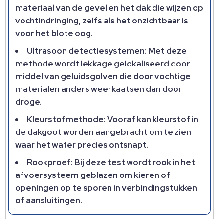
materiaal van de gevel en het dak die wijzen op
vochtindringing, zelfs als het onzichtbaar is
voor het blote oog.
Ultrasoon detectiesystemen: Met deze
methode wordt lekkage gelokaliseerd door
middel van geluidsgolven die door vochtige
materialen anders weerkaatsen dan door
droge.
Kleurstofmethode: Vooraf kan kleurstof in
de dakgoot worden aangebracht om te zien
waar het water precies ontsnapt.
Rookproef: Bij deze test wordt rook in het
afvoersysteem geblazen om kieren of
openingen op te sporen in verbindingstukken
of aansluitingen.