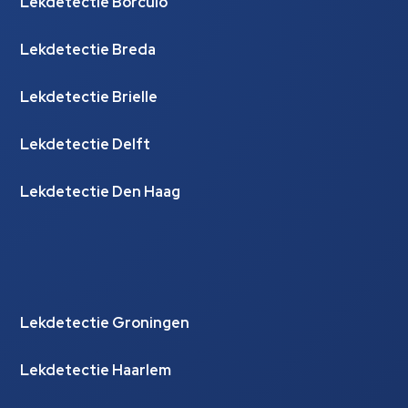
Lekdetectie Borculo
Lekdetectie Breda
Lekdetectie Brielle
Lekdetectie Delft
Lekdetectie Den Haag
Lekdetectie Groningen
Lekdetectie Haarlem