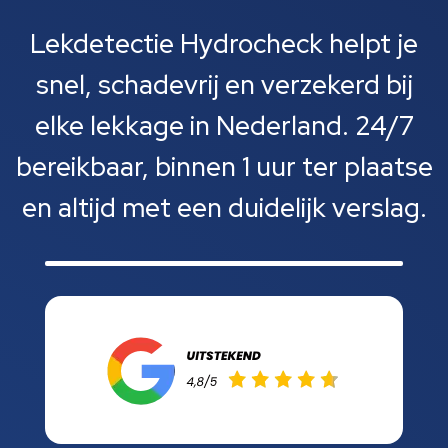
Lekdetectie Hydrocheck helpt je
snel, schadevrij en verzekerd bij
elke lekkage in Nederland. 24/7
bereikbaar, binnen 1 uur ter plaatse
en altijd met een duidelijk verslag.