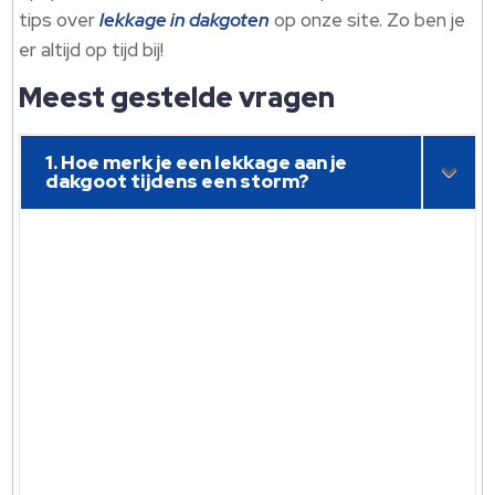
tips over
lekkage in dakgoten
op onze site. Zo ben je
er altijd op tijd bij!
Meest gestelde vragen
1. Hoe merk je een lekkage aan je
dakgoot tijdens een storm?