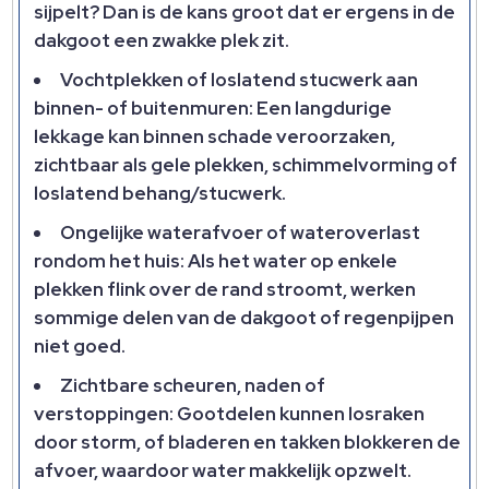
sijpelt? Dan is de kans groot dat er ergens in de
dakgoot een zwakke plek zit.
Vochtplekken of loslatend stucwerk aan
binnen- of buitenmuren: Een langdurige
lekkage kan binnen schade veroorzaken,
zichtbaar als gele plekken, schimmelvorming of
loslatend behang/stucwerk.
Ongelijke waterafvoer of wateroverlast
rondom het huis: Als het water op enkele
plekken flink over de rand stroomt, werken
sommige delen van de dakgoot of regenpijpen
niet goed.
Zichtbare scheuren, naden of
verstoppingen: Gootdelen kunnen losraken
door storm, of bladeren en takken blokkeren de
afvoer, waardoor water makkelijk opzwelt.