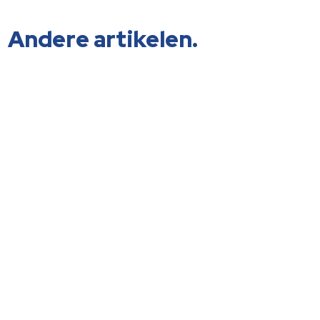
Andere artikelen.