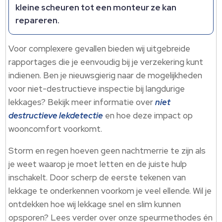
kleine scheuren tot een monteur ze kan
repareren.
Voor complexere gevallen bieden wij uitgebreide
rapportages die je eenvoudig bij je verzekering kunt
indienen. Ben je nieuwsgierig naar de mogelijkheden
voor niet-destructieve inspectie bij langdurige
lekkages? Bekijk meer informatie over
niet
destructieve lekdetectie
en hoe deze impact op
wooncomfort voorkomt.
Storm en regen hoeven geen nachtmerrie te zijn als
je weet waarop je moet letten en de juiste hulp
inschakelt. Door scherp de eerste tekenen van
lekkage te onderkennen voorkom je veel ellende. Wil je
ontdekken hoe wij lekkage snel en slim kunnen
opsporen? Lees verder over onze speurmethodes én