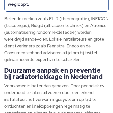
wegloopt.
Bekende merken zoals FLIR (thermografie), INFICON
(traceergas), Ridgid (ultrasoon techniek) en Atronics
(automatisering rondom lekdetectie) worden
wereldwijd aanbevolen. Lokale installateurs en grote
dienstverleners zoals Feenstra, Eneco en de
Consumentenbond adviseren altijd om bij twijfel
gekwalificeerde experts in te schakelen.
Duurzame aanpak en preventie
bij radiatorlekkage in Nederland
Voorkomen is beter dan genezen. Door periodiek cv-
onderhoud te laten uitvoeren door een erkend
installateur, het verwarmingssysteem op tijd te
ontluchten en knelkoppelingen regelmatig te