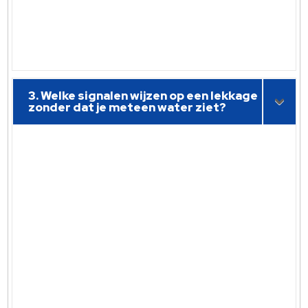
3. Welke signalen wijzen op een lekkage
zonder dat je meteen water ziet?