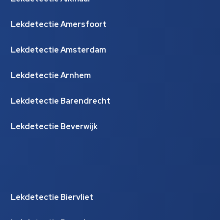
Lekdetectie Amersfoort
Lekdetectie Amsterdam
Lekdetectie Arnhem
Lekdetectie Barendrecht
Lekdetectie Beverwijk
Lekdetectie Biervliet