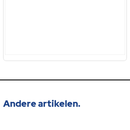
Andere artikelen.