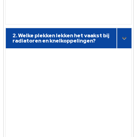
2. Welke plekken lekken het vaakst bij
radiatoren en knelkoppelingen?