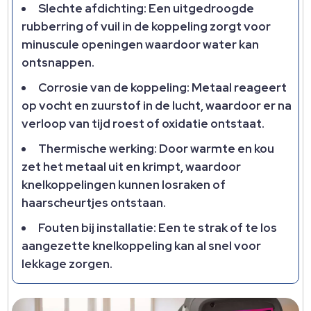
Slechte afdichting: Een uitgedroogde
rubberring of vuil in de koppeling zorgt voor
minuscule openingen waardoor water kan
ontsnappen.
Corrosie van de koppeling: Metaal reageert
op vocht en zuurstof in de lucht, waardoor er na
verloop van tijd roest of oxidatie ontstaat.
Thermische werking: Door warmte en kou
zet het metaal uit en krimpt, waardoor
knelkoppelingen kunnen losraken of
haarscheurtjes ontstaan.
Fouten bij installatie: Een te strak of te los
aangezette knelkoppeling kan al snel voor
lekkage zorgen.