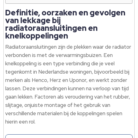
Definitie, oorzaken en gevolgen
van lekkage bij
radiatoraansluitingen en
knelkoppelingen
Radiatoraansluitingen zijn de plekken waar de radiator
verbonden is met de verwarmingsbuizen. Een
knelkoppeling is een type verbinding die je veel
tegenkomt in Nederlandse woningen, bijvoorbeeld bij
merken als Henco, Herz en Uponor, en werkt zonder
lassen. Deze verbindingen kunnen na verloop van tijd
gaan lekken. Factoren als veroudering van het rubber,
slijtage, onjuiste montage of het gebruik van
verschillende materialen bij de koppelingen spelen
hierin een rol.