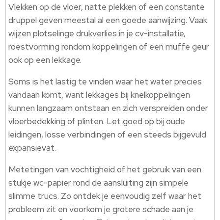
Vlekken op de vloer, natte plekken of een constante
druppel geven meestal al een goede aanwijzing. Vaak
wijzen plotselinge drukverlies in je cv-installatie,
roestvorming rondom koppelingen of een muffe geur
ook op een lekkage.
Soms is het lastig te vinden waar het water precies
vandaan komt, want lekkages bij knelkoppelingen
kunnen langzaam ontstaan en zich verspreiden onder
vloerbedekking of plinten. Let goed op bij oude
leidingen, losse verbindingen of een steeds bijgevuld
expansievat.
Metetingen van vochtigheid of het gebruik van een
stukje wc-papier rond de aansluiting zijn simpele
slimme trucs. Zo ontdek je eenvoudig zelf waar het
probleem zit en voorkom je grotere schade aan je