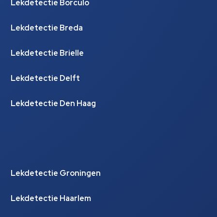
Lekdetectie Borculo
Lekdetectie Breda
Lekdetectie Brielle
Lekdetectie Delft
Lekdetectie Den Haag
Lekdetectie Groningen
Lekdetectie Haarlem