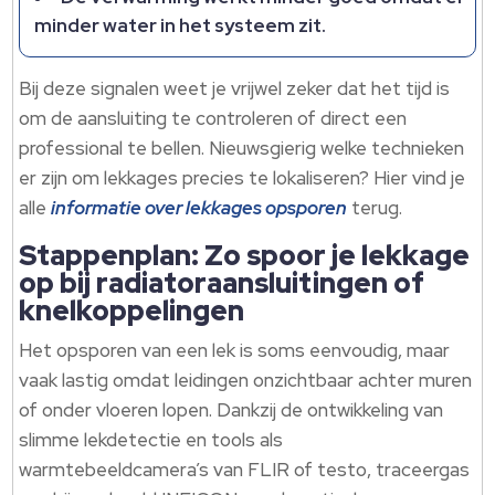
minder water in het systeem zit.
Bij deze signalen weet je vrijwel zeker dat het tijd is
om de aansluiting te controleren of direct een
professional te bellen. Nieuwsgierig welke technieken
er zijn om lekkages precies te lokaliseren? Hier vind je
alle
informatie over lekkages opsporen
terug.
Stappenplan: Zo spoor je lekkage
op bij radiatoraansluitingen of
knelkoppelingen
Het opsporen van een lek is soms eenvoudig, maar
vaak lastig omdat leidingen onzichtbaar achter muren
of onder vloeren lopen. Dankzij de ontwikkeling van
slimme lekdetectie en tools als
warmtebeeldcamera’s van FLIR of testo, traceergas