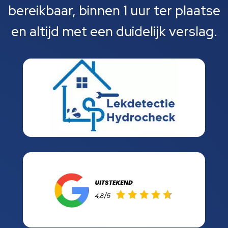
bereikbaar, binnen 1 uur ter plaatse
en altijd met een duidelijk verslag.