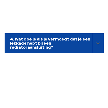
4. Wat doe je als je vermoedt dat je een
lekkage hebt bij een
radiatoraansluiting?