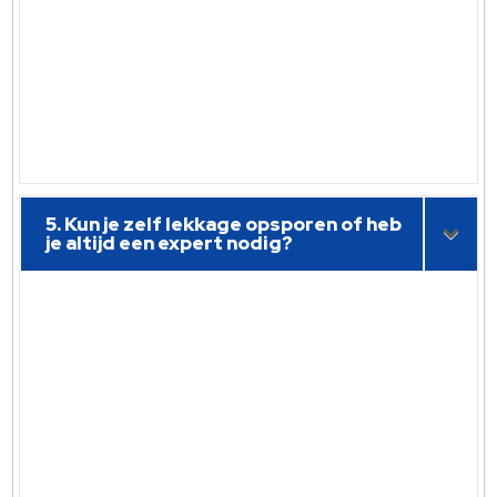
5. Kun je zelf lekkage opsporen of heb
je altijd een expert nodig?