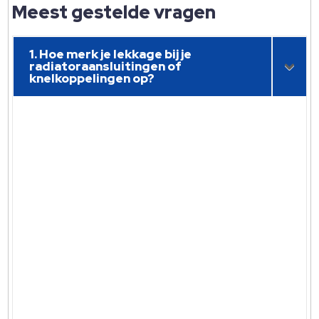
Meest gestelde vragen
1. Hoe merk je lekkage bij je
radiatoraansluitingen of
knelkoppelingen op?