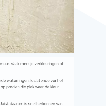
 muur. Vaak merk je verkleuringen of
nde waterringen, loslatende verf of
op precies die plek waar de kleur
Juist daarom is snel herkennen van