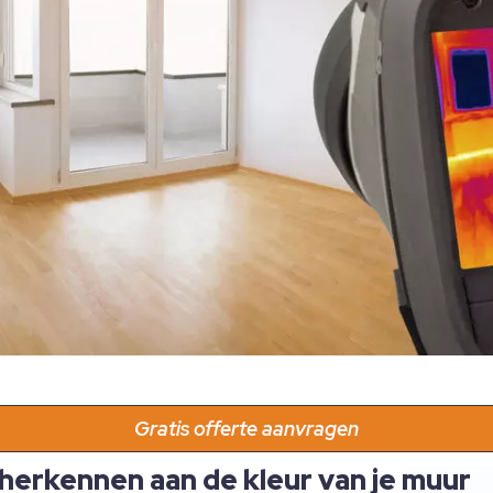
Gratis offerte aanvragen
herkennen aan de kleur van je muur