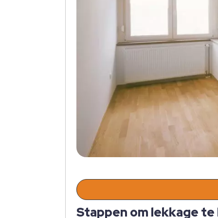
Stappen om lekkage te 