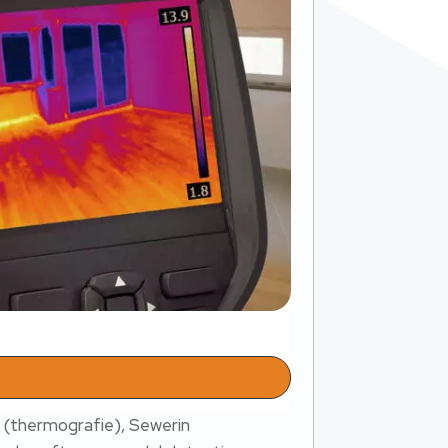
 (thermografie), Sewerin