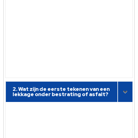
2. Wat zijn de eerste tekenen van een
lekkage onder bestrating of asfalt?