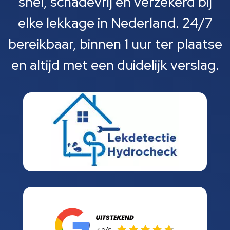
snel, schadevrij en verzekerd bij
elke lekkage in Nederland. 24/7
bereikbaar, binnen 1 uur ter plaatse
en altijd met een duidelijk verslag.