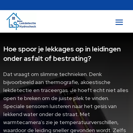
Hoe spoor je lekkages op in leidingen
onder asfalt of bestrating?
Dat vraagt om slimme technieken. Denk
bijvoorbeeld aan thermografie, akoestische
lekdetectie en traceergas. Je hoeft echt niet alles
open te breken om de juiste plek te vinden.
Speciale sensoren luisteren naar het gesis van
lekkend water onder de straat. Met
warmtecamera’s zie je temperatuurverschillen,
waardoor de leiding sneller gevonden wordt. Zelfs