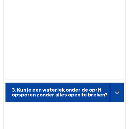
3. Kun je een waterlek onder de oprit
opsporen zonder alles open te breken?