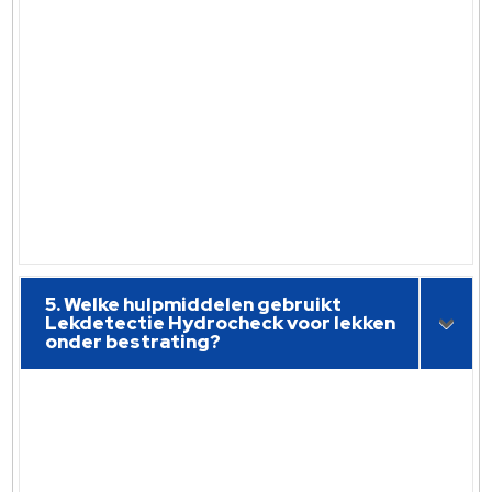
5. Welke hulpmiddelen gebruikt
Lekdetectie Hydrocheck voor lekken
onder bestrating?