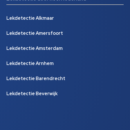
Lekdetectie Alkmaar
Lekdetectie Amersfoort
Lekdetectie Amsterdam
Lekdetectie Arnhem
Lekdetectie Barendrecht
Lekdetectie Beverwijk