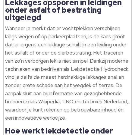
Lekkages opsporen in leidingen
onder asfalt of bestrating
uitgelegd
Wanneer je merkt dat er vochtplekken verschijnen
langs wegen of op parkeerplaatsen, is de kans groot
dat er ergens een lekkage schuilt in een leiding onder
het asfalt of onder de sierbestrating. Het traceren
van zo’n verborgen lek is niet simpel. Dankzij moderne
technieken van bedrijven als Lekdetectie Hydrocheck
vind je zelfs de meest hardnekkige lekkages snel en
zonder grote schade aan het wegdek of terras. De
aanpak sluit aan bij informatie van gezaghebbende
bronnen zoals Wikipedia, TNO en Techniek Nederland,
waardoor je kunt rekenen op betrouwbare inhoud én
een innovatieve werkwijze.
Hoe werkt lekdetectie onder