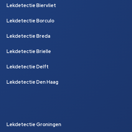
Lekdetectie Biervliet
Lekdetectie Borculo
Lekdetectie Breda
Lekdetectie Brielle
Lekdetectie Delft
Lekdetectie Den Haag
Lekdetectie Groningen