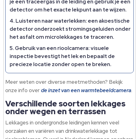
je een traceergas in de leiding en gebruik je een
detector om het exacte lekpunt aan te wijzen.
Luisteren naar waterlekken: een akoestische
detector onderzoekt stromingsgeluiden onder
het asfalt om microlekkages te traceren.
Gebruik van een rioolcamera: visuele
inspectie bevestigt het lek en bepaalt de
precieze locatie zonder open te breken.
Meer weten over diverse meetmethoden? Bekijk
onze info over
de inzet van een warmtebeeldcamera
.
Verschillende soorten lekkages
onder wegen en terrassen
Lekkages in ondergrondse leidingen kennen veel
oorzaken en variëren van drinkwaterlekkage tot