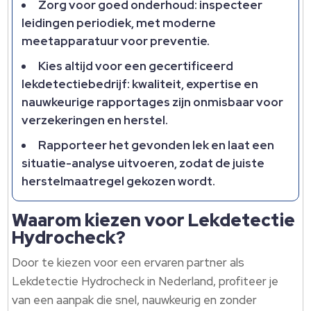
Zorg voor goed onderhoud: inspecteer
leidingen periodiek, met moderne
meetapparatuur voor preventie.
Kies altijd voor een gecertificeerd
lekdetectiebedrijf: kwaliteit, expertise en
nauwkeurige rapportages zijn onmisbaar voor
verzekeringen en herstel.
Rapporteer het gevonden lek en laat een
situatie-analyse uitvoeren, zodat de juiste
herstelmaatregel gekozen wordt.
Waarom kiezen voor Lekdetectie
Hydrocheck?
Door te kiezen voor een ervaren partner als
Lekdetectie Hydrocheck in Nederland, profiteer je
van een aanpak die snel, nauwkeurig en zonder