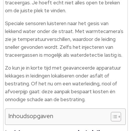
traceergas. Je hoeft echt niet alles open te breken
om de juiste plek te vinden.
Speciale sensoren luisteren naar het gesis van
lekkend water onder de straat. Met warmtecamera’s
zie je temperatuurverschillen, waardoor de leiding
sneller gevonden wordt. Zelfs het injecteren van
traceergassen is mogelijk als waterdetectie lastig is.
Zo kun je in korte tijd met geavanceerde apparatuur
lekkages in leidingen lokaliseren onder asfalt of
bestrating. Of het nu om een waterleiding, riool of
afvoerpijp gaat: deze aanpak bespaart kosten én
onnodige schade aan de bestrating.
Inhoudsopgaven