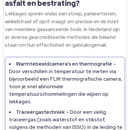
asfalt en bestrating?
Lekkages sporen onder een stoep, parkeerterrein,
winkelstraat of oprit vraagt om precisie en de inzet
van meerdere geavanceerde tools. In Nederland zijn
er diverse geaccrediteerde methodes die bekend
staan om hun effectiviteit en gebruiksgemak.
Warmtebeeldcamera’s en thermografie
–
Door verschillen in temperatuur te meten via
bijvoorbeeld een FLIR thermografische camera,
toon je snel abnormale
temperatuurschommelingen die wijzen op
lekkages.
Traceergastechniek
– Door een veilig
traceergas (zoals waterstof en stikstof,
volgens de methoden van ISSO) in de leiding te