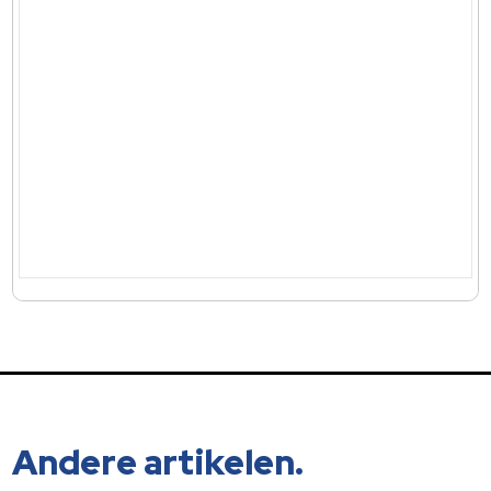
Andere artikelen.