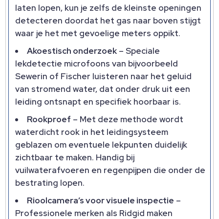
laten lopen, kun je zelfs de kleinste openingen
detecteren doordat het gas naar boven stijgt
waar je het met gevoelige meters oppikt.
Akoestisch onderzoek
– Speciale
lekdetectie microfoons van bijvoorbeeld
Sewerin of Fischer luisteren naar het geluid
van stromend water, dat onder druk uit een
leiding ontsnapt en specifiek hoorbaar is.
Rookproef
– Met deze methode wordt
waterdicht rook in het leidingsysteem
geblazen om eventuele lekpunten duidelijk
zichtbaar te maken. Handig bij
vuilwaterafvoeren en regenpijpen die onder de
bestrating lopen.
Rioolcamera’s voor visuele inspectie
–
Professionele merken als Ridgid maken