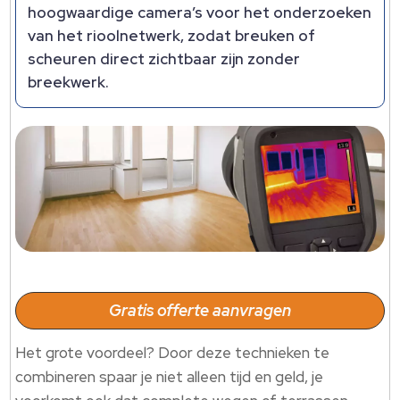
hoogwaardige camera’s voor het onderzoeken
van het rioolnetwerk, zodat breuken of
scheuren direct zichtbaar zijn zonder
breekwerk.
Gratis offerte aanvragen
Het grote voordeel? Door deze technieken te
combineren spaar je niet alleen tijd en geld, je