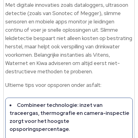
Met digitale innovaties zoals dataloggers, ultrasoon
detectie (zoals van Sonotec of Megger), slimme
sensoren en mobiele apps monitor je leidingen
continu of voer je snelle oplossingen uit. Slimme
lekdetectie bespaart niet alleen kosten op bestrating
herstel, maar helpt ook verspilling van drinkwater
voorkomen. Belangrijke instanties als Vitens,
Waternet en Kiwa adviseren om altijd eerst niet-
destructieve methoden te proberen.
Ultieme tips voor opsporen onder asfalt:
Combineer technologie: inzet van
traceergas, thermografie en camera-inspectie
zorgt voor het hoogste
opsporingspercentage.