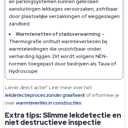
en parkingsystemen kunnen gebroken
aansluitingen lekkages veroorzaken, zichtbaar
door plaatselijke verzakkingen of weggeslagen
zandbed.
Warmtenetten of stadsverwarming
–
Thermografie onthult warmteverliezen bij
warmteleidingen die onzichtbaar onder
verharding liggen. Dit wordt volgens NEN-
normen toegepast door bedrijven als Tauw of
Hydroscope.
Liever direct actie? Leer meer over het
lekdetectieproces zonder graafwerk
of informeer je
over
warmteverlies in constructies
.
Extra tips: Slimme lekdetectie en
niet destructieve inspectie