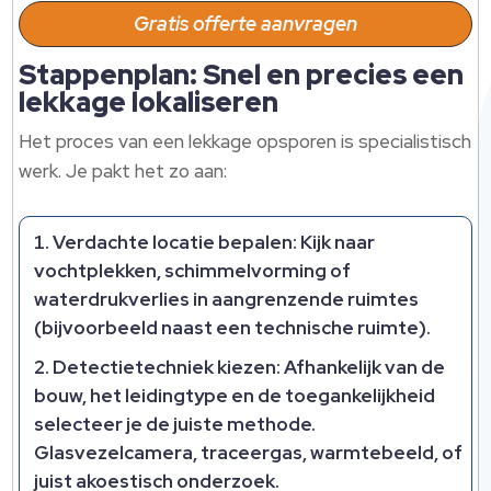
Gratis offerte aanvragen
Stappenplan: Snel en precies een
lekkage lokaliseren
Het proces van een lekkage opsporen is specialistisch
werk. Je pakt het zo aan:
Verdachte locatie bepalen: Kijk naar
vochtplekken, schimmelvorming of
waterdrukverlies in aangrenzende ruimtes
(bijvoorbeeld naast een technische ruimte).
Detectietechniek kiezen: Afhankelijk van de
bouw, het leidingtype en de toegankelijkheid
selecteer je de juiste methode.
Glasvezelcamera, traceergas, warmtebeeld, of
juist akoestisch onderzoek.