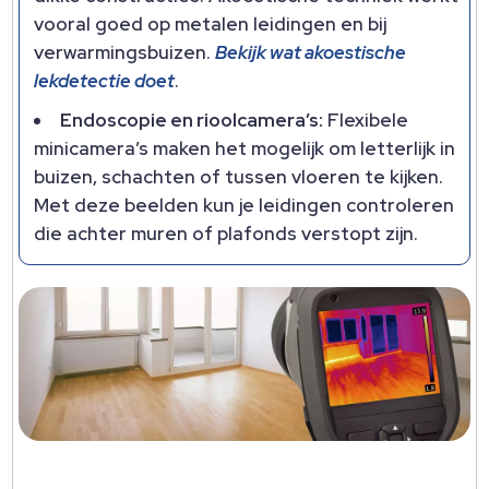
vooral goed op metalen leidingen en bij
verwarmingsbuizen.
Bekijk wat akoestische
lekdetectie doet
.
Endoscopie en rioolcamera’s:
Flexibele
minicamera’s maken het mogelijk om letterlijk in
buizen, schachten of tussen vloeren te kijken.
Met deze beelden kun je leidingen controleren
die achter muren of plafonds verstopt zijn.