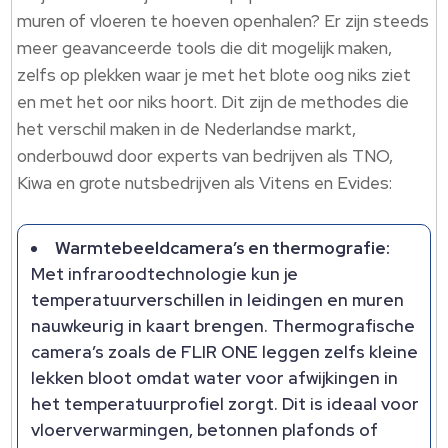
muren of vloeren te hoeven openhalen? Er zijn steeds
meer geavanceerde tools die dit mogelijk maken,
zelfs op plekken waar je met het blote oog niks ziet
en met het oor niks hoort. Dit zijn de methodes die
het verschil maken in de Nederlandse markt,
onderbouwd door experts van bedrijven als TNO,
Kiwa en grote nutsbedrijven als Vitens en Evides:
Warmtebeeldcamera’s en thermografie:
Met infraroodtechnologie kun je
temperatuurverschillen in leidingen en muren
nauwkeurig in kaart brengen. Thermografische
camera’s zoals de FLIR ONE leggen zelfs kleine
lekken bloot omdat water voor afwijkingen in
het temperatuurprofiel zorgt. Dit is ideaal voor
vloerverwarmingen, betonnen plafonds of