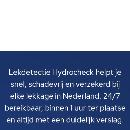
Lekdetectie Hydrocheck helpt je
snel, schadevrij en verzekerd bij
elke lekkage in Nederland. 24/7
bereikbaar, binnen 1 uur ter plaatse
en altijd met een duidelijk verslag.