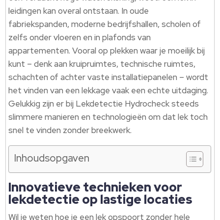
leidingen kan overal ontstaan. In oude
fabriekspanden, moderne bedrijfshallen, scholen of
zelfs onder vloeren en in plafonds van
appartementen. Vooral op plekken waar je moeilijk bij
kunt – denk aan kruipruimtes, technische ruimtes,
schachten of achter vaste installatiepanelen – wordt
het vinden van een lekkage vaak een echte uitdaging.
Gelukkig zijn er bij Lekdetectie Hydrocheck steeds
slimmere manieren en technologieën om dat lek toch
snel te vinden zonder breekwerk.
Inhoudsopgaven
Innovatieve technieken voor
lekdetectie op lastige locaties
Wil je weten hoe je een lek opspoort zonder hele