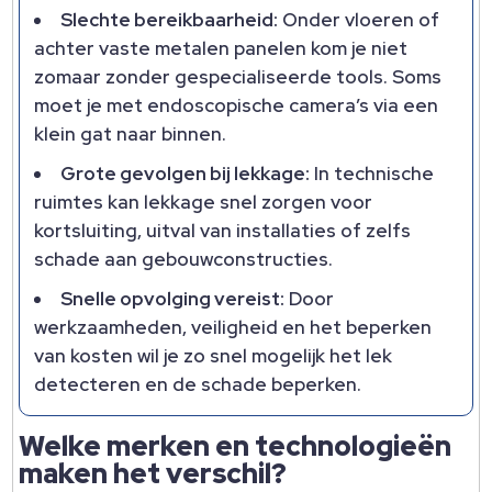
Slechte bereikbaarheid:
Onder vloeren of
achter vaste metalen panelen kom je niet
zomaar zonder gespecialiseerde tools. Soms
moet je met endoscopische camera’s via een
klein gat naar binnen.
Grote gevolgen bij lekkage:
In technische
ruimtes kan lekkage snel zorgen voor
kortsluiting, uitval van installaties of zelfs
schade aan gebouwconstructies.
Snelle opvolging vereist:
Door
werkzaamheden, veiligheid en het beperken
van kosten wil je zo snel mogelijk het lek
detecteren en de schade beperken.
Welke merken en technologieën
maken het verschil?