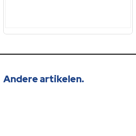
Andere artikelen.