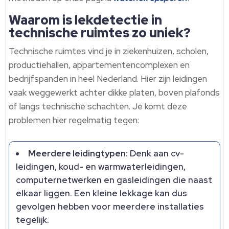
Waarom is lekdetectie in
technische ruimtes zo uniek?
Technische ruimtes vind je in ziekenhuizen, scholen,
productiehallen, appartementencomplexen en
bedrijfspanden in heel Nederland. Hier zijn leidingen
vaak weggewerkt achter dikke platen, boven plafonds
of langs technische schachten. Je komt deze
problemen hier regelmatig tegen:
Meerdere leidingtypen:
Denk aan cv-
leidingen, koud- en warmwaterleidingen,
computernetwerken en gasleidingen die naast
elkaar liggen. Een kleine lekkage kan dus
gevolgen hebben voor meerdere installaties
tegelijk.