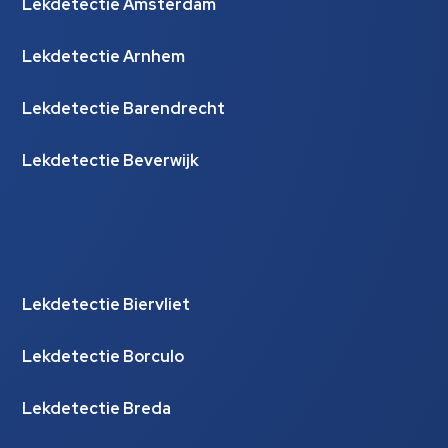
Lekdetectie Amsterdam
Lekdetectie Arnhem
Lekdetectie Barendrecht
Lekdetectie Beverwijk
Lekdetectie Biervliet
Lekdetectie Borculo
Lekdetectie Breda