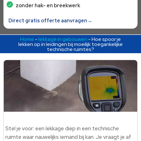
zonder hak- en breekwerk
Direct gratis offerte aanvragen→
Home
-
lekkage in gebouwen
-
Hoe spoor je
lekken op in leidingen bij moeilijk toegankelijke
technische ruimtes?
Stel je voor: een lekkage diep in een technische
ruimte waar nauwelijks iemand bij kan. Je vraagt je af