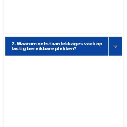
2. Waarom ontstaan lekkages vaak op
lastig bereikbare plekken?