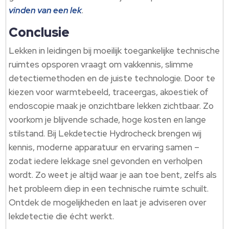
vinden van een lek
.
Conclusie
Lekken in leidingen bij moeilijk toegankelijke technische
ruimtes opsporen vraagt om vakkennis, slimme
detectiemethoden en de juiste technologie. Door te
kiezen voor warmtebeeld, traceergas, akoestiek of
endoscopie maak je onzichtbare lekken zichtbaar. Zo
voorkom je blijvende schade, hoge kosten en lange
stilstand. Bij Lekdetectie Hydrocheck brengen wij
kennis, moderne apparatuur en ervaring samen –
zodat iedere lekkage snel gevonden en verholpen
wordt. Zo weet je altijd waar je aan toe bent, zelfs als
het probleem diep in een technische ruimte schuilt.
Ontdek de mogelijkheden en laat je adviseren over
lekdetectie die écht werkt.