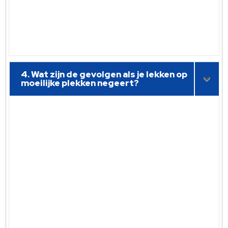
4. Wat zijn de gevolgen als je lekken op
moeilijke plekken negeert?