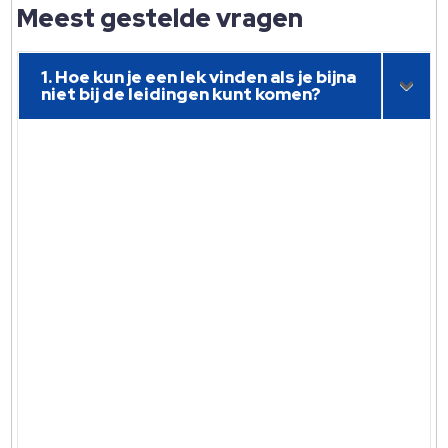
Meest gestelde vragen
1. Hoe kun je een lek vinden als je bijna
niet bij de leidingen kunt komen?