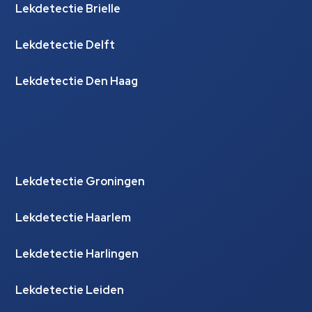
Lekdetectie Brielle
Lekdetectie Delft
Lekdetectie Den Haag
Lekdetectie Groningen
Lekdetectie Haarlem
Lekdetectie Harlingen
Lekdetectie Leiden