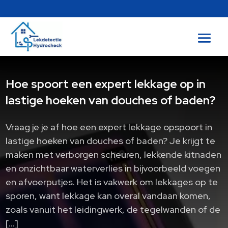
Hoe spoort een expert lekkage op in
lastige hoeken van douches of baden?
Vraag je je af hoe een expert lekkage opspoort in
lastige hoeken van douches of baden? Je krijgt te
maken met verborgen scheuren, lekkende kitnaden
en onzichtbaar waterverlies in bijvoorbeeld voegen
en afvoerputjes. Het is vakwerk om lekkages op te
sporen, want lekkage kan overal vandaan komen,
zoals vanuit het leidingwerk, de tegelwanden of de
[…]