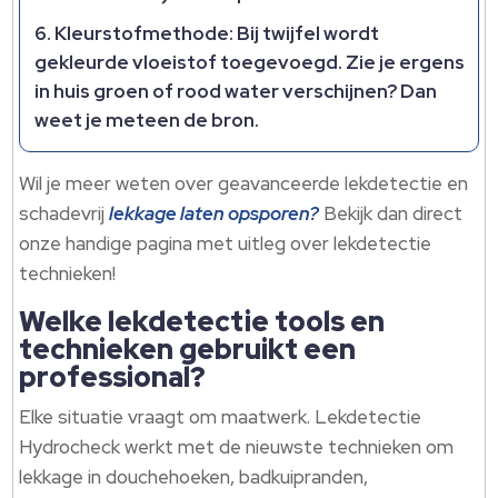
Kleurstofmethode:
Bij twijfel wordt
gekleurde vloeistof toegevoegd. Zie je ergens
in huis groen of rood water verschijnen? Dan
weet je meteen de bron.
Wil je meer weten over geavanceerde lekdetectie en
schadevrij
lekkage laten opsporen?
Bekijk dan direct
onze handige pagina met uitleg over lekdetectie
technieken!
Welke lekdetectie tools en
technieken gebruikt een
professional?
Elke situatie vraagt om maatwerk. Lekdetectie
Hydrocheck werkt met de nieuwste technieken om
lekkage in douchehoeken, badkuipranden,