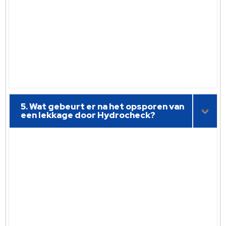
5. Wat gebeurt er na het opsporen van
een lekkage door Hydrocheck?