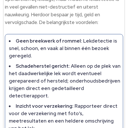
in veel gevallen niet-destructief en uiterst
nauwkeurig. Hierdoor bespaar je tijd, geld en
vervolgschade. De belangrijkste voordelen:
Geen breekwerk of rommel:
Lekdetectie is
snel, schoon, en vaak al binnen één bezoek
geregeld.
Schadeherstel gericht:
Alleen op de plek van
het daadwerkelijke lek wordt eventueel
gerepareerd of hersteld; onderhoudsbedrijven
krijgen direct een gedetailleerd
detectierapport.
Inzicht voor verzekering:
Rapporteer direct
voor de verzekering met foto’s,
meetresultaten en een heldere omschrijving