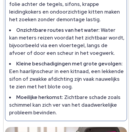
folie achter de tegels, sifons, krappe
leidingkokers en ondoorzichtige kitten maken
het zoeken zonder demontage lastig.
Onzichtbare routes van het water:
Water
kan meters reizen voordat het zichtbaar wordt,
bijvoorbeeld via een vloertegel, langs de
afvoer of door een scheur in het voegwerk.
Kleine beschadigingen met grote gevolgen:
Een haarlijnscheur in een kitnaad, een lekkende
sifon of zwakke afdichting zijn vaak nauwelijks
te zien met het blote oog.
Moeilijke herkomst:
Zichtbare schade zoals
schimmel kan zich ver van het daadwerkelijke
probleem bevinden.