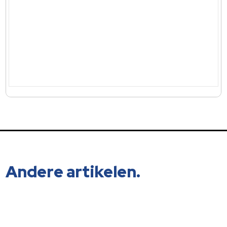
Andere artikelen.