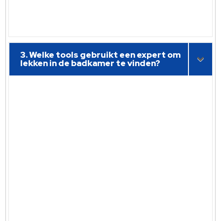
3. Welke tools gebruikt een expert om
lekken in de badkamer te vinden?