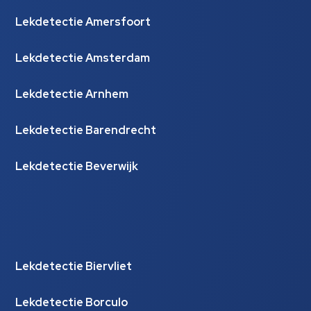
Lekdetectie Amersfoort
Lekdetectie Amsterdam
Lekdetectie Arnhem
Lekdetectie Barendrecht
Lekdetectie Beverwijk
Lekdetectie Biervliet
Lekdetectie Borculo