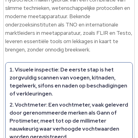
slimme technieken, wetenschappelijke protocollen en
moderne meetapparatuur. Bekende
onderzoeksinstituten als TNO en internationale
marktleiders in meetapparatuur, zoals FLIR en Testo,
leveren essentiële tools om lekkages in kaart te
brengen, zonder onnodig breekwerk.
Visuele inspectie:
De eerste stap is het
zorgvuldig scannen van voegen, kitnaden,
tegelwerk, sifons en naden op beschadigingen
of verkleuringen.
Vochtmeter:
Een vochtmeter, vaak geleverd
door gerenommeerde merken als Gann of
Protimeter, meet tot op de millimeter
nauwkeurig waar verhoogde vochtwaarden
worden geregistreerd.