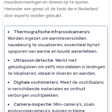
muurdoorvoeringen en vloeren op te sporen.
Hieronder een greep uit de tools die in Nederland
door experts worden gebruikt:
Thermografische infraroodcamera’s:
Worden ingezet om warmteverschillen
nauwkeurig te visualiseren, essentieel bij het
opsporen van warme en koude waterlekken.
Ultrasoon detectie:
Werkt met
geluidsgolven om zelfs microlekken in leidingen
te lokaliseren; ideaal in vloeren en wanden.
Digitale vochtmeters:
Meet de vochtbalans
in verschillende materialen en onthult
verborgen vochtplekken.
Camera-inspectie:
Mini-camera’s, zoals
endoscopiecamera’s, kunnen in kleine