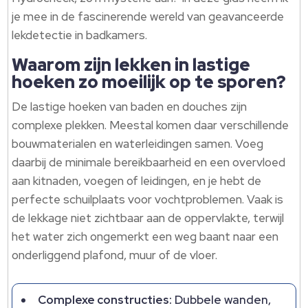
je mee in de fascinerende wereld van geavanceerde
lekdetectie in badkamers.
Waarom zijn lekken in lastige
hoeken zo moeilijk op te sporen?
De lastige hoeken van baden en douches zijn
complexe plekken. Meestal komen daar verschillende
bouwmaterialen en waterleidingen samen. Voeg
daarbij de minimale bereikbaarheid en een overvloed
aan kitnaden, voegen of leidingen, en je hebt de
perfecte schuilplaats voor vochtproblemen. Vaak is
de lekkage niet zichtbaar aan de oppervlakte, terwijl
het water zich ongemerkt een weg baant naar een
onderliggend plafond, muur of de vloer.
Complexe constructies:
Dubbele wanden,