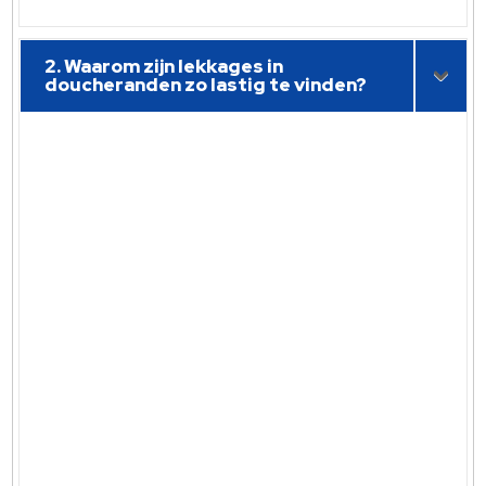
2. Waarom zijn lekkages in
doucheranden zo lastig te vinden?