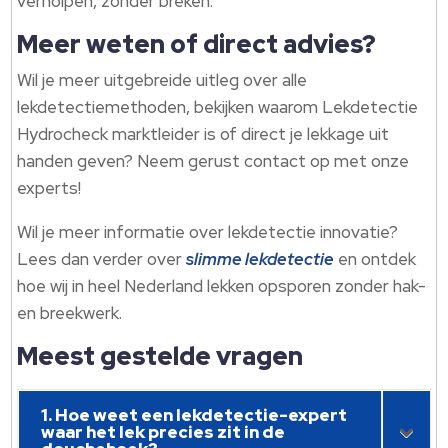
verholpen, zonder breken.
Meer weten of direct advies?
Wil je meer uitgebreide uitleg over alle
lekdetectiemethoden, bekijken waarom Lekdetectie
Hydrocheck marktleider is of direct je lekkage uit
handen geven? Neem gerust contact op met onze
experts!
Wil je meer informatie over lekdetectie innovatie?
Lees dan verder over
slimme lekdetectie
en ontdek
hoe wij in heel Nederland lekken opsporen zonder hak-
en breekwerk.
Meest gestelde vragen
1. Hoe weet een lekdetectie-expert
waar het lek precies zit in de