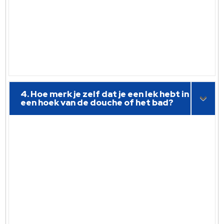
4. Hoe merk je zelf dat je een lek hebt in
een hoek van de douche of het bad?