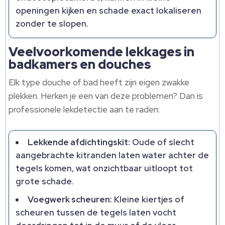
openingen kijken en schade exact lokaliseren
zonder te slopen.
Veelvoorkomende lekkages in
badkamers en douches
Elk type douche of bad heeft zijn eigen zwakke
plekken. Herken je een van deze problemen? Dan is
professionele lekdetectie aan te raden:
Lekkende afdichtingskit:
Oude of slecht
aangebrachte kitranden laten water achter de
tegels komen, wat onzichtbaar uitloopt tot
grote schade.
Voegwerk scheuren:
Kleine kiertjes of
scheuren tussen de tegels laten vocht