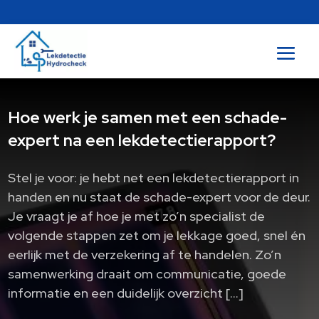
Hoe werk je samen met een schade-
expert na een lekdetectierapport?
Stel je voor: je hebt net een lekdetectierapport in
handen en nu staat de schade-expert voor de deur.
Je vraagt je af hoe je met zo’n specialist de
volgende stappen zet om je lekkage goed, snel én
eerlijk met de verzekering af te handelen. Zo’n
samenwerking draait om communicatie, goede
informatie en een duidelijk overzicht […]