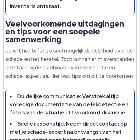
inventaris ontstaat.
Veelvoorkomende uitdagingen
en tips voor een soepele
samenwerking
Je wilt het liefst zo snel mogelijk duidelijkheid over de
schade en het herstel. Toch kunnen er misverstanden
ontstaan bij de combinatie van lekdetectie en
schade-expertise. Hier wat tips om dit te voorkomen:
Duidelijke communicatie: Verstrek altijd
volledige documentatie van de lekdetectie en
foto’s van de situatie. Dit voorkomt discussie.
Snelle responstijd: Neem direct contact op
met je schade-expert na ontvangst van het