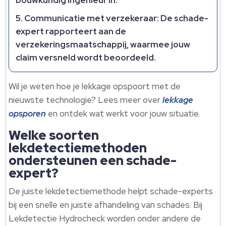
bouwkundig ingenieur in.
Communicatie met verzekeraar: De schade-
expert rapporteert aan de
verzekeringsmaatschappij, waarmee jouw
claim versneld wordt beoordeeld.
Wil je weten hoe je lekkage opspoort met de
nieuwste technologie? Lees meer over
lekkage
opsporen
en ontdek wat werkt voor jouw situatie.
Welke soorten
lekdetectiemethoden
ondersteunen een schade-
expert?
De juiste lekdetectiemethode helpt schade-experts
bij een snelle en juiste afhandeling van schades. Bij
Lekdetectie Hydrocheck worden onder andere de