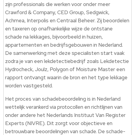
zijn professionals die werken voor onder meer
Crawford & Company, CED Group, Sedgwick,
Achmea, Interpolis en Centraal Beheer. Zij beoordelen
en taxeren op onafhankelijke wijze de ontstane
schade na lekkages, bijvoorbeeld in huizen,
appartementen en bedrijfsgebouwen in Nederland.
De samenwerking met deze specialisten start vaak
zodra je van een lekdetectiebedrijf zoals Lekdetectie
Hydrocheck, Joulz, Polygon of Moisture Master een
rapport ontvangt waarin de bron en het type lekkage
worden vastgesteld.
Het proces van schadebeoordeling is in Nederland
wettelijk verankerd via protocollen en richtlijnen van
onder andere het Nederlands Instituut Van Register
Experts (NIVRE). Dit zorgt voor objectieve en
betrouwbare beoordelingen van schade. De schade-