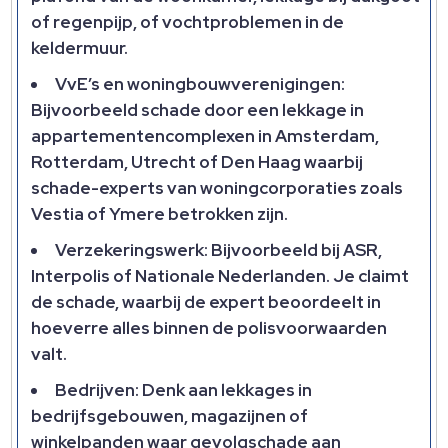
of regenpijp, of vochtproblemen in de
keldermuur.
VvE’s en woningbouwverenigingen:
Bijvoorbeeld schade door een lekkage in
appartementencomplexen in Amsterdam,
Rotterdam, Utrecht of Den Haag waarbij
schade-experts van woningcorporaties zoals
Vestia of Ymere betrokken zijn.
Verzekeringswerk: Bijvoorbeeld bij ASR,
Interpolis of Nationale Nederlanden. Je claimt
de schade, waarbij de expert beoordeelt in
hoeverre alles binnen de polisvoorwaarden
valt.
Bedrijven: Denk aan lekkages in
bedrijfsgebouwen, magazijnen of
winkelpanden waar gevolgschade aan