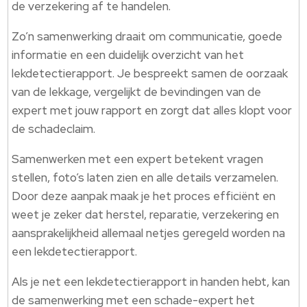
de verzekering af te handelen.
Zo’n samenwerking draait om communicatie, goede
informatie en een duidelijk overzicht van het
lekdetectierapport. Je bespreekt samen de oorzaak
van de lekkage, vergelijkt de bevindingen van de
expert met jouw rapport en zorgt dat alles klopt voor
de schadeclaim.
Samenwerken met een expert betekent vragen
stellen, foto’s laten zien en alle details verzamelen.
Door deze aanpak maak je het proces efficiënt en
weet je zeker dat herstel, reparatie, verzekering en
aansprakelijkheid allemaal netjes geregeld worden na
een lekdetectierapport.
Als je net een lekdetectierapport in handen hebt, kan
de samenwerking met een schade-expert het