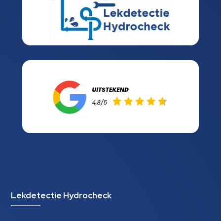
Lekdetectie Hydrocheck