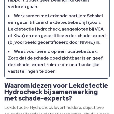
rapport, zodat geen belangrijke details
verloren gaan.
Werk samen met erkende partijen: Schakel
een gecertificeerd lekdetectiebedrijf (zoals
Lekdetectie Hydrocheck, aangesloten bij VCA
of Kiwa) en een gecertificeerde schade-expert
(bijvoorbeeld gecertificeerd door NIVRE) in.
Wees voorbereid op een locatiebezoek:
Zorg dat de schade goed zichtbaar is en geef
de schade-expert ruimte om onafhankelijke
vaststellingen te doen.
Waarom kiezen voor Lekdetectie
Hydrocheck bij samenwerking
met schade-experts?
Lekdetectie Hydrocheck levert heldere, objectieve