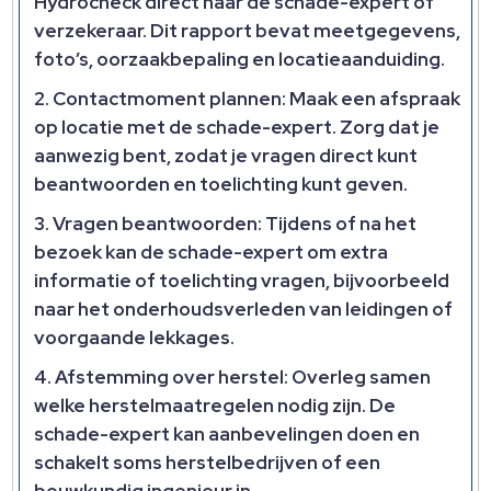
Hydrocheck direct naar de schade-expert of
verzekeraar. Dit rapport bevat meetgegevens,
foto’s, oorzaakbepaling en locatieaanduiding.
Contactmoment plannen: Maak een afspraak
op locatie met de schade-expert. Zorg dat je
aanwezig bent, zodat je vragen direct kunt
beantwoorden en toelichting kunt geven.
Vragen beantwoorden: Tijdens of na het
bezoek kan de schade-expert om extra
informatie of toelichting vragen, bijvoorbeeld
naar het onderhoudsverleden van leidingen of
voorgaande lekkages.
Afstemming over herstel: Overleg samen
welke herstelmaatregelen nodig zijn. De
schade-expert kan aanbevelingen doen en
schakelt soms herstelbedrijven of een