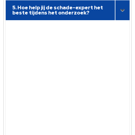
5. Hoe help jij de schade-expert het
beste tijdens het onderzoek?