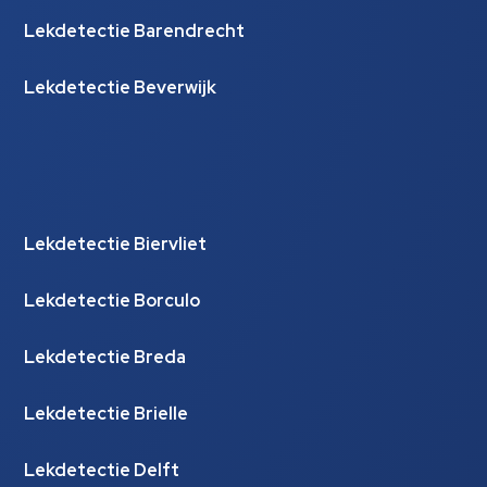
Lekdetectie Barendrecht
Lekdetectie Beverwijk
Lekdetectie Biervliet
Lekdetectie Borculo
Lekdetectie Breda
Lekdetectie Brielle
Lekdetectie Delft