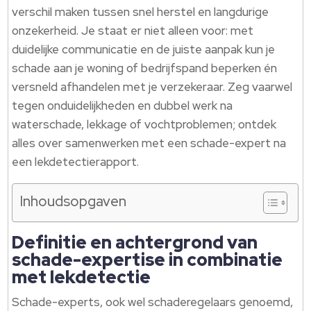
verschil maken tussen snel herstel en langdurige
onzekerheid. Je staat er niet alleen voor: met
duidelijke communicatie en de juiste aanpak kun je
schade aan je woning of bedrijfspand beperken én
versneld afhandelen met je verzekeraar. Zeg vaarwel
tegen onduidelijkheden en dubbel werk na
waterschade, lekkage of vochtproblemen; ontdek
alles over samenwerken met een schade-expert na
een lekdetectierapport.
Inhoudsopgaven
Definitie en achtergrond van
schade-expertise in combinatie
met lekdetectie
Schade-experts, ook wel schaderegelaars genoemd,