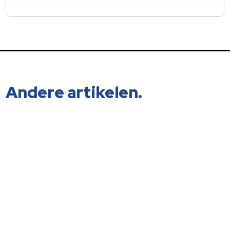
Andere artikelen.