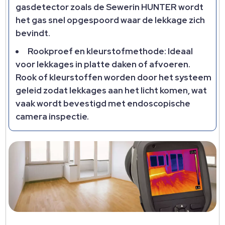
gasdetector zoals de Sewerin HUNTER wordt
het gas snel opgespoord waar de lekkage zich
bevindt.
Rookproef en kleurstofmethode: Ideaal
voor lekkages in platte daken of afvoeren.
Rook of kleurstoffen worden door het systeem
geleid zodat lekkages aan het licht komen, wat
vaak wordt bevestigd met endoscopische
camera inspectie.