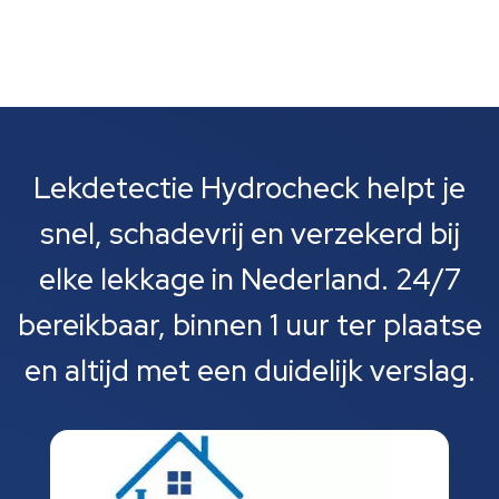
Lekdetectie Hydrocheck helpt je
snel, schadevrij en verzekerd bij
elke lekkage in Nederland. 24/7
bereikbaar, binnen 1 uur ter plaatse
en altijd met een duidelijk verslag.