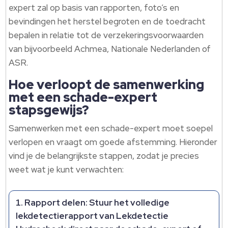
expert zal op basis van rapporten, foto’s en
bevindingen het herstel begroten en de toedracht
bepalen in relatie tot de verzekeringsvoorwaarden
van bijvoorbeeld Achmea, Nationale Nederlanden of
ASR.
Hoe verloopt de samenwerking
met een schade-expert
stapsgewijs?
Samenwerken met een schade-expert moet soepel
verlopen en vraagt om goede afstemming. Hieronder
vind je de belangrijkste stappen, zodat je precies
weet wat je kunt verwachten:
Rapport delen: Stuur het volledige
lekdetectierapport van Lekdetectie