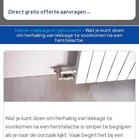
Direct gratis offerte aanvragen→
Home
-
lekkage in gebouwen
-
Wat je kunt doen
om herhaling van lekkage te voorkomen na een
herstelactie.
Wat je kunt doen om herhaling van lekkage te
voorkomen na een herstelactie is simpel te begrijpen
als je naar de oorzaak kijkt. Vaak begint het bij een