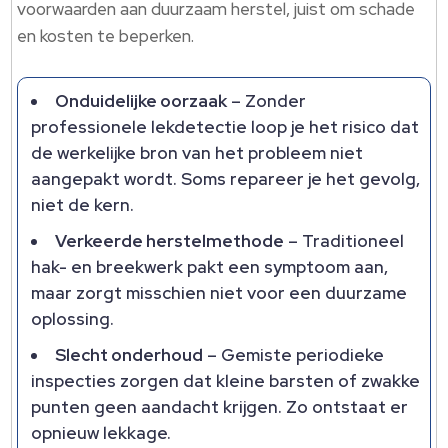
voorwaarden aan duurzaam herstel, juist om schade
en kosten te beperken.
Onduidelijke oorzaak
– Zonder
professionele lekdetectie loop je het risico dat
de werkelijke bron van het probleem niet
aangepakt wordt. Soms repareer je het gevolg,
niet de kern.
Verkeerde herstelmethode
– Traditioneel
hak- en breekwerk pakt een symptoom aan,
maar zorgt misschien niet voor een duurzame
oplossing.
Slecht onderhoud
– Gemiste periodieke
inspecties zorgen dat kleine barsten of zwakke
punten geen aandacht krijgen. Zo ontstaat er
opnieuw lekkage.