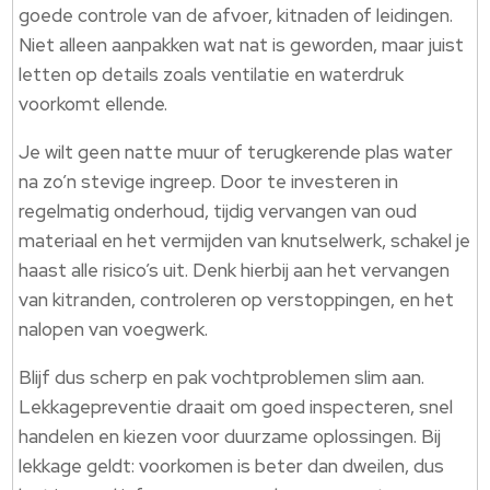
goede controle van de afvoer, kitnaden of leidingen.
Niet alleen aanpakken wat nat is geworden, maar juist
letten op details zoals ventilatie en waterdruk
voorkomt ellende.
Je wilt geen natte muur of terugkerende plas water
na zo’n stevige ingreep. Door te investeren in
regelmatig onderhoud, tijdig vervangen van oud
materiaal en het vermijden van knutselwerk, schakel je
haast alle risico’s uit. Denk hierbij aan het vervangen
van kitranden, controleren op verstoppingen, en het
nalopen van voegwerk.
Blijf dus scherp en pak vochtproblemen slim aan.
Lekkagepreventie draait om goed inspecteren, snel
handelen en kiezen voor duurzame oplossingen. Bij
lekkage geldt: voorkomen is beter dan dweilen, dus