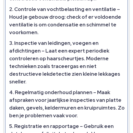
Controle van vochtbelasting en ventilatie
–
Houd je gebouw droog: check of er voldoende
ventilatie is om condensatie en schimmel te
voorkomen.
Inspectie van leidingen, voegen en
afdichtingen
– Laat een expert periodiek
controleren op haarscheurtjes. Moderne
technieken zoals traceergas en niet
destructieve lekdetectie zien kleine lekkages
sneller.
Regelmatig onderhoud plannen
– Maak
afspraken voor jaarlijkse inspecties van platte
daken, gevels, keldermuren en kruipruimtes. Zo
ben je problemen vaak voor.
Registratie en rapportage
– Gebruik een