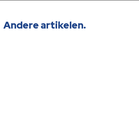
Andere artikelen.