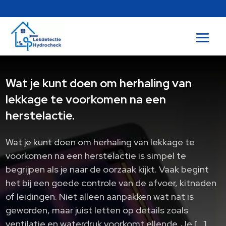
Wat je kunt doen om herhaling van
lekkage te voorkomen na een
herstelactie.
Wat je kunt doen om herhaling van lekkage te
voorkomen na een herstelactie is simpel te
begrijpen als je naar de oorzaak kijkt. Vaak begint
het bij een goede controle van de afvoer, kitnaden
of leidingen. Niet alleen aanpakken wat nat is
geworden, maar juist letten op details zoals
ventilatie en waterdruk voorkomt ellende. Je […]