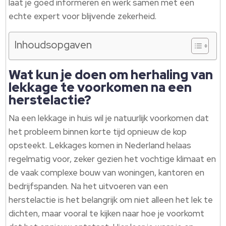
laat je goed informeren en werk samen met een
echte expert voor blijvende zekerheid.
Inhoudsopgaven
Wat kun je doen om herhaling van
lekkage te voorkomen na een
herstelactie?
Na een lekkage in huis wil je natuurlijk voorkomen dat
het probleem binnen korte tijd opnieuw de kop
opsteekt. Lekkages komen in Nederland helaas
regelmatig voor, zeker gezien het vochtige klimaat en
de vaak complexe bouw van woningen, kantoren en
bedrijfspanden. Na het uitvoeren van een
herstelactie is het belangrijk om niet alleen het lek te
dichten, maar vooral te kijken naar hoe je voorkomt