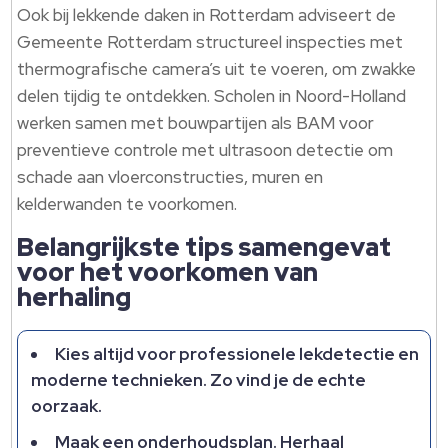
Ook bij lekkende daken in Rotterdam adviseert de
Gemeente Rotterdam structureel inspecties met
thermografische camera’s uit te voeren, om zwakke
delen tijdig te ontdekken. Scholen in Noord-Holland
werken samen met bouwpartijen als BAM voor
preventieve controle met ultrasoon detectie om
schade aan vloerconstructies, muren en
kelderwanden te voorkomen.
Belangrijkste tips samengevat
voor het voorkomen van
herhaling
Kies altijd voor professionele lekdetectie en
moderne technieken. Zo vind je de echte
oorzaak.
Maak een onderhoudsplan. Herhaal