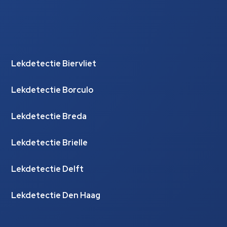
Lekdetectie Biervliet
Lekdetectie Borculo
Lekdetectie Breda
Lekdetectie Brielle
Lekdetectie Delft
Lekdetectie Den Haag