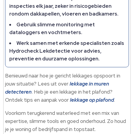
inspecties elk jaar, zeker in risicogebieden
rondom dakkapellen, vloeren en badkamers.
Gebruik slimme monitoring met
dataloggers en vochtmeters.
Werk samen met erkende specialisten zoals
Hydrocheck Lekdetectie voor advies,
preventie en duurzame oplossingen.
Benieuwd naar hoe je gericht lekkages opspoort in
jouw situatie? Lees uit over
lekkage in muren
detecteren
. Heb je een lekkage in het plafond?
Ontdek tips en aanpak voor
lekkage op plafond
.
Voorkom terugkerend waterleed met een mix van
expertise, slimme tools en goed onderhoud. Zo houd
je je woning of bedrijfspand in topstaat.