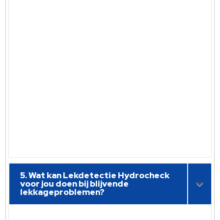
5. Wat kan Lekdetectie Hydrocheck
voor jou doen bij blijvende
lekkageproblemen?