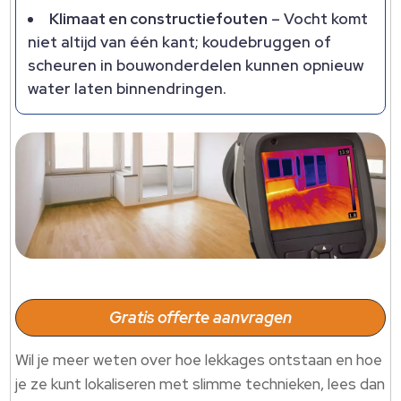
Klimaat en constructiefouten
– Vocht komt
niet altijd van één kant; koudebruggen of
scheuren in bouwonderdelen kunnen opnieuw
water laten binnendringen.
Gratis offerte aanvragen
Wil je meer weten over hoe lekkages ontstaan en hoe
je ze kunt lokaliseren met slimme technieken, lees dan