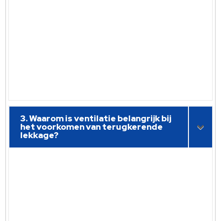
3. Waarom is ventilatie belangrijk bij
het voorkomen van terugkerende
lekkage?