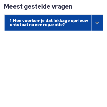
Meest gestelde vragen
1. Hoe voorkom je dat lekkage opnieuw
ontstaat na een reparatie?