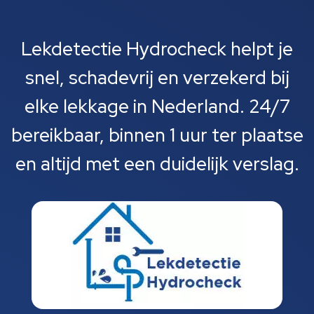
Lekdetectie Hydrocheck helpt je
snel, schadevrij en verzekerd bij
elke lekkage in Nederland. 24/7
bereikbaar, binnen 1 uur ter plaatse
en altijd met een duidelijk verslag.