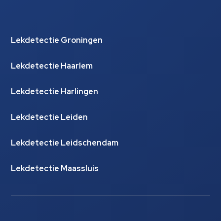
Lekdetectie Groningen
Lekdetectie Haarlem
Lekdetectie Harlingen
Lekdetectie Leiden
Lekdetectie Leidschendam
Lekdetectie Maassluis