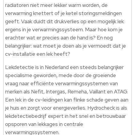
radiatoren niet meer lekker warm worden, de
verwarming knettert of je ketel storingsmeldingen
geeft. Vaak duidt dit drukverlies op een mogelijk lek
ergens in je verwarmingssysteem. Maar hoe kom je
erachter wat er precies aan de hand is? En nog
belangrijker: wat moet je doen als je vermoedt dat je
cv-installatie een lek heeft?
Lekdetectie is in Nederland een steeds belangrijker
specialisme geworden, mede door de groeiende
vraag naar efficiënte verwarmingssystemen van
merken als Nefit, Intergas, Remeha, Vaillant en ATAG.
Een lek in de cv-leidingen kan flinke schade geven aan
je huis en zorgt voor energieverlies. Hydrocheck is als
lekdetectiebedrijf expert in het snel en betrouwbaar
opsporen van lekkages in centrale
verwarmingssystemen.