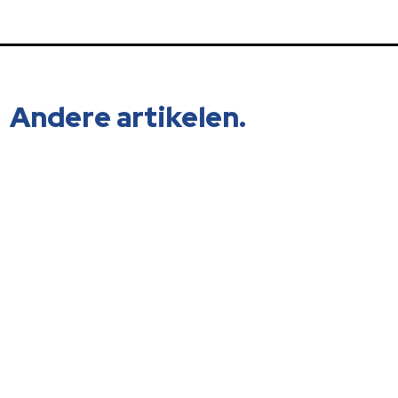
Andere artikelen.