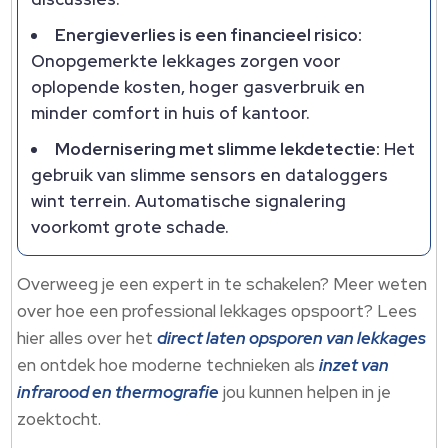
Energieverlies is een financieel risico:
Onopgemerkte lekkages zorgen voor
oplopende kosten, hoger gasverbruik en
minder comfort in huis of kantoor.
Modernisering met slimme lekdetectie:
Het
gebruik van slimme sensors en dataloggers
wint terrein. Automatische signalering
voorkomt grote schade.
Overweeg je een expert in te schakelen? Meer weten
over hoe een professional lekkages opspoort? Lees
hier alles over het
direct laten opsporen van lekkages
en ontdek hoe moderne technieken als
inzet van
infrarood en thermografie
jou kunnen helpen in je
zoektocht.