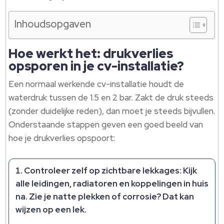
Inhoudsopgaven
Hoe werkt het: drukverlies
opsporen in je cv-installatie?
Een normaal werkende cv-installatie houdt de
waterdruk tussen de 1.5 en 2 bar. Zakt de druk steeds
(zonder duidelijke reden), dan moet je steeds bijvullen.
Onderstaande stappen geven een goed beeld van
hoe je drukverlies opspoort:
Controleer zelf op zichtbare lekkages:
Kijk
alle leidingen, radiatoren en koppelingen in huis
na. Zie je natte plekken of corrosie? Dat kan
wijzen op een lek.