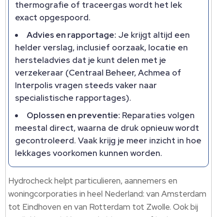
thermografie of traceergas wordt het lek
exact opgespoord.
Advies en rapportage:
Je krijgt altijd een
helder verslag, inclusief oorzaak, locatie en
hersteladvies dat je kunt delen met je
verzekeraar (Centraal Beheer, Achmea of
Interpolis vragen steeds vaker naar
specialistische rapportages).
Oplossen en preventie:
Reparaties volgen
meestal direct, waarna de druk opnieuw wordt
gecontroleerd. Vaak krijg je meer inzicht in hoe
lekkages voorkomen kunnen worden.
Hydrocheck helpt particulieren, aannemers en
woningcorporaties in heel Nederland: van Amsterdam
tot Eindhoven en van Rotterdam tot Zwolle. Ook bij