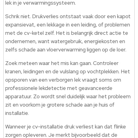
lek in je verwarmingssysteem.
Schrik niet. Drukverlies ontstaat vaak door een kapot
expansievat, een lekkage in een leiding, of problemen
met de cv-ketel zelf. Het is belangrijk direct actie te
ondernemen, want watergebruik, energiekosten en
zelfs schade aan vloerverwarming liggen op de loer.
Zoek meteen waar het mis kan gaan. Controleer
kranen, leidingen en de vulslang op vochtplekken. Het
opsporen van een verborgen lek vraagt soms om
professionele lekdetectie met geavanceerde
apparatuur. Zo wordt snel duidelijk waar het probleem
zit en voorkom je grotere schade aan je huis of
installatie.
Wanneer je cv-installatie druk verliest kan dat flinke
zorgen opleveren. Je merkt bijvoorbeeld dat de