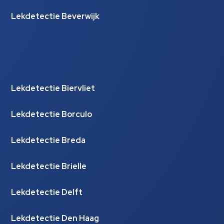
Lekdetectie Beverwijk
Lekdetectie Biervliet
Lekdetectie Borculo
Lekdetectie Breda
Lekdetectie Brielle
Lekdetectie Delft
Lekdetectie Den Haag