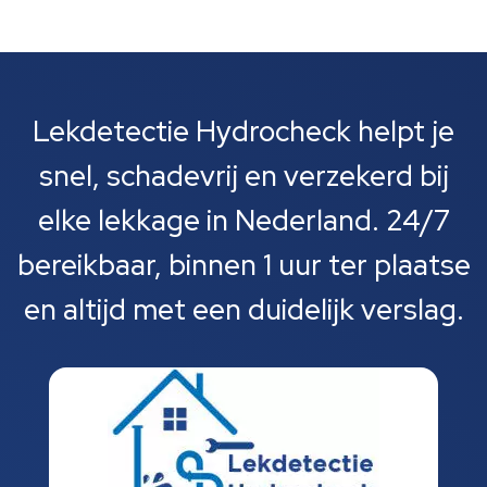
Lekdetectie Hydrocheck helpt je
snel, schadevrij en verzekerd bij
elke lekkage in Nederland. 24/7
bereikbaar, binnen 1 uur ter plaatse
en altijd met een duidelijk verslag.