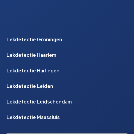
Lekdetectie Groningen
Lekdetectie Haarlem
Lekdetectie Harlingen
Lekdetectie Leiden
Lekdetectie Leidschendam
Lekdetectie Maassluis