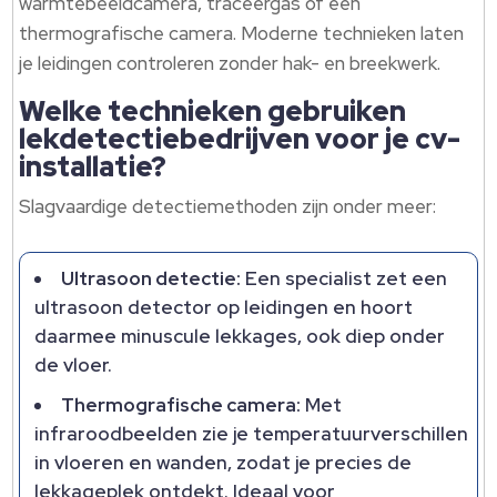
warmtebeeldcamera, traceergas of een
thermografische camera. Moderne technieken laten
je leidingen controleren zonder hak- en breekwerk.
Welke technieken gebruiken
lekdetectiebedrijven voor je cv-
installatie?
Slagvaardige detectiemethoden zijn onder meer:
Ultrasoon detectie:
Een specialist zet een
ultrasoon detector op leidingen en hoort
daarmee minuscule lekkages, ook diep onder
de vloer.
Thermografische camera:
Met
infraroodbeelden zie je temperatuurverschillen
in vloeren en wanden, zodat je precies de
lekkageplek ontdekt. Ideaal voor