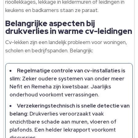
rioollekkages, lekkage in keldermuren of leidingen in
keukens en badkamers staan ze paraat.
Belangrijke aspecten bij
drukverlies in warme cv-leidingen
Cv-lekken zijn een landelijk probleem voor woningen,
scholen en bedrijfspanden. Belangrijk:
Regelmatige controle van cv-installaties is
slim:
Zeker oudere systemen van onder meer
Nefit en Remeha zijn kwetsbaar. Jaarlijks
onderhoud voorkomt verrassingen.
Verzekeringstechnisch is snelle detectie van
belang:
Drukverlies veroorzaakt vaak
onzichtbare schade aan muren, vloeren of
plafonds. Een helder lekrapport voorkomt
discussies.