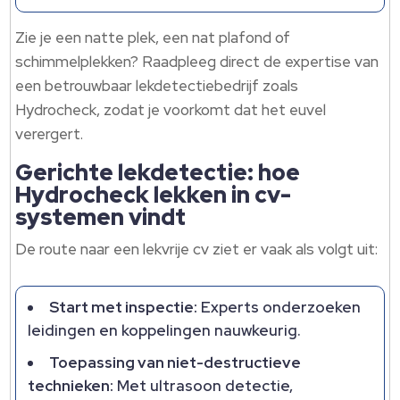
Zie je een natte plek, een nat plafond of
schimmelplekken? Raadpleeg direct de expertise van
een betrouwbaar lekdetectiebedrijf zoals
Hydrocheck, zodat je voorkomt dat het euvel
verergert.
Gerichte lekdetectie: hoe
Hydrocheck lekken in cv-
systemen vindt
De route naar een lekvrije cv ziet er vaak als volgt uit:
Start met inspectie:
Experts onderzoeken
leidingen en koppelingen nauwkeurig.
Toepassing van niet-destructieve
technieken:
Met ultrasoon detectie,