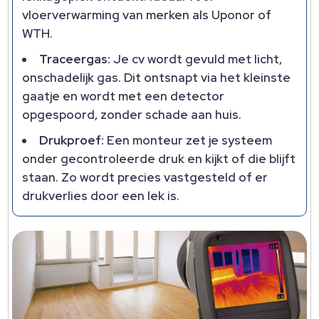
vloerverwarming van merken als Uponor of
WTH.
Traceergas:
Je cv wordt gevuld met licht,
onschadelijk gas. Dit ontsnapt via het kleinste
gaatje en wordt met een detector
opgespoord, zonder schade aan huis.
Drukproef:
Een monteur zet je systeem
onder gecontroleerde druk en kijkt of die blijft
staan. Zo wordt precies vastgesteld of er
drukverlies door een lek is.