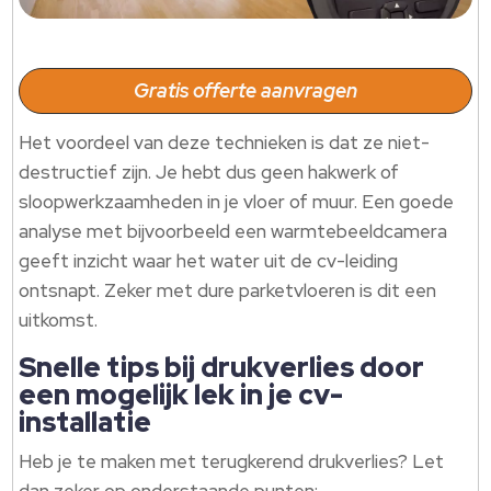
Gratis offerte aanvragen
Het voordeel van deze technieken is dat ze niet-
destructief zijn. Je hebt dus geen hakwerk of
sloopwerkzaamheden in je vloer of muur. Een goede
analyse met bijvoorbeeld een warmtebeeldcamera
geeft inzicht waar het water uit de cv-leiding
ontsnapt. Zeker met dure parketvloeren is dit een
uitkomst.
Snelle tips bij drukverlies door
een mogelijk lek in je cv-
installatie
Heb je te maken met terugkerend drukverlies? Let