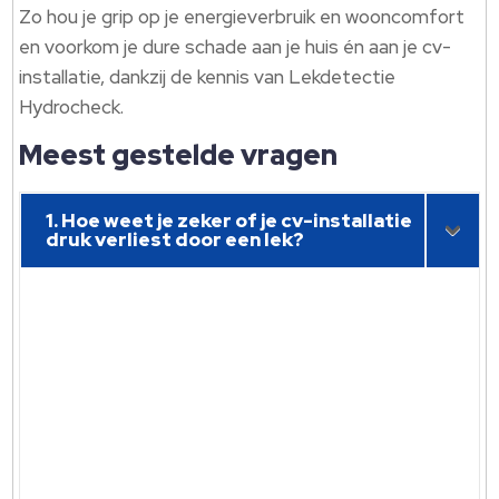
Zo hou je grip op je energieverbruik en wooncomfort
en voorkom je dure schade aan je huis én aan je cv-
installatie, dankzij de kennis van Lekdetectie
Hydrocheck.
Meest gestelde vragen
1. Hoe weet je zeker of je cv-installatie
druk verliest door een lek?