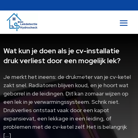
Wat kun je doen als je cv-installatie
druk verliest door een mogelijk lek?
Je merkt het ineens: de drukmeter van je cv-ketel
zakt snel. Radiatoren blijven koud, en je hoort wat
geborrel in de leidingen. Dit kan zomaar wijzen op
een lek in je verwarmingssysteem. Schrik niet.
Drukverlies ontstaat vaak door een kapot
expansievat, een lekkage in een leiding, of
problemen met de cv-ketel zelf. Het is belangrijk
[…]