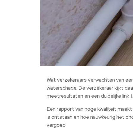
Wat verzekeraars verwachten van een 
waterschade. De verzekeraar kijkt daa
meetresultaten en een duidelijke link 
Een rapport van hoge kwaliteit maakt
is ontstaan en hoe nauwkeurig het onde
vergoed.