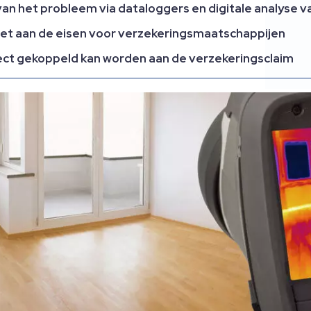
an het probleem via dataloggers en digitale analyse 
oet aan de eisen voor verzekeringsmaatschappijen
ect gekoppeld kan worden aan de verzekeringsclaim