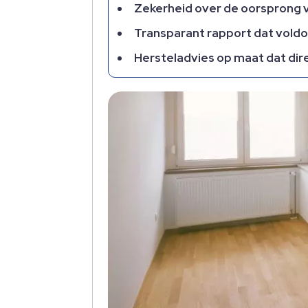
Zekerheid over de oorsprong v
Transparant rapport dat vold
Hersteladvies op maat dat dir