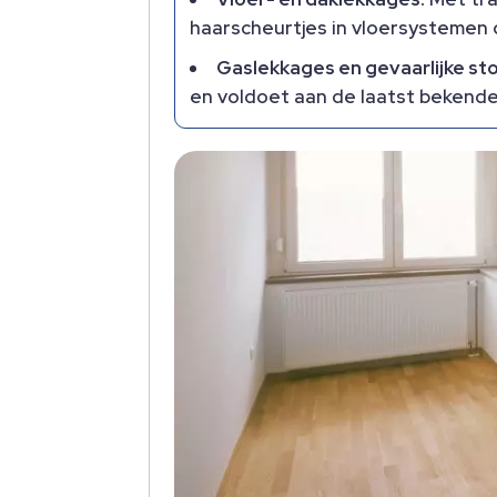
haarscheurtjes in vloersystemen
Gaslekkages en gevaarlijke st
en voldoet aan de laatst bekende 