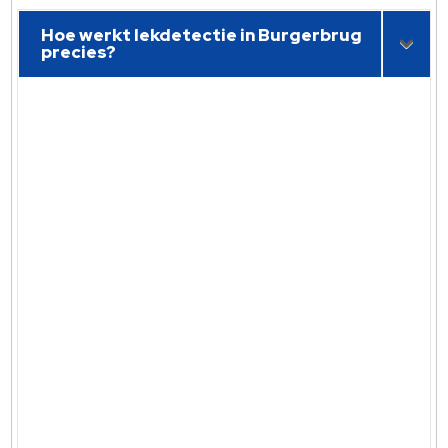
Hoe werkt lekdetectie in Burgerbrug
precies?