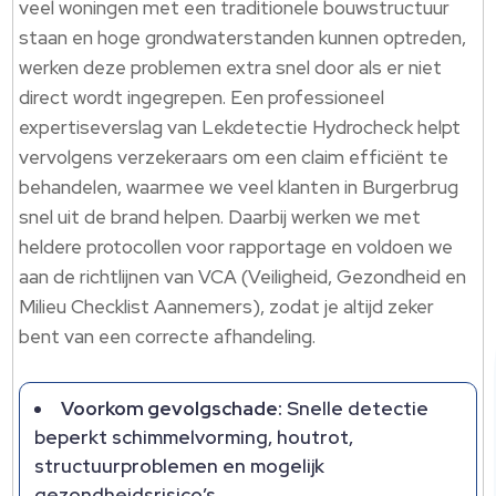
veel woningen met een traditionele bouwstructuur
staan en hoge grondwaterstanden kunnen optreden,
werken deze problemen extra snel door als er niet
direct wordt ingegrepen.​ Een professioneel
expertiseverslag van Lekdetectie Hydrocheck helpt
vervolgens verzekeraars om een claim efficiënt te
behandelen, waarmee we veel klanten in Burgerbrug
snel uit de brand helpen.​ Daarbij werken we met
heldere protocollen voor rapportage en voldoen we
aan de richtlijnen van VCA (Veiligheid, Gezondheid en
Milieu Checklist Aannemers), zodat je altijd zeker
bent van een correcte afhandeling.​
Voorkom gevolgschade:
Snelle detectie
beperkt schimmelvorming, houtrot,
structuurproblemen en mogelijk
gezondheidsrisico’s.​