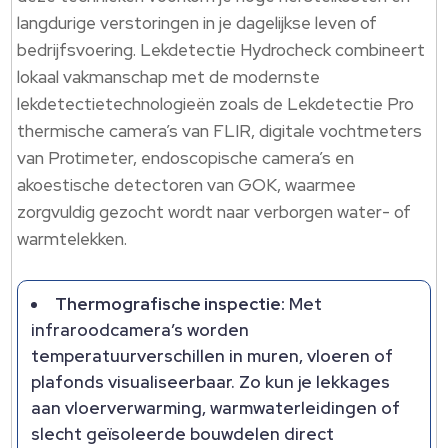
langdurige verstoringen in je dagelijkse leven of
bedrijfsvoering.​ Lekdetectie Hydrocheck combineert
lokaal vakmanschap met de modernste
lekdetectietechnologieën zoals de Lekdetectie Pro
thermische camera’s van FLIR, digitale vochtmeters
van Protimeter, endoscopische camera’s en
akoestische detectoren van GOK, waarmee
zorgvuldig gezocht wordt naar verborgen water- of
warmtelekken.​
Thermografische inspectie:
Met
infraroodcamera’s worden
temperatuurverschillen in muren, vloeren of
plafonds visualiseerbaar.​ Zo kun je lekkages
aan vloerverwarming, warmwaterleidingen of
slecht geïsoleerde bouwdelen direct