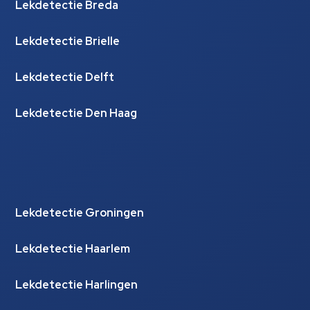
Lekdetectie Breda
Lekdetectie Brielle
Lekdetectie Delft
Lekdetectie Den Haag
Lekdetectie Groningen
Lekdetectie Haarlem
Lekdetectie Harlingen