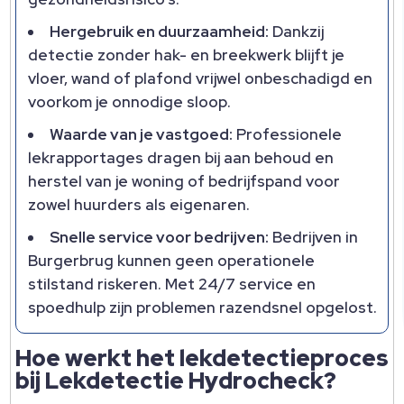
Hergebruik en duurzaamheid:
Dankzij
detectie zonder hak- en breekwerk blijft je
vloer, wand of plafond vrijwel onbeschadigd en
voorkom je onnodige sloop.​
Waarde van je vastgoed:
Professionele
lekrapportages dragen bij aan behoud en
herstel van je woning of bedrijfspand voor
zowel huurders als eigenaren.​
Snelle service voor bedrijven:
Bedrijven in
Burgerbrug kunnen geen operationele
stilstand riskeren.​ Met 24/7 service en
spoedhulp zijn problemen razendsnel opgelost.​
Hoe werkt het lekdetectieproces
bij Lekdetectie Hydrocheck?