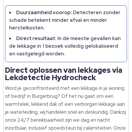
Duurzaamheid voorop:
Detecteren zonder
schade betekent minder afval en minder
herstelkosten.​
Direct resultaat:
In de meeste gevallen kan
de lekkage in 1 bezoek volledig gelokaliseerd
en vastgelegd worden.​
Direct oplossen van lekkages via
Lekdetectie Hydrocheck
Word je geconfronteerd met een lekkage in je woning
of bedrijf in Burgerbrug? Of het nu gaat om een
warmtelek, lekkend dak of een verborgen lekkage aan
je waterleiding, wij handelen snel en deskundig.​ Dankzij
onze 24/7 bereikbaarheid zijn we dag en nacht
inzetbaar, inclusief spoedsteun bij calamiteiten.​ Onze