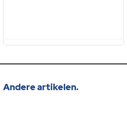
Andere artikelen.