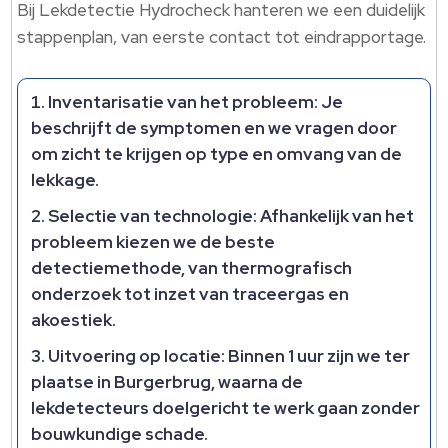
Bij Lekdetectie Hydrocheck hanteren we een duidelijk
stappenplan, van eerste contact tot eindrapportage.​
Inventarisatie van het probleem:
Je
beschrijft de symptomen en we vragen door
om zicht te krijgen op type en omvang van de
lekkage.​
Selectie van technologie:
Afhankelijk van het
probleem kiezen we de beste
detectiemethode, van thermografisch
onderzoek tot inzet van traceergas en
akoestiek.​
Uitvoering op locatie:
Binnen 1 uur zijn we ter
plaatse in Burgerbrug, waarna de
lekdetecteurs doelgericht te werk gaan zonder
bouwkundige schade.​