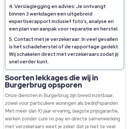
Verslaglegging en advies:
Je ontvangt
binnen 3 werkdagen een uitgebreid
expertiserapport inclusief foto’s, analyse en
een plan van aanpak voor reparatie en herstel.​
Contact met je verzekeraar:
In veel gevallen
is het schadeherstel of de rapportage gedekt.​
Wij schakelen direct met verzekeraars zodat jij
snel verder kunt.​
Soorten lekkages die wij in
Burgerbrug opsporen
Onze diensten in Burgerbrug zijn breed inzetbaar,
zowel voor particuliere woningen als bedrijfspanden.​
Met meer dan 10 jaar ervaring, laagste prijsgarantie,
werken zonder cure no pay en directe samenwerking
met verzekeraars weet je zeker dat je niet te veel