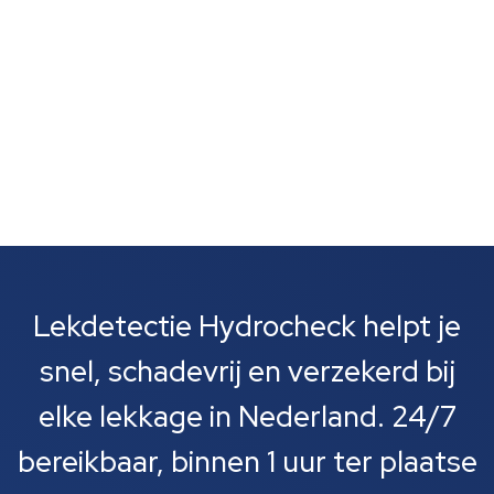
installatie....
Lekdetectie Hydrocheck helpt je
snel, schadevrij en verzekerd bij
elke lekkage in Nederland. 24/7
bereikbaar, binnen 1 uur ter plaatse