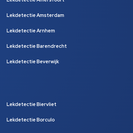
Lekdetectie Amsterdam
Lekdetectie Arnhem
Lekdetectie Barendrecht
Lekdetectie Beverwijk
Lekdetectie Biervliet
Lekdetectie Borculo