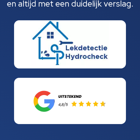
en altijd met een duidelijk verslag.