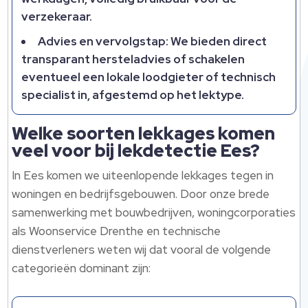
verzekeraar.​
Advies en vervolgstap: We bieden direct
transparant hersteladvies of schakelen
eventueel een lokale loodgieter of technisch
specialist in, afgestemd op het lektype.​
Welke soorten lekkages komen
veel voor bij lekdetectie Ees?
In Ees komen we uiteenlopende lekkages tegen in
woningen en bedrijfsgebouwen.​ Door onze brede
samenwerking met bouwbedrijven, woningcorporaties
als Woonservice Drenthe en technische
dienstverleners weten wij dat vooral de volgende
categorieën dominant zijn: