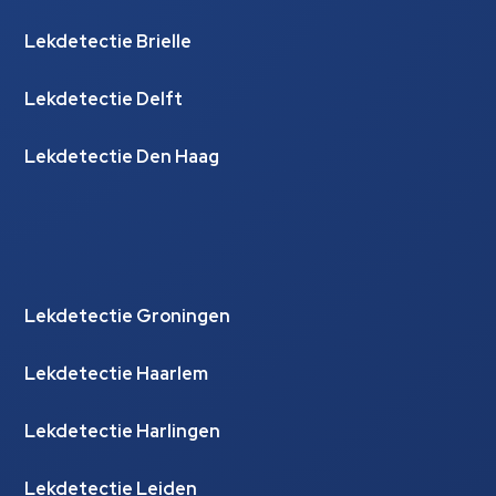
Lekdetectie Brielle
Lekdetectie Delft
Lekdetectie Den Haag
Lekdetectie Groningen
Lekdetectie Haarlem
Lekdetectie Harlingen
Lekdetectie Leiden