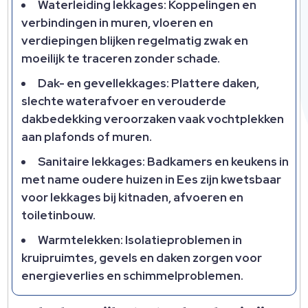
Waterleiding lekkages: Koppelingen en
verbindingen in muren, vloeren en
verdiepingen blijken regelmatig zwak en
moeilijk te traceren zonder schade.​
Dak- en gevellekkages: Plattere daken,
slechte waterafvoer en verouderde
dakbedekking veroorzaken vaak vochtplekken
aan plafonds of muren.​
Sanitaire lekkages: Badkamers en keukens in
met name oudere huizen in Ees zijn kwetsbaar
voor lekkages bij kitnaden, afvoeren en
toiletinbouw.​
Warmtelekken: Isolatieproblemen in
kruipruimtes, gevels en daken zorgen voor
energieverlies en schimmelproblemen.​