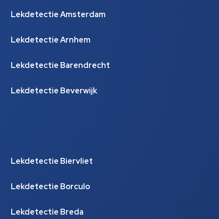
Lekdetectie Amsterdam
Lekdetectie Arnhem
Lekdetectie Barendrecht
Lekdetectie Beverwijk
Lekdetectie Biervliet
Lekdetectie Borculo
Lekdetectie Breda