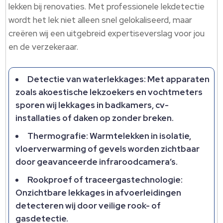
lekken bij renovaties.​ Met professionele lekdetectie
wordt het lek niet alleen snel gelokaliseerd, maar
creëren wij een uitgebreid expertiseverslag voor jou
en de verzekeraar.​
Detectie van waterlekkages: Met apparaten
zoals akoestische lekzoekers en vochtmeters
sporen wij lekkages in badkamers, cv-
installaties of daken op zonder breken.​
Thermografie: Warmtelekken in isolatie,
vloerverwarming of gevels worden zichtbaar
door geavanceerde infraroodcamera’s.​
Rookproef of traceergastechnologie:
Onzichtbare lekkages in afvoerleidingen
detecteren wij door veilige rook- of
gasdetectie.​