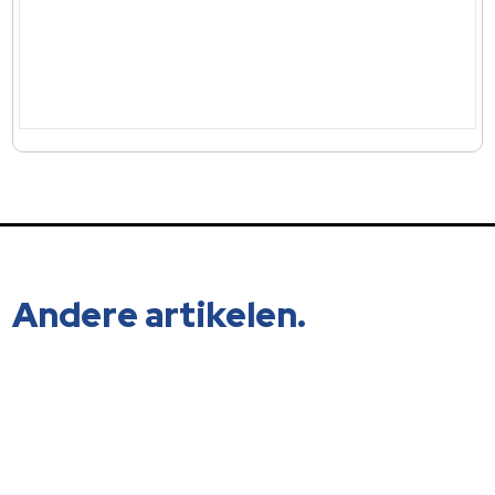
Andere artikelen.