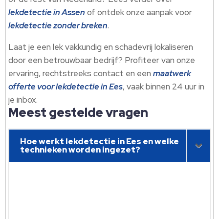
lekdetectie in Assen
of ontdek onze aanpak voor
lekdetectie zonder breken
.​
Laat je een lek vakkundig en schadevrij lokaliseren
door een betrouwbaar bedrijf? Profiteer van onze
ervaring, rechtstreeks contact en een
maatwerk
offerte voor lekdetectie in Ees
, vaak binnen 24 uur in
je inbox.​
Meest gestelde vragen
Hoe werkt lekdetectie in Ees en welke
technieken worden ingezet?