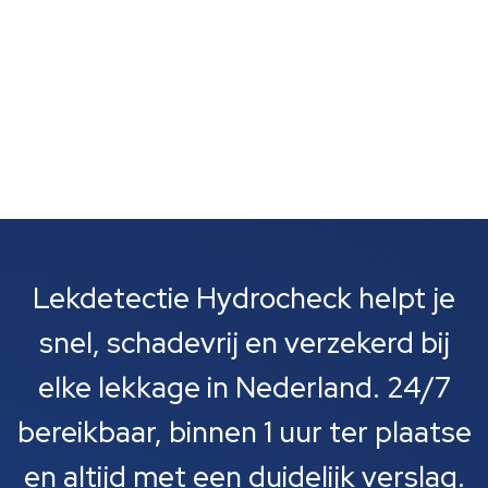
Lekdetectie Hydrocheck helpt je
snel, schadevrij en verzekerd bij
elke lekkage in Nederland. 24/7
bereikbaar, binnen 1 uur ter plaatse
en altijd met een duidelijk verslag.