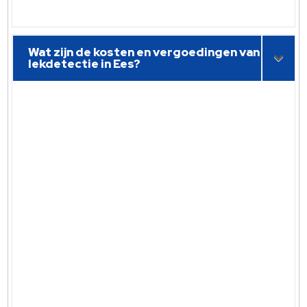
Wat zijn de kosten en vergoedingen van
lekdetectie in Ees?