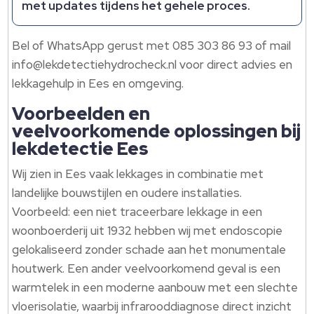
met updates tijdens het gehele proces.​
Bel of WhatsApp gerust met 085 303 86 93 of mail
info@lekdetectiehydrocheck.​nl voor direct advies en
lekkagehulp in Ees en omgeving.​
Voorbeelden en
veelvoorkomende oplossingen bij
lekdetectie Ees
Wij zien in Ees vaak lekkages in combinatie met
landelijke bouwstijlen en oudere installaties.​
Voorbeeld: een niet traceerbare lekkage in een
woonboerderij uit 1932 hebben wij met endoscopie
gelokaliseerd zonder schade aan het monumentale
houtwerk.​ Een ander veelvoorkomend geval is een
warmtelek in een moderne aanbouw met een slechte
vloerisolatie, waarbij infrarooddiagnose direct inzicht