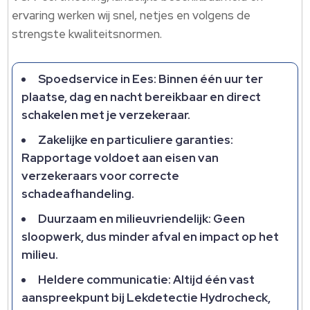
ervaring werken wij snel, netjes en volgens de
strengste kwaliteitsnormen.​
Spoedservice in Ees: Binnen één uur ter
plaatse, dag en nacht bereikbaar en direct
schakelen met je verzekeraar.​
Zakelijke en particuliere garanties:
Rapportage voldoet aan eisen van
verzekeraars voor correcte
schadeafhandeling.​
Duurzaam en milieuvriendelijk: Geen
sloopwerk, dus minder afval en impact op het
milieu.​
Heldere communicatie: Altijd één vast
aanspreekpunt bij Lekdetectie Hydrocheck,