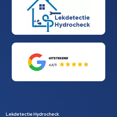
Lekdetectie Hydrocheck