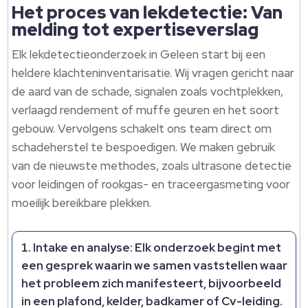
Het proces van lekdetectie: Van
melding tot expertiseverslag
Elk lekdetectieonderzoek in Geleen start bij een
heldere klachteninventarisatie. Wij vragen gericht naar
de aard van de schade, signalen zoals vochtplekken,
verlaagd rendement of muffe geuren en het soort
gebouw. Vervolgens schakelt ons team direct om
schadeherstel te bespoedigen. We maken gebruik
van de nieuwste methodes, zoals ultrasone detectie
voor leidingen of rookgas- en traceergasmeting voor
moeilijk bereikbare plekken.
Intake en analyse:
Elk onderzoek begint met
een gesprek waarin we samen vaststellen waar
het probleem zich manifesteert, bijvoorbeeld
in een plafond, kelder, badkamer of Cv-leiding.