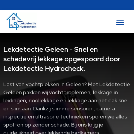
Lekdetectie Geleen - Snel en
schadevrij lekkage opgespoord door
Lekdetectie Hydrocheck.
Last van vochtplekken in Geleen? Met Lekdetectie
Geleen pakken wij vochtproblemen, lekkage in
leidingen, rioollekkage en lekkage aan het dak snel
en slim aan. Dankzij slimme sensoren, camera
inspectie en ultrasone technieken sporen we alles
spot-on op zonder schade. Bij ons krijg je
duidelijkheid over lekkende badkamers,