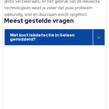
grote verzekeraars, en het gebruik van de nieuwste
technologieën weet je zeker dat jouw probleem
vakkundig, snel en duurzaam wordt opgelost.
Meest gestelde vragen
Wat kost lekdetectie in Geleen
gemiddeld?