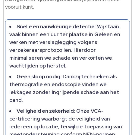
vooruit kunt.
Snelle en nauwkeurige detectie:
Wij staan
vaak binnen een uur ter plaatse in Geleen en
werken met verslaglegging volgens
verzekeraarsprotocollen. Hierdoor
minimaliseren we schade en verkorten we
wachttijden op herstel.
Geen sloop nodig:
Dankzij technieken als
thermografie en endoscopie vinden we
lekkages zonder ingrijpende schade aan het
pand.
Veiligheid en zekerheid:
Onze VCA-
certificering waarborgt de veiligheid van
iedereen op locatie, terwijl de toepassing van
meetondersteuning conform NEN-normen