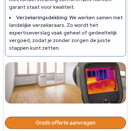
garant staat voor kwaliteit.
Verzekeringsdekking:
We werken samen met
landelijke verzekeraars. Zo wordt het
expertiseverslag vaak geheel of gedeeltelijk
vergoed, zodat je zonder zorgen de juiste
stappen kunt zetten.
Gratis offerte aanvragen