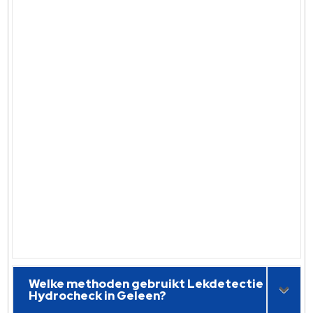
Welke methoden gebruikt Lekdetectie
Hydrocheck in Geleen?