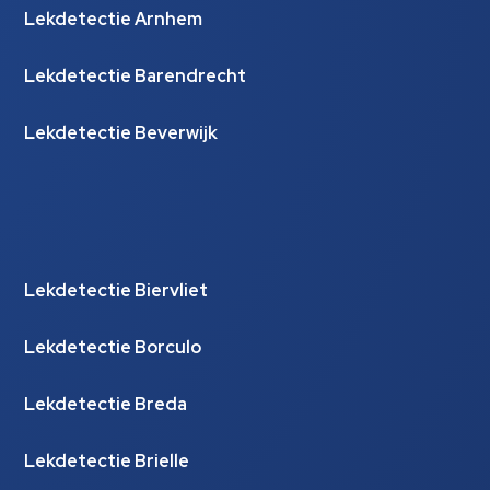
Lekdetectie Arnhem
Lekdetectie Barendrecht
Lekdetectie Beverwijk
Lekdetectie Biervliet
Lekdetectie Borculo
Lekdetectie Breda
Lekdetectie Brielle