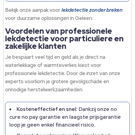
Bekijk onze aanpak voor
lekdetectie zonder breken
voor duurzame oplossingen in Geleen.
Voordelen van professionele
lekdetectie voor particuliere en
zakelijke klanten
Je bespaart veel tijd en geld als je direct na
waterlekkage of warmteverlies kiest voor
professionele lekdetectie. Door de inzet van onze
experts voorkom je grotere gevolgschade en
onnodige herstelwerkzaamheden.
Kosteneffectief en snel:
Dankzij onze no
cure no pay garantie en laagste prijsgarantie
loop je geen enkel financieel risico.