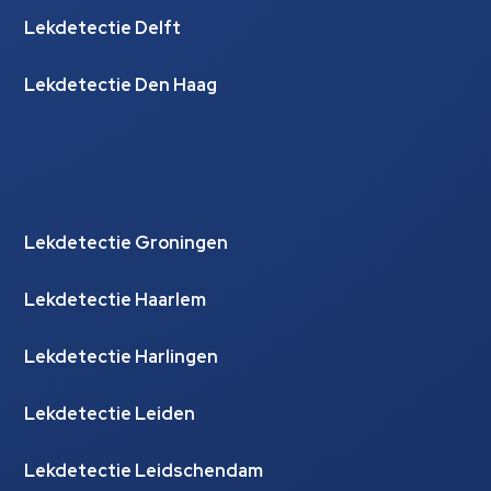
Lekdetectie Delft
Lekdetectie Den Haag
Lekdetectie Groningen
Lekdetectie Haarlem
Lekdetectie Harlingen
Lekdetectie Leiden
Lekdetectie Leidschendam