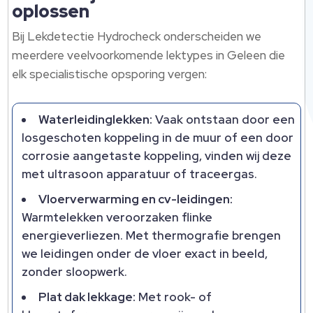
oplossen
Bij Lekdetectie Hydrocheck onderscheiden we
meerdere veelvoorkomende lektypes in Geleen die
elk specialistische opsporing vergen:
Waterleidinglekken:
Vaak ontstaan door een
losgeschoten koppeling in de muur of een door
corrosie aangetaste koppeling, vinden wij deze
met ultrasoon apparatuur of traceergas.
Vloerverwarming en cv-leidingen:
Warmtelekken veroorzaken flinke
energieverliezen. Met thermografie brengen
we leidingen onder de vloer exact in beeld,
zonder sloopwerk.
Plat dak lekkage:
Met rook- of