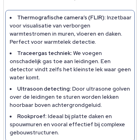
Thermografische camera’s (FLIR):
Inzetbaar
voor visualisatie van verborgen
warmtestromen in muren, vloeren en daken.
Perfect voor warmtelek detectie.
Traceergas techniek:
We voegen
onschadelijk gas toe aan leidingen. Een
detector vindt zelfs het kleinste lek waar geen
water komt.
Ultrasoon detecting:
Door ultrasone golven
over de leidingen te sturen worden lekken
hoorbaar boven achtergrondgeluid.
Rookproef:
Ideaal bij platte daken en
spouwmuren en vooral effectief bij complexe
gebouwstructuren.