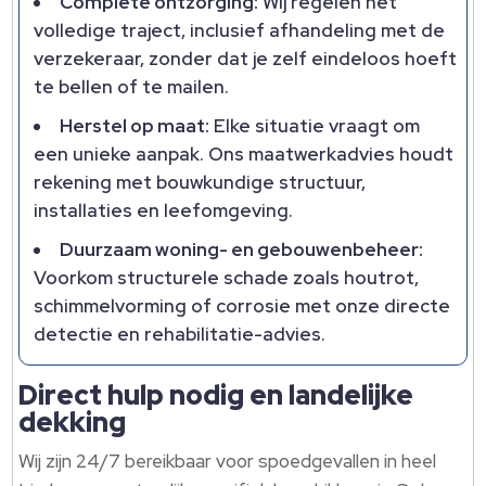
Complete ontzorging:
Wij regelen het
volledige traject, inclusief afhandeling met de
verzekeraar, zonder dat je zelf eindeloos hoeft
te bellen of te mailen.
Herstel op maat:
Elke situatie vraagt om
een unieke aanpak. Ons maatwerkadvies houdt
rekening met bouwkundige structuur,
installaties en leefomgeving.
Duurzaam woning- en gebouwenbeheer:
Voorkom structurele schade zoals houtrot,
schimmelvorming of corrosie met onze directe
detectie en rehabilitatie-advies.
Direct hulp nodig en landelijke
dekking
Wij zijn 24/7 bereikbaar voor spoedgevallen in heel