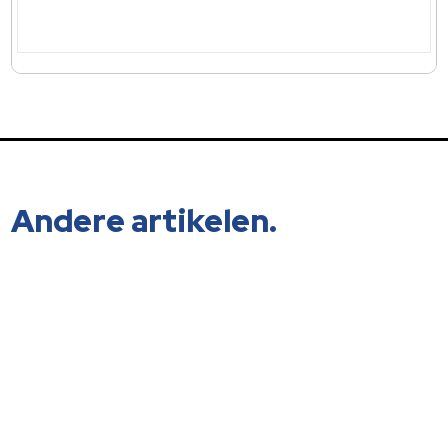
Andere artikelen.