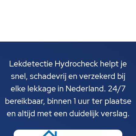
Lekdetectie Hydrocheck helpt je
snel, schadevrij en verzekerd bij
elke lekkage in Nederland. 24/7
bereikbaar, binnen 1 uur ter plaatse
en altijd met een duidelijk verslag.