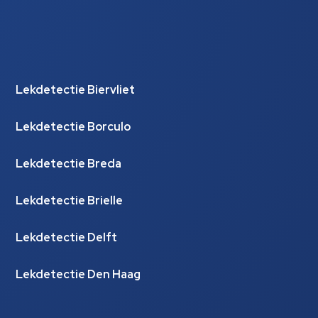
Lekdetectie Biervliet
Lekdetectie Borculo
Lekdetectie Breda
Lekdetectie Brielle
Lekdetectie Delft
Lekdetectie Den Haag