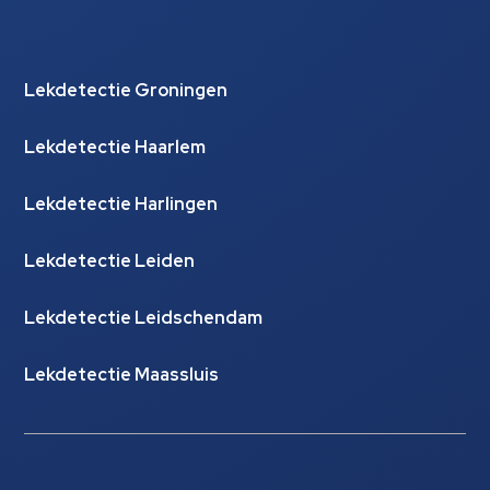
Lekdetectie Groningen
Lekdetectie Haarlem
Lekdetectie Harlingen
Lekdetectie Leiden
Lekdetectie Leidschendam
Lekdetectie Maassluis