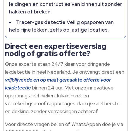
leidingen en constructies van binnenuit zonder
hakken of breken.
Tracer-gas detectie
Veilig opsporen van
hele fijne lekken, zelfs op lastige locaties.
Direct een expertiseverslag
nodig of gratis offerte?
Onze experts staan 24/7 klaar voor dringende
lekdetectie in heel Nederland. Je ontvangt direct een
vrijblijvende en op maat gemaakte offerte voor
lekdetectie
binnen 24 uur. Met onze innovatieve
opsporingstechnieken, lokale inzet en
verzekeringsproof rapportages claim je snel herstel
en dekking, zonder verrassingen achteraf.
Voor directe vragen bellen of WhatsAppen doe je via