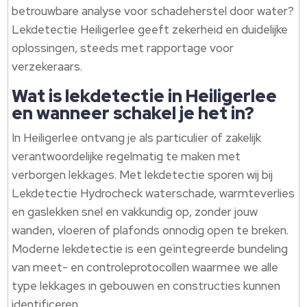
betrouwbare analyse voor schadeherstel door water?
Lekdetectie Heiligerlee geeft zekerheid en duidelijke
oplossingen, steeds met rapportage voor
verzekeraars.
Wat is lekdetectie in Heiligerlee
en wanneer schakel je het in?
In Heiligerlee ontvang je als particulier of zakelijk
verantwoordelijke regelmatig te maken met
verborgen lekkages. Met lekdetectie sporen wij bij
Lekdetectie Hydrocheck waterschade, warmteverlies
en gaslekken snel en vakkundig op, zonder jouw
wanden, vloeren of plafonds onnodig open te breken.
Moderne lekdetectie is een geïntegreerde bundeling
van meet- en controleprotocollen waarmee we alle
type lekkages in gebouwen en constructies kunnen
identificeren.