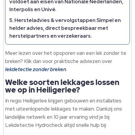
voldoet aan eisen van Nationale Nederlanden,
Interpolis en Univé.
Hersteladvies & vervolgstappen
Simpel en
helder advies, direct bespreekbaar met
herstelpartners en verzekeraars.
Meer lezen over het opsporen van een lek zonder te
breken? Klik dan voor praktische adviezen over
lekdetectie zonder breken
.
Welke soorten lekkages lossen
we op in Heiligerlee?
In regio Heiligerlee krijgen gebouwen en installaties
met uiteenlopende lekkages te maken. Dankzij ons
landelijke netwerk en 10 jaar ervaring vind je bij
Lekdetectie Hydrocheck altijd snelle hulp bij: