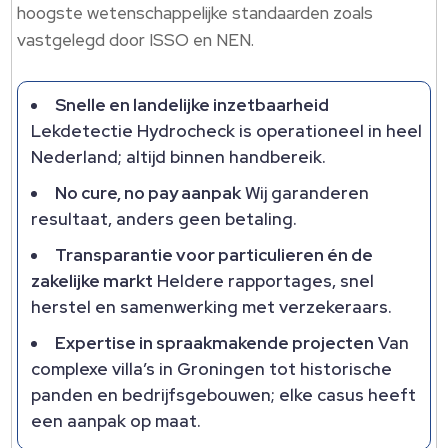
hoogste wetenschappelijke standaarden zoals
vastgelegd door ISSO en NEN.
Snelle en landelijke inzetbaarheid
Lekdetectie Hydrocheck is operationeel in heel
Nederland; altijd binnen handbereik.
No cure, no pay aanpak
Wij garanderen
resultaat, anders geen betaling.
Transparantie voor particulieren én de
zakelijke markt
Heldere rapportages, snel
herstel en samenwerking met verzekeraars.
Expertise in spraakmakende projecten
Van
complexe villa’s in Groningen tot historische
panden en bedrijfsgebouwen; elke casus heeft
een aanpak op maat.