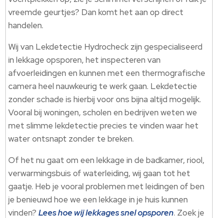
vreemde geurtjes? Dan komt het aan op direct
handelen.
Wij van Lekdetectie Hydrocheck zijn gespecialiseerd
in lekkage opsporen, het inspecteren van
afvoerleidingen en kunnen met een thermografische
camera heel nauwkeurig te werk gaan. Lekdetectie
zonder schade is hierbij voor ons bijna altijd mogelijk.
Vooral bij woningen, scholen en bedrijven weten we
met slimme lekdetectie precies te vinden waar het
water ontsnapt zonder te breken.
Of het nu gaat om een lekkage in de badkamer, riool,
verwarmingsbuis of waterleiding, wij gaan tot het
gaatje. Heb je vooral problemen met leidingen of ben
je benieuwd hoe we een lekkage in je huis kunnen
vinden?
Lees hoe wij lekkages snel opsporen
. Zoek je