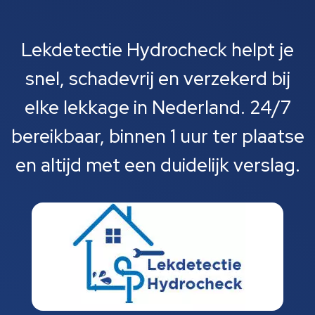
Lekdetectie Hydrocheck helpt je
snel, schadevrij en verzekerd bij
elke lekkage in Nederland. 24/7
bereikbaar, binnen 1 uur ter plaatse
en altijd met een duidelijk verslag.