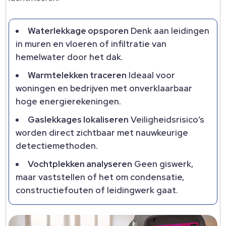
Waterlekkage opsporen
Denk aan leidingen
in muren en vloeren of infiltratie van
hemelwater door het dak.
Warmtelekken traceren
Ideaal voor
woningen en bedrijven met onverklaarbaar
hoge energierekeningen.
Gaslekkages lokaliseren
Veiligheidsrisico’s
worden direct zichtbaar met nauwkeurige
detectiemethoden.
Vochtplekken analyseren
Geen giswerk,
maar vaststellen of het om condensatie,
constructiefouten of leidingwerk gaat.