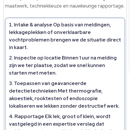
maatwerk, techniekkeuze en nauwkeurige rapportage.
Intake & analyse
Op basis van meldingen,
lekkageplekken of onverklaarbare
vochtproblemen brengen we de situatie direct
in kaart.
Inspectie op locatie
Binnen 1 uur na melding
zijn we ter plaatse, zodat we snel kunnen
starten met meten.
Toepassen van geavanceerde
detectietechnieken
Met thermografie,
akoestiek, rooktesten of endoscopie
lokaliseren we lekken zonder destructief werk.
Rapportage
Elk lek, groot of klein, wordt
vastgelegd in een expertise verslag dat