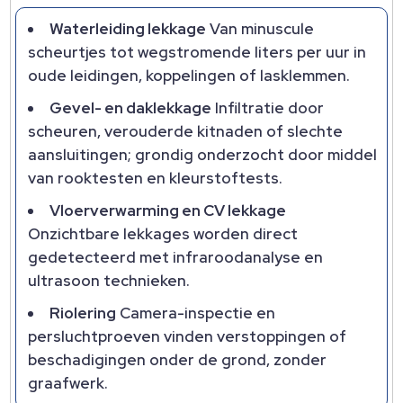
Waterleiding lekkage
Van minuscule
scheurtjes tot wegstromende liters per uur in
oude leidingen, koppelingen of lasklemmen.
Gevel- en daklekkage
Infiltratie door
scheuren, verouderde kitnaden of slechte
aansluitingen; grondig onderzocht door middel
van rooktesten en kleurstoftests.
Vloerverwarming en CV lekkage
Onzichtbare lekkages worden direct
gedetecteerd met infraroodanalyse en
ultrasoon technieken.
Riolering
Camera-inspectie en
persluchtproeven vinden verstoppingen of
beschadigingen onder de grond, zonder
graafwerk.