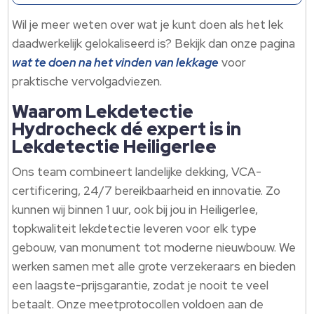
Wil je meer weten over wat je kunt doen als het lek
daadwerkelijk gelokaliseerd is? Bekijk dan onze pagina
wat te doen na het vinden van lekkage
voor
praktische vervolgadviezen.
Waarom Lekdetectie
Hydrocheck dé expert is in
Lekdetectie Heiligerlee
Ons team combineert landelijke dekking, VCA-
certificering, 24/7 bereikbaarheid en innovatie. Zo
kunnen wij binnen 1 uur, ook bij jou in Heiligerlee,
topkwaliteit lekdetectie leveren voor elk type
gebouw, van monument tot moderne nieuwbouw. We
werken samen met alle grote verzekeraars en bieden
een laagste-prijsgarantie, zodat je nooit te veel
betaalt. Onze meetprotocollen voldoen aan de