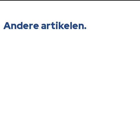
Andere artikelen.