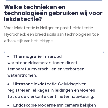
Welke technieken en
technologieën gebruiken wij voor
lekdetectie?
Voor lekdetectie in Heiligerlee past Lekdetectie
Hydrocheck een breed scala aan technologieën toe,
afhankelijk van het lektype:
Thermografie
Infrarood
warmtebeeldcamera’s tonen direct
temperatuursverschillen en verborgen
waterstromen.
Ultrasone lekdetectie
Geluidsgolven
registreren lekkages in leidingen en vloeren
tot op de vierkante centimeter nauwkeurig.
Endoscopie
Moderne minicamers bekijken