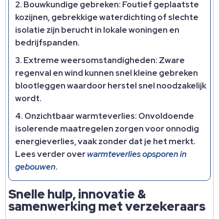
Bouwkundige gebreken:
Foutief geplaatste
kozijnen, gebrekkige waterdichting of slechte
isolatie zijn berucht in lokale woningen en
bedrijfspanden.​
Extreme weersomstandigheden:
Zware
regenval en wind kunnen snel kleine gebreken
blootleggen waardoor herstel snel noodzakelijk
wordt.​
Onzichtbaar warmteverlies:
Onvoldoende
isolerende maatregelen zorgen voor onnodig
energieverlies, vaak zonder dat je het merkt.​
Lees verder over
warmteverlies opsporen in
gebouwen
.​
Snelle hulp, innovatie &
samenwerking met verzekeraars