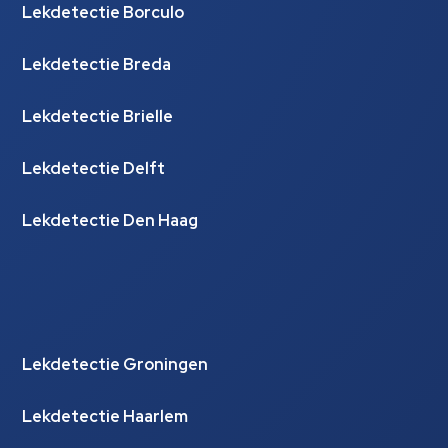
Lekdetectie Borculo
Lekdetectie Breda
Lekdetectie Brielle
Lekdetectie Delft
Lekdetectie Den Haag
Lekdetectie Groningen
Lekdetectie Haarlem