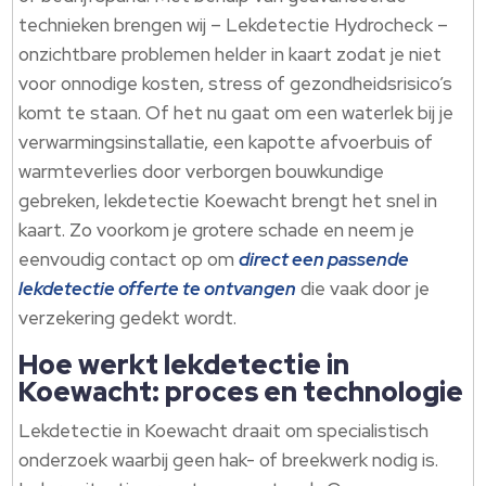
technieken brengen wij – Lekdetectie Hydrocheck –
onzichtbare problemen helder in kaart zodat je niet
voor onnodige kosten, stress of gezondheidsrisico’s
komt te staan.​ Of het nu gaat om een waterlek bij je
verwarmingsinstallatie, een kapotte afvoerbuis of
warmteverlies door verborgen bouwkundige
gebreken, lekdetectie Koewacht brengt het snel in
kaart.​ Zo voorkom je grotere schade en neem je
eenvoudig contact op om
direct een passende
lekdetectie offerte te ontvangen
die vaak door je
verzekering gedekt wordt.​
Hoe werkt lekdetectie in
Koewacht: proces en technologie
Lekdetectie in Koewacht draait om specialistisch
onderzoek waarbij geen hak- of breekwerk nodig is.​