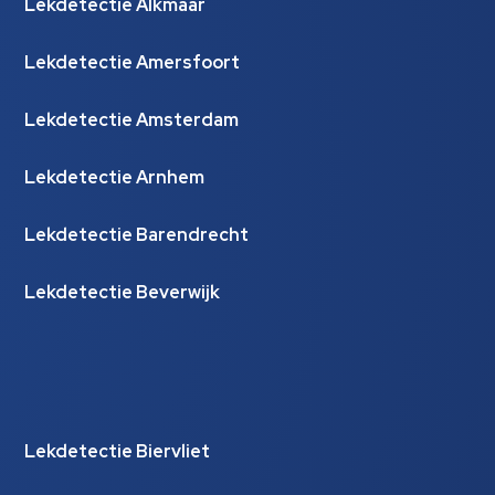
Lekdetectie Alkmaar
Lekdetectie Amersfoort
Lekdetectie Amsterdam
Lekdetectie Arnhem
Lekdetectie Barendrecht
Lekdetectie Beverwijk
Lekdetectie Biervliet