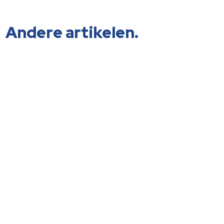
Andere artikelen.