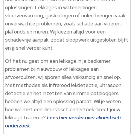
oplossingen.​ Lekkages in waterleidingen,
vloerverwarming, gasleidingen of riolen brengen vaak
onverwachte problemen, zoals schade aan vloeren,
plafonds en muren.​ Wij kiezen altijd voor een
schadevrije aanpak, zodat sloopwerk uitgesloten blijft
en jij snel verder kunt.​
Of het nu gaat om een lekkage in je badkamer,
problemen bij nieuwbouw of lekkages aan
afvoerbuizen, wij sporen alles vakkundig en snel op.​
Met methodes als infrarood lekdetectie, ultrasoon
detectie en het inzetten van slimme dataloggers
hebben we altijd een oplossing paraat.​ Wil je weten
hoe we met een akoestisch onderzoek direct jouw
lekkage traceren?
Lees hier verder over akoestisch
onderzoek
.​