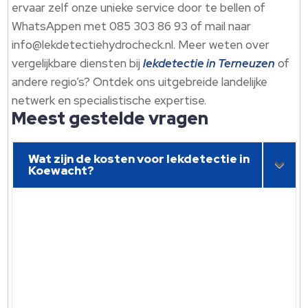
ervaar zelf onze unieke service door te bellen of
WhatsAppen met 085 303 86 93 of mail naar
info@lekdetectiehydrocheck.​nl.​ Meer weten over
vergelijkbare diensten bij
lekdetectie in Terneuzen
of
andere regio’s? Ontdek ons uitgebreide landelijke
netwerk en specialistische expertise.​
Meest gestelde vragen
Wat zijn de kosten voor lekdetectie in
Koewacht?