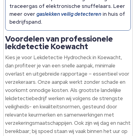
traceergas of elektronische snuffelaars.​ Leer
meer over
gaslekken veilig detecteren
in huis of
bedrijfspand.​
Voordelen van professionele
lekdetectie Koewacht
Kies je voor Lekdetectie Hydrocheck in Koewacht,
dan profiteer je van een snelle aanpak, minimale
overlast en uitgebreide rapportage – essentieel voor
verzekeraars.​ Onze aanpak werkt zonder schade en
voorkomt onnodige kosten.​ Als grootste landelijke
lekdetectiebedrijf werken wij volgens de strengste
veiligheids- en kwaliteitsnormen, gesteund door
relevante keurmerken en samenwerkingen met
verzekeringsmaatschappijen.​ Ook zijn wij dag en nacht
bereikbaar; bij spoed staan wij vaak binnen het uur op