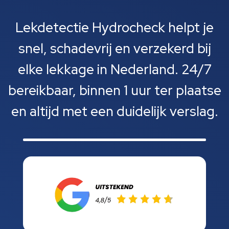
Lekdetectie Hydrocheck helpt je
snel, schadevrij en verzekerd bij
elke lekkage in Nederland. 24/7
bereikbaar, binnen 1 uur ter plaatse
en altijd met een duidelijk verslag.