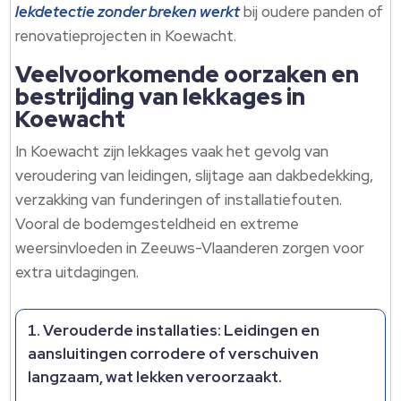
lekdetectie zonder breken werkt
bij oudere panden of
renovatieprojecten in Koewacht.​
Veelvoorkomende oorzaken en
bestrijding van lekkages in
Koewacht
In Koewacht zijn lekkages vaak het gevolg van
veroudering van leidingen, slijtage aan dakbedekking,
verzakking van funderingen of installatiefouten.​
Vooral de bodemgesteldheid en extreme
weersinvloeden in Zeeuws-Vlaanderen zorgen voor
extra uitdagingen.​
Verouderde installaties:
Leidingen en
aansluitingen corrodere of verschuiven
langzaam, wat lekken veroorzaakt.​