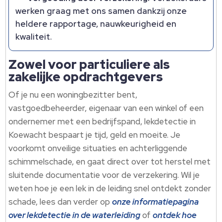
werken graag met ons samen dankzij onze
heldere rapportage, nauwkeurigheid en
kwaliteit.​
Zowel voor particuliere als
zakelijke opdrachtgevers
Of je nu een woningbezitter bent,
vastgoedbeheerder, eigenaar van een winkel of een
ondernemer met een bedrijfspand, lekdetectie in
Koewacht bespaart je tijd, geld en moeite.​ Je
voorkomt onveilige situaties en achterliggende
schimmelschade, en gaat direct over tot herstel met
sluitende documentatie voor de verzekering.​ Wil je
weten hoe je een lek in de leiding snel ontdekt zonder
schade, lees dan verder op
onze informatiepagina
over lekdetectie in de waterleiding
of
ontdek hoe