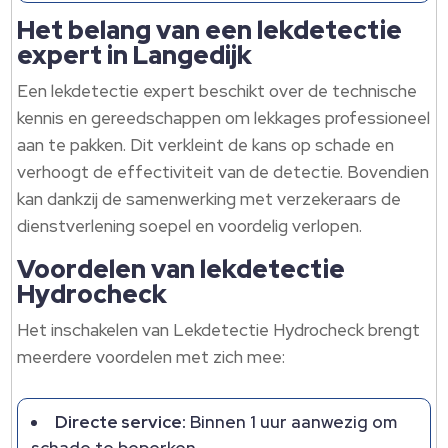
Het belang van een lekdetectie
expert in Langedijk
Een lekdetectie expert beschikt over de technische
kennis en gereedschappen om lekkages professioneel
aan te pakken. Dit verkleint de kans op schade en
verhoogt de effectiviteit van de detectie. Bovendien
kan dankzij de samenwerking met verzekeraars de
dienstverlening soepel en voordelig verlopen.
Voordelen van lekdetectie
Hydrocheck
Het inschakelen van Lekdetectie Hydrocheck brengt
meerdere voordelen met zich mee:
Directe service:
Binnen 1 uur aanwezig om