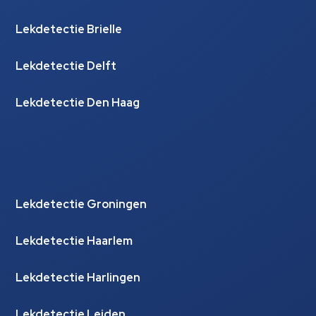
Lekdetectie Brielle
Lekdetectie Delft
Lekdetectie Den Haag
Lekdetectie Groningen
Lekdetectie Haarlem
Lekdetectie Harlingen
Lekdetectie Leiden