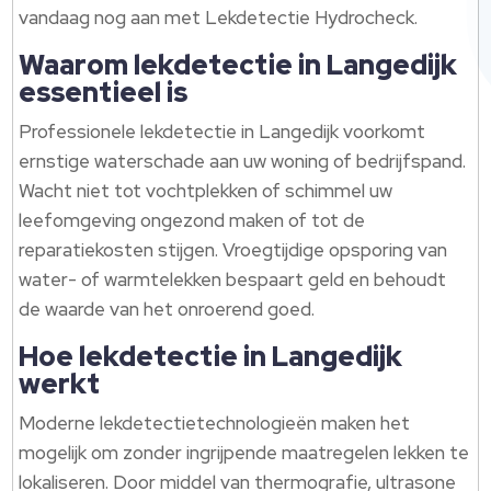
vandaag nog aan met Lekdetectie Hydrocheck.
Waarom lekdetectie in Langedijk
essentieel is
Professionele lekdetectie in Langedijk voorkomt
ernstige waterschade aan uw woning of bedrijfspand.
Wacht niet tot vochtplekken of schimmel uw
leefomgeving ongezond maken of tot de
reparatiekosten stijgen. Vroegtijdige opsporing van
water- of warmtelekken bespaart geld en behoudt
de waarde van het onroerend goed.
Hoe lekdetectie in Langedijk
werkt
Moderne lekdetectietechnologieën maken het
mogelijk om zonder ingrijpende maatregelen lekken te
lokaliseren. Door middel van thermografie, ultrasone