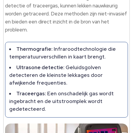
detectie of traceergas, kunnen lekken nauwkeurig
worden getraceerd. Deze methoden zijn niet-invasief
en bieden een direct inzicht in de bron van het
probleem.
Thermografie:
Infraroodtechnologie die
temperatuurverschillen in kaart brengt.
Ultrasone detectie:
Geluidsgolven
detecteren de kleinste lekkages door
afwijkende frequenties.
Traceergas:
Een onschadelijk gas wordt
ingebracht en de uitstroomplek wordt
gedetecteerd.