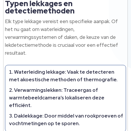
Typen lekkages en
detectiemethoden
Elk type lekkage vereist een specifieke aanpak. Of
het nu gaat om waterleidingen,
verwarmingssystemen of daken, de keuze van de
lekdetectiemethode is cruciaal voor een effectief
resultaat.
Waterleiding lekkage:
Vaak te detecteren
met akoestische methoden of thermografie.
Verwarmingslekken:
Traceergas of
warmtebeeldcamera’s lokaliseren deze
efficiënt.
Daklekkage:
Door middel van rookproeven of
vochtmetingen op te sporen.