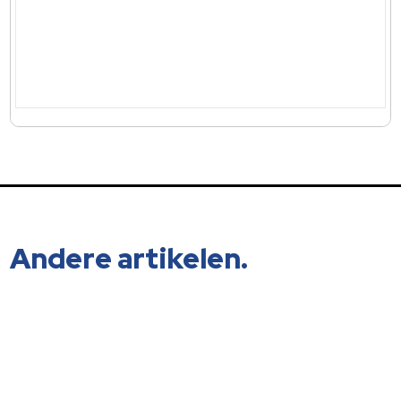
Andere artikelen.