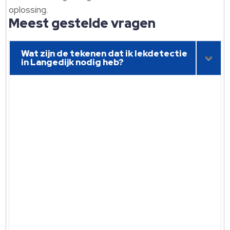
oplossing.
Meest gestelde vragen
Wat zijn de tekenen dat ik lekdetectie
in Langedijk nodig heb?