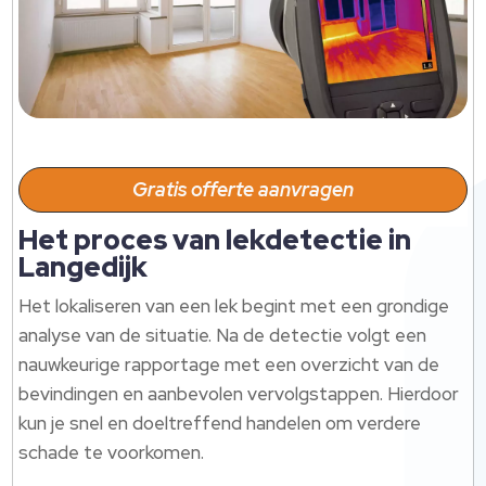
Gratis offerte aanvragen
Het proces van lekdetectie in
Langedijk
Het lokaliseren van een lek begint met een grondige
analyse van de situatie. Na de detectie volgt een
nauwkeurige rapportage met een overzicht van de
bevindingen en aanbevolen vervolgstappen. Hierdoor
kun je snel en doeltreffend handelen om verdere
schade te voorkomen.