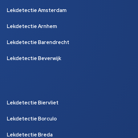
Lekdetectie Amsterdam
Lekdetectie Arnhem
Lekdetectie Barendrecht
Lekdetectie Beverwijk
Lekdetectie Biervliet
Lekdetectie Borculo
Lekdetectie Breda