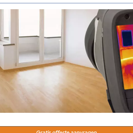
Gratis offerte aanvragen