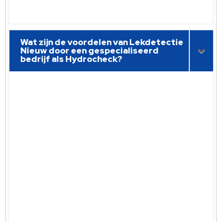
Wat zijn de voordelen van Lekdetectie
Nieuw door een gespecialiseerd
bedrijf als Hydrocheck?