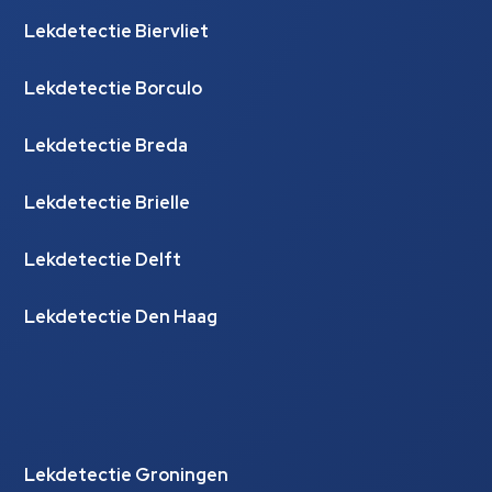
Lekdetectie Biervliet
Lekdetectie Borculo
Lekdetectie Breda
Lekdetectie Brielle
Lekdetectie Delft
Lekdetectie Den Haag
Lekdetectie Groningen