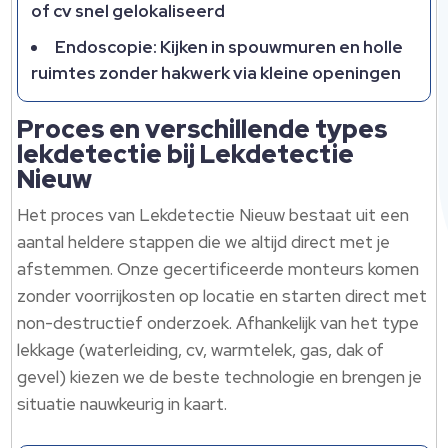
of cv snel gelokaliseerd
Endoscopie: Kijken in spouwmuren en holle
ruimtes zonder hakwerk via kleine openingen
Proces en verschillende types
lekdetectie bij Lekdetectie
Nieuw
Het proces van Lekdetectie Nieuw bestaat uit een
aantal heldere stappen die we altijd direct met je
afstemmen. Onze gecertificeerde monteurs komen
zonder voorrijkosten op locatie en starten direct met
non-destructief onderzoek. Afhankelijk van het type
lekkage (waterleiding, cv, warmtelek, gas, dak of
gevel) kiezen we de beste technologie en brengen je
situatie nauwkeurig in kaart.