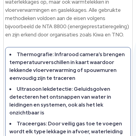
waterlekkages op, maar ook warmtelekken in
vloerverwarmingen en gaslekkages. Alle gebruikte
methodieken voldoen aan de eisen volgens
bijvoorbeeld de NTA 8800 (energieprestatieregeling)
en zijn erkend door organisaties zoals Kiwa en TNO.
Thermografie: Infrarood camera’s brengen
temperatuurverschillen in kaart waardoor
lekkende vloerverwarming of spouwmuren
eenvoudig zijn te traceren
Ultrasoon lekdetectie: Geluidsgolven
detecteren het ontsnappen van water in
leidingen en systemen, ook als het lek
onzichtbaar is
Traceergas: Door veilig gas toe te voegen
wordt elk type lekkage in afvoer, waterleiding