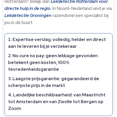
Rotterdam? Bekijk dan
Lekdetectie Rotterdam voor
directe hulp in de regio
. In Noord-Nederland vind je via
Lekdetectie Groningen
razendsnel een specialist bij
jou in de buurt.
Expertise verslag: volledig, helder en direct
aan te leveren bij je verzekeraar
No cure no pay: geen lekkage gevonden
betekent geen kosten, 100%
tevredenheidsgarantie
Laagste prijsgarantie: gegarandeerd de
scherpste prijs in de markt
Landelijke beschikbaarheid: van Maastricht
tot Amsterdam en van Zwolle tot Bergen op
Zoom