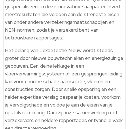
gespecialiseerd in deze innovatieve aanpak en levert
meetresultaten die voldoen aan de strengste eisen
van onder andere verzekeringsmaatschappijen en
NEN-normen, zodat je verzekerd bent van
betrouwbare rapportages.
Het belang van Lekdetectie Nieuw wordt steeds
groter door nieuwe bouwtechnieken en energiezuinige
gebouwen. Een kleine lekkage in een
vloerverwarmingssysteem of een gesprongen leiding
kan voor enorme schade aan isolatie, vloeren en
constructies zorgen. Door snelle opsporing en een
helder expertise verslag bespaar je kosten, voorkom
je vervolgschade en voldoe je aan de eisen van je
opstalverzekering. Dankzij onze samenwerking met
verzekeraars en heldere rapportages ontvang je vaak
een directe vergoeding.