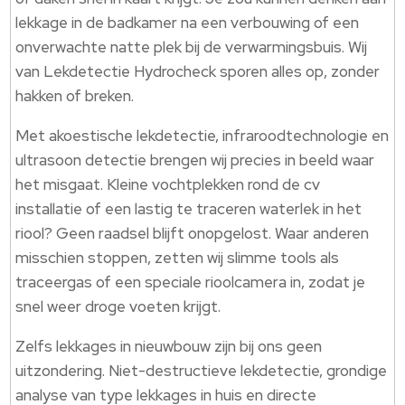
lekkage in de badkamer na een verbouwing of een
onverwachte natte plek bij de verwarmingsbuis. Wij
van Lekdetectie Hydrocheck sporen alles op, zonder
hakken of breken.
Met akoestische lekdetectie, infraroodtechnologie en
ultrasoon detectie brengen wij precies in beeld waar
het misgaat. Kleine vochtplekken rond de cv
installatie of een lastig te traceren waterlek in het
riool? Geen raadsel blijft onopgelost. Waar anderen
misschien stoppen, zetten wij slimme tools als
traceergas of een speciale rioolcamera in, zodat je
snel weer droge voeten krijgt.
Zelfs lekkages in nieuwbouw zijn bij ons geen
uitzondering. Niet-destructieve lekdetectie, grondige
analyse van type lekkages in huis en directe