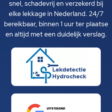
snel, schadevrij en verzekerd bij
elke lekkage in Nederland. 24/7
bereikbaar, binnen 1 uur ter plaatse
en altijd met een duidelijk verslag.