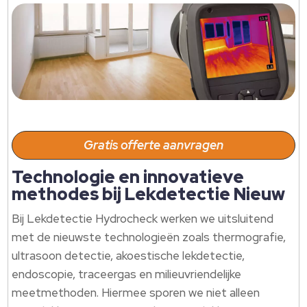
Gratis offerte aanvragen
Technologie en innovatieve
methodes bij Lekdetectie Nieuw
Bij Lekdetectie Hydrocheck werken we uitsluitend
met de nieuwste technologieën zoals thermografie,
ultrasoon detectie, akoestische lekdetectie,
endoscopie, traceergas en milieuvriendelijke
meetmethoden. Hiermee sporen we niet alleen