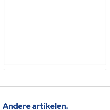
Andere artikelen.