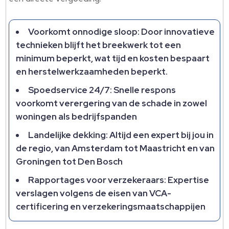
Voorkomt onnodige sloop: Door innovatieve
technieken blijft het breekwerk tot een
minimum beperkt, wat tijd en kosten bespaart
en herstelwerkzaamheden beperkt.
Spoedservice 24/7: Snelle respons
voorkomt verergering van de schade in zowel
woningen als bedrijfspanden
Landelijke dekking: Altijd een expert bij jou in
de regio, van Amsterdam tot Maastricht en van
Groningen tot Den Bosch
Rapportages voor verzekeraars: Expertise
verslagen volgens de eisen van VCA-
certificering en verzekeringsmaatschappijen