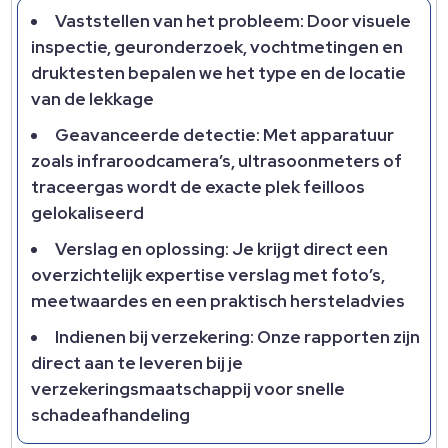
Vaststellen van het probleem: Door visuele
inspectie, geuronderzoek, vochtmetingen en
druktesten bepalen we het type en de locatie
van de lekkage
Geavanceerde detectie: Met apparatuur
zoals infraroodcamera’s, ultrasoonmeters of
traceergas wordt de exacte plek feilloos
gelokaliseerd
Verslag en oplossing: Je krijgt direct een
overzichtelijk expertise verslag met foto’s,
meetwaardes en een praktisch hersteladvies
Indienen bij verzekering: Onze rapporten zijn
direct aan te leveren bij je
verzekeringsmaatschappij voor snelle
schadeafhandeling