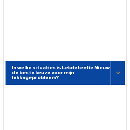
In welke situaties is Lekdetectie Nieuw
de beste keuze voor mijn
lekkageprobleem?