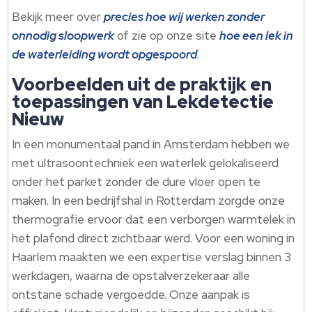
Bekijk meer over
precies hoe wij werken zonder
onnodig sloopwerk
of zie op onze site
hoe een lek in
de waterleiding wordt opgespoord
.
Voorbeelden uit de praktijk en
toepassingen van Lekdetectie
Nieuw
In een monumentaal pand in Amsterdam hebben we
met ultrasoontechniek een waterlek gelokaliseerd
onder het parket zonder de dure vloer open te
maken. In een bedrijfshal in Rotterdam zorgde onze
thermografie ervoor dat een verborgen warmtelek in
het plafond direct zichtbaar werd. Voor een woning in
Haarlem maakten we een expertise verslag binnen 3
werkdagen, waarna de opstalverzekeraar alle
ontstane schade vergoedde. Onze aanpak is