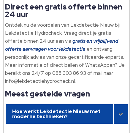
Direct een gratis offerte binnen
24 uur
Ontdek nu de voordelen van Lekdetectie Nieuw bij
Lekdetectie Hydrocheck. Vraag direct je gratis
offerte binnen 24 uur aan via
gratis en vrijblijvend
offerte aanvragen voor lekdetectie
en ontvang
persoonlijk advies van onze gecertificeerde experts.
Meer informatie of direct bellen of WhatsAppen? Je
bereikt ons 24/7 op 085 303 86 93 of mail naar
info@lekdetectiehydrocheck.nl.
Meest gestelde vragen
Hoe werkt Lekdetectie Nieuw met
moderne technieken?