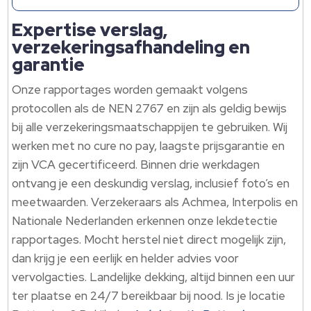
Expertise verslag,
verzekeringsafhandeling en
garantie
Onze rapportages worden gemaakt volgens
protocollen als de NEN 2767 en zijn als geldig bewijs
bij alle verzekeringsmaatschappijen te gebruiken. Wij
werken met no cure no pay, laagste prijsgarantie en
zijn VCA gecertificeerd. Binnen drie werkdagen
ontvang je een deskundig verslag, inclusief foto’s en
meetwaarden. Verzekeraars als Achmea, Interpolis en
Nationale Nederlanden erkennen onze lekdetectie
rapportages. Mocht herstel niet direct mogelijk zijn,
dan krijg je een eerlijk en helder advies voor
vervolgacties. Landelijke dekking, altijd binnen een uur
ter plaatse en 24/7 bereikbaar bij nood. Is je locatie