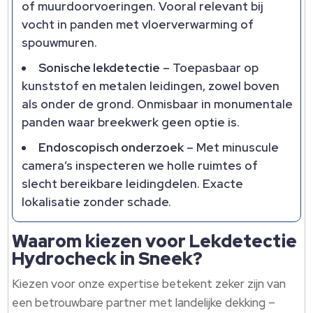
of muurdoorvoeringen. Vooral relevant bij
vocht in panden met vloerverwarming of
spouwmuren.
Sonische lekdetectie
– Toepasbaar op
kunststof en metalen leidingen, zowel boven
als onder de grond. Onmisbaar in monumentale
panden waar breekwerk geen optie is.
Endoscopisch onderzoek
– Met minuscule
camera’s inspecteren we holle ruimtes of
slecht bereikbare leidingdelen. Exacte
lokalisatie zonder schade.
Waarom kiezen voor Lekdetectie
Hydrocheck in Sneek?
Kiezen voor onze expertise betekent zeker zijn van
een betrouwbare partner met landelijke dekking –