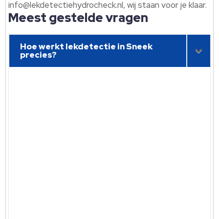
info@lekdetectiehydrocheck.nl, wij staan voor je klaar.
Meest gestelde vragen
Hoe werkt lekdetectie in Sneek
precies?