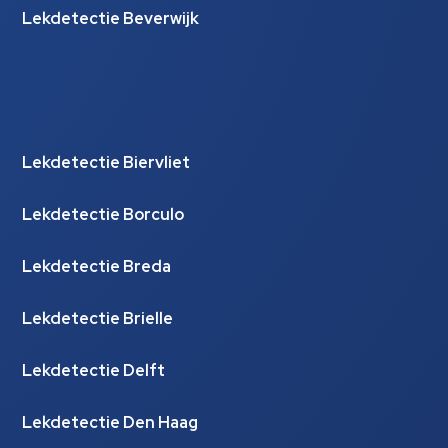
Lekdetectie Beverwijk
Lekdetectie Biervliet
Lekdetectie Borculo
Lekdetectie Breda
Lekdetectie Brielle
Lekdetectie Delft
Lekdetectie Den Haag