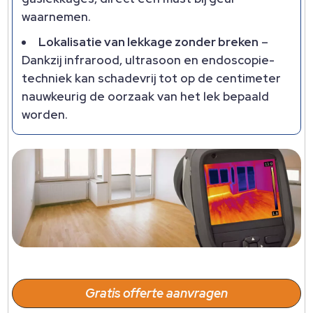
waarnemen.
Lokalisatie van lekkage zonder breken
–
Dankzij infrarood, ultrasoon en endoscopie-
techniek kan schadevrij tot op de centimeter
nauwkeurig de oorzaak van het lek bepaald
worden.
Gratis offerte aanvragen