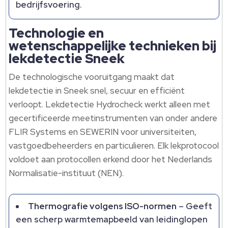
bedrijfsvoering.
Technologie en
wetenschappelijke technieken bij
lekdetectie Sneek
De technologische vooruitgang maakt dat
lekdetectie in Sneek snel, secuur en efficiënt
verloopt. Lekdetectie Hydrocheck werkt alleen met
gecertificeerde meetinstrumenten van onder andere
FLIR Systems en SEWERIN voor universiteiten,
vastgoedbeheerders en particulieren. Elk lekprotocool
voldoet aan protocollen erkend door het Nederlands
Normalisatie-instituut (NEN).
Thermografie volgens ISO-normen
– Geeft
een scherp warmtemapbeeld van leidinglopen