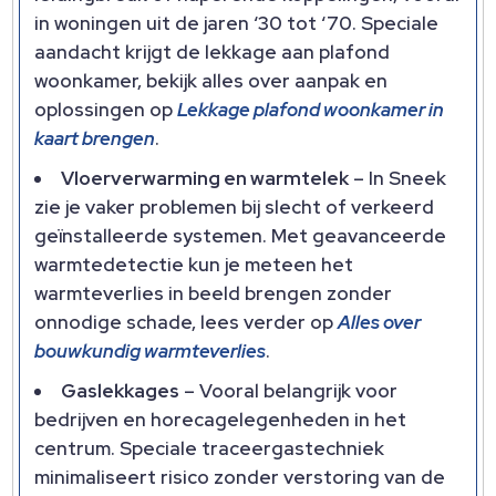
in woningen uit de jaren ‘30 tot ‘70. Speciale
aandacht krijgt de lekkage aan plafond
woonkamer, bekijk alles over aanpak en
oplossingen op
Lekkage plafond woonkamer in
kaart brengen
.
Vloerverwarming en warmtelek
– In Sneek
zie je vaker problemen bij slecht of verkeerd
geïnstalleerde systemen. Met geavanceerde
warmtedetectie kun je meteen het
warmteverlies in beeld brengen zonder
onnodige schade, lees verder op
Alles over
bouwkundig warmteverlies
.
Gaslekkages
– Vooral belangrijk voor
bedrijven en horecagelegenheden in het
centrum. Speciale traceergastechniek
minimaliseert risico zonder verstoring van de