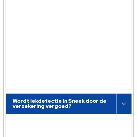
Wordt lekdetectie in Sneek door de
verzekering vergoed?