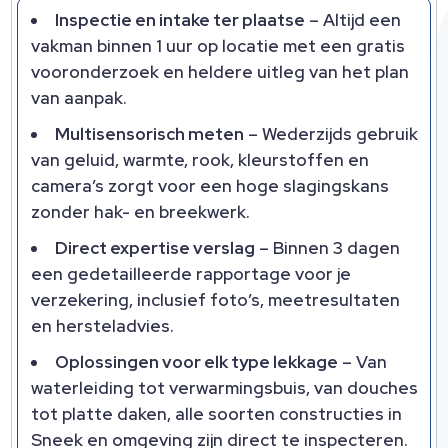
Inspectie en intake ter plaatse
– Altijd een
vakman binnen 1 uur op locatie met een gratis
vooronderzoek en heldere uitleg van het plan
van aanpak.
Multisensorisch meten
– Wederzijds gebruik
van geluid, warmte, rook, kleurstoffen en
camera’s zorgt voor een hoge slagingskans
zonder hak- en breekwerk.
Direct expertise verslag
– Binnen 3 dagen
een gedetailleerde rapportage voor je
verzekering, inclusief foto’s, meetresultaten
en hersteladvies.
Oplossingen voor elk type lekkage
– Van
waterleiding tot verwarmingsbuis, van douches
tot platte daken, alle soorten constructies in
Sneek en omgeving zijn direct te inspecteren.