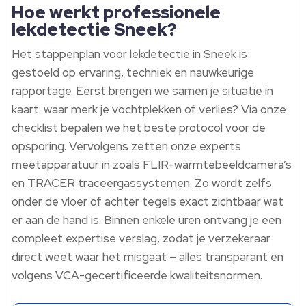
Hoe werkt professionele
lekdetectie Sneek?
Het stappenplan voor lekdetectie in Sneek is
gestoeld op ervaring, techniek en nauwkeurige
rapportage. Eerst brengen we samen je situatie in
kaart: waar merk je vochtplekken of verlies? Via onze
checklist bepalen we het beste protocol voor de
opsporing. Vervolgens zetten onze experts
meetapparatuur in zoals FLIR-warmtebeeldcamera’s
en TRACER traceergassystemen. Zo wordt zelfs
onder de vloer of achter tegels exact zichtbaar wat
er aan de hand is. Binnen enkele uren ontvang je een
compleet expertise verslag, zodat je verzekeraar
direct weet waar het misgaat – alles transparant en
volgens VCA-gecertificeerde kwaliteitsnormen.