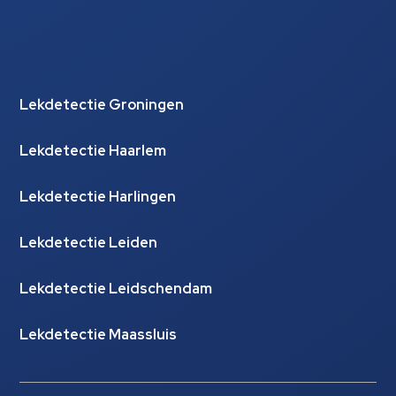
Lekdetectie Groningen
Lekdetectie Haarlem
Lekdetectie Harlingen
Lekdetectie Leiden
Lekdetectie Leidschendam
Lekdetectie Maassluis