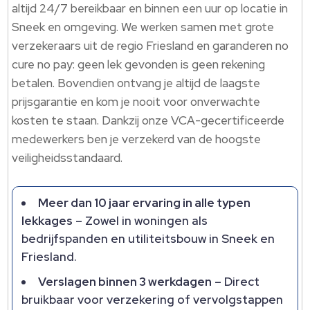
altijd 24/7 bereikbaar en binnen een uur op locatie in
Sneek en omgeving. We werken samen met grote
verzekeraars uit de regio Friesland en garanderen no
cure no pay: geen lek gevonden is geen rekening
betalen. Bovendien ontvang je altijd de laagste
prijsgarantie en kom je nooit voor onverwachte
kosten te staan. Dankzij onze VCA-gecertificeerde
medewerkers ben je verzekerd van de hoogste
veiligheidsstandaard.
Meer dan 10 jaar ervaring in alle typen
lekkages
– Zowel in woningen als
bedrijfspanden en utiliteitsbouw in Sneek en
Friesland.
Verslagen binnen 3 werkdagen
– Direct
bruikbaar voor verzekering of vervolgstappen