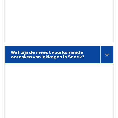
Wat zijn de meest voorkomende
oorzaken van lekkages in Sneek?