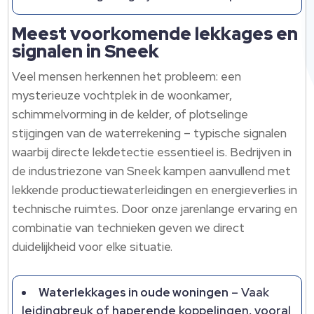
Meest voorkomende lekkages en
signalen in Sneek
Veel mensen herkennen het probleem: een
mysterieuze vochtplek in de woonkamer,
schimmelvorming in de kelder, of plotselinge
stijgingen van de waterrekening – typische signalen
waarbij directe lekdetectie essentieel is. Bedrijven in
de industriezone van Sneek kampen aanvullend met
lekkende productiewaterleidingen en energieverlies in
technische ruimtes. Door onze jarenlange ervaring en
combinatie van technieken geven we direct
duidelijkheid voor elke situatie.
Waterlekkages in oude woningen
– Vaak
leidingbreuk of haperende koppelingen, vooral