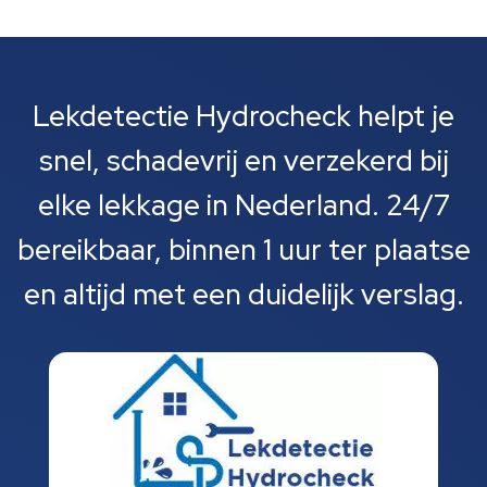
Lekdetectie Hydrocheck helpt je
snel, schadevrij en verzekerd bij
elke lekkage in Nederland. 24/7
bereikbaar, binnen 1 uur ter plaatse
en altijd met een duidelijk verslag.