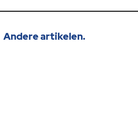
Andere artikelen.