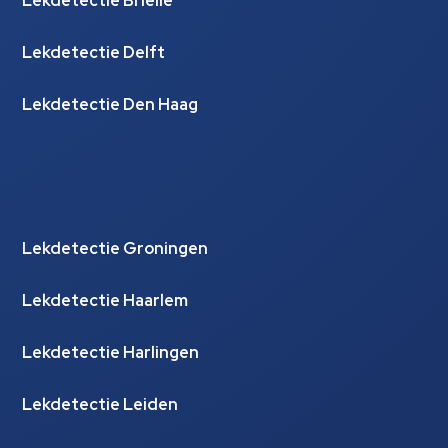
Lekdetectie Brielle
Lekdetectie Delft
Lekdetectie Den Haag
Lekdetectie Groningen
Lekdetectie Haarlem
Lekdetectie Harlingen
Lekdetectie Leiden