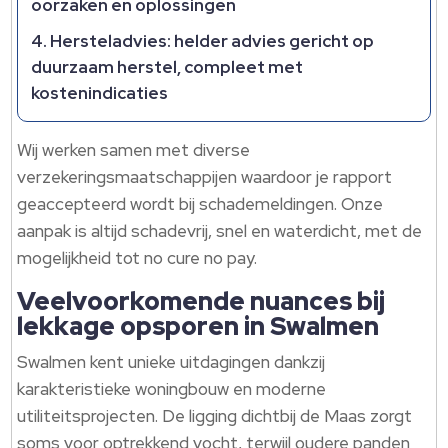
oorzaken en oplossingen
Hersteladvies: helder advies gericht op
duurzaam herstel, compleet met
kostenindicaties
Wij werken samen met diverse
verzekeringsmaatschappijen waardoor je rapport
geaccepteerd wordt bij schademeldingen. Onze
aanpak is altijd schadevrij, snel en waterdicht, met de
mogelijkheid tot no cure no pay.
Veelvoorkomende nuances bij
lekkage opsporen in Swalmen
Swalmen kent unieke uitdagingen dankzij
karakteristieke woningbouw en moderne
utiliteitsprojecten. De ligging dichtbij de Maas zorgt
soms voor optrekkend vocht, terwijl oudere panden