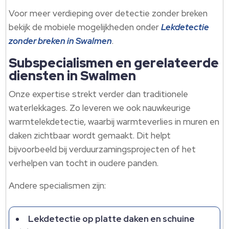
Voor meer verdieping over detectie zonder breken
bekijk de mobiele mogelijkheden onder
Lekdetectie
zonder breken in Swalmen
.
Subspecialismen en gerelateerde
diensten in Swalmen
Onze expertise strekt verder dan traditionele
waterlekkages. Zo leveren we ook nauwkeurige
warmtelekdetectie, waarbij warmteverlies in muren en
daken zichtbaar wordt gemaakt. Dit helpt
bijvoorbeeld bij verduurzamingsprojecten of het
verhelpen van tocht in oudere panden.
Andere specialismen zijn:
Lekdetectie op platte daken en schuine