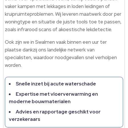
vaker kampen met lekkages in loden leidingen of
kruipruimteproblemen. Wij leveren maatwerk door per
woningtype en situatie de juiste tools toe te passen,
zoals infrarood scans of akoestische lekdetectie.
Ook zijn we in Swalmen vaak binnen een uur ter
plaatse dankzij ons landelijke netwerk van
specialisten, waardoor noodgevallen snel verholpen
worden.
Snelle inzet bij acute waterschade
Expertise met vloerverwarming en
moderne bouwmaterialen
Advies en rapportage geschikt voor
verzekeraars