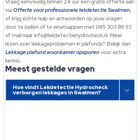
Vraag eenvoudig binnen 24 uur een gratis offerte aan
via
Offerte voor professionele lekdetectie Swalmen
,
of krijg échte hulp en antwoorden op jouw vragen
door te bellen of te whatsappen met 085 303 86 93
of mail naar info@lekdetectiehydrocheck.nl. Meer
lezen over lekkageproblemen in plafonds? Bekijk dan
Lekkage plafond woonkamer opsporen
voor extra
kennis.
Meest gestelde vragen
Hoe vindt Lekdetectie Hydrocheck
verborgen lekkages in Swalmen?