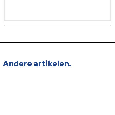
Andere artikelen.