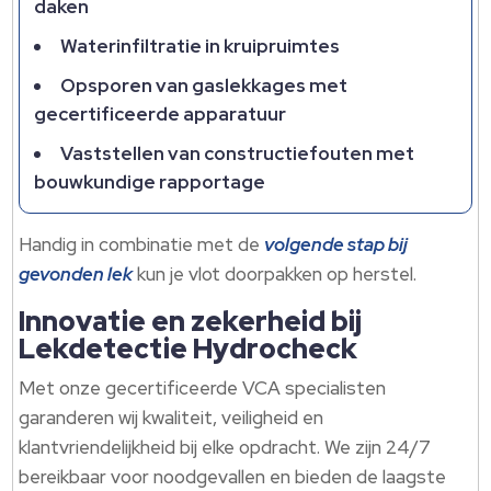
daken
Waterinfiltratie in kruipruimtes
Opsporen van gaslekkages met
gecertificeerde apparatuur
Vaststellen van constructiefouten met
bouwkundige rapportage
Handig in combinatie met de
volgende stap bij
gevonden lek
kun je vlot doorpakken op herstel.
Innovatie en zekerheid bij
Lekdetectie Hydrocheck
Met onze gecertificeerde VCA specialisten
garanderen wij kwaliteit, veiligheid en
klantvriendelijkheid bij elke opdracht. We zijn 24/7
bereikbaar voor noodgevallen en bieden de laagste