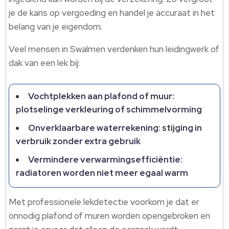
je de kans op vergoeding en handel je accuraat in het
belang van je eigendom.
Veel mensen in Swalmen verdenken hun leidingwerk of
dak van een lek bij:
Vochtplekken aan plafond of muur:
plotselinge verkleuring of schimmelvorming
Onverklaarbare waterrekening: stijging in
verbruik zonder extra gebruik
Vermindere verwarmingsefficiëntie:
radiatoren worden niet meer egaal warm
Met professionele lekdetectie voorkom je dat er
onnodig plafond of muren worden opengebroken en