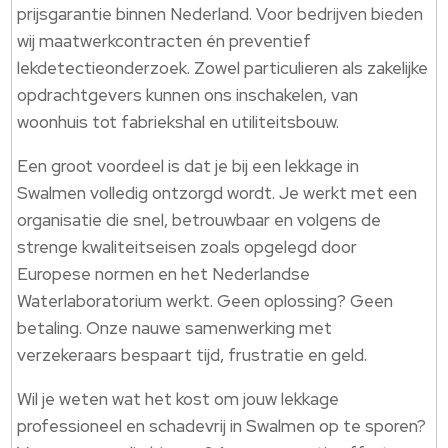
prijsgarantie binnen Nederland. Voor bedrijven bieden
wij maatwerkcontracten én preventief
lekdetectieonderzoek. Zowel particulieren als zakelijke
opdrachtgevers kunnen ons inschakelen, van
woonhuis tot fabriekshal en utiliteitsbouw.
Een groot voordeel is dat je bij een lekkage in
Swalmen volledig ontzorgd wordt. Je werkt met een
organisatie die snel, betrouwbaar en volgens de
strenge kwaliteitseisen zoals opgelegd door
Europese normen en het Nederlandse
Waterlaboratorium werkt. Geen oplossing? Geen
betaling. Onze nauwe samenwerking met
verzekeraars bespaart tijd, frustratie en geld.
Wil je weten wat het kost om jouw lekkage
professioneel en schadevrij in Swalmen op te sporen?