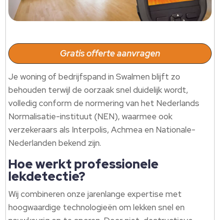
Gratis offerte aanvragen
Je woning of bedrijfspand in Swalmen blijft zo
behouden terwijl de oorzaak snel duidelijk wordt,
volledig conform de normering van het Nederlands
Normalisatie-instituut (NEN), waarmee ook
verzekeraars als Interpolis, Achmea en Nationale-
Nederlanden bekend zijn.
Hoe werkt professionele
lekdetectie?
Wij combineren onze jarenlange expertise met
hoogwaardige technologieën om lekken snel en