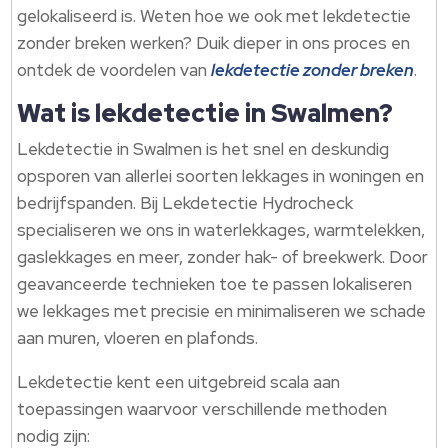
gelokaliseerd is. Weten hoe we ook met lekdetectie
zonder breken werken? Duik dieper in ons proces en
ontdek de voordelen van
lekdetectie zonder breken
.
Wat is lekdetectie in Swalmen?
Lekdetectie in Swalmen is het snel en deskundig
opsporen van allerlei soorten lekkages in woningen en
bedrijfspanden. Bij Lekdetectie Hydrocheck
specialiseren we ons in waterlekkages, warmtelekken,
gaslekkages en meer, zonder hak- of breekwerk. Door
geavanceerde technieken toe te passen lokaliseren
we lekkages met precisie en minimaliseren we schade
aan muren, vloeren en plafonds.
Lekdetectie kent een uitgebreid scala aan
toepassingen waarvoor verschillende methoden
nodig zijn: