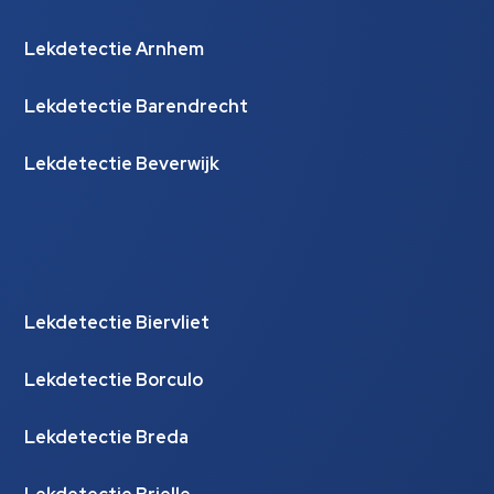
Lekdetectie Arnhem
Lekdetectie Barendrecht
Lekdetectie Beverwijk
Lekdetectie Biervliet
Lekdetectie Borculo
Lekdetectie Breda