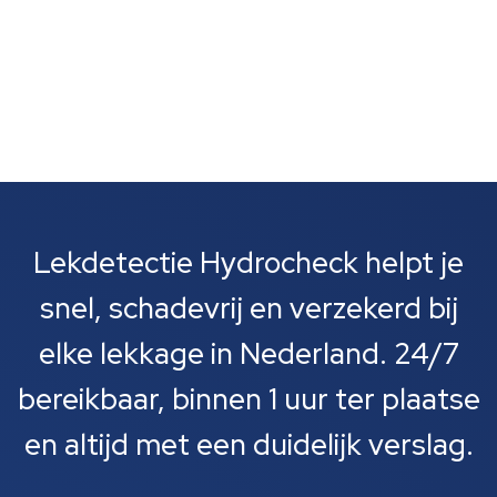
Lekdetectie Hydrocheck helpt je
snel, schadevrij en verzekerd bij
elke lekkage in Nederland. 24/7
bereikbaar, binnen 1 uur ter plaatse
en altijd met een duidelijk verslag.