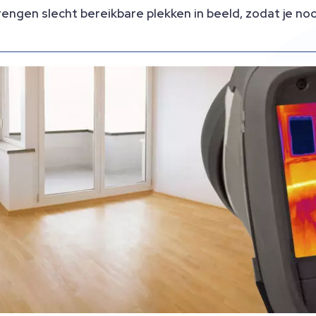
engen slecht bereikbare plekken in beeld, zodat je no