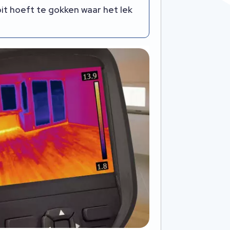
oit hoeft te gokken waar het lek