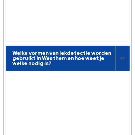
Welke vormen van lekdetectie worden
gebruikt in Westhem en hoe weet je
welke nodig is?