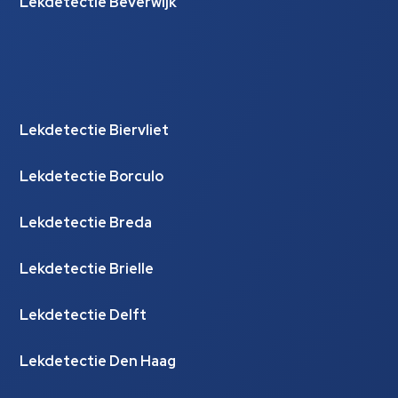
Lekdetectie Beverwijk
Lekdetectie Biervliet
Lekdetectie Borculo
Lekdetectie Breda
Lekdetectie Brielle
Lekdetectie Delft
Lekdetectie Den Haag