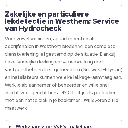
Zakelijke en particuliere
lekdetectie in Westhem: Service
van Hydrocheck
Voor zowel woningen, appartementen als
bedrijfshallen in Westhem bieden wij een complete
dienstverlening, afgestemd op de situatie.​ Dankzij
onze landelijke dekking en samenwerking met
vastgoedbeheerders, gemeenten (Súdwest-Fryslân)
en installateurs kunnen we elke lekkage-aanvraag aan.​
Werk je als aannemer of beheerder en wil je snel
inzicht voor gericht herstel? Of zit je als particulier
met een natte plek in je badkamer? Wij leveren altijd
maatwerk.​
Werkzaam voor VvE’s, makelaars,