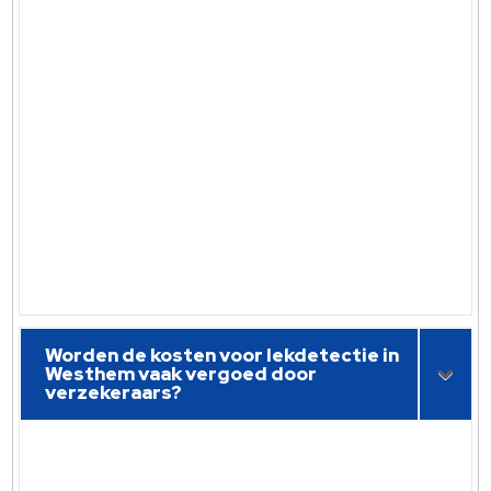
Worden de kosten voor lekdetectie in
Westhem vaak vergoed door
verzekeraars?