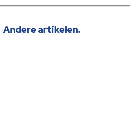
Andere artikelen.