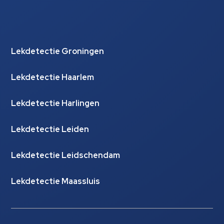
Lekdetectie Groningen
Lekdetectie Haarlem
Lekdetectie Harlingen
Lekdetectie Leiden
Lekdetectie Leidschendam
Lekdetectie Maassluis