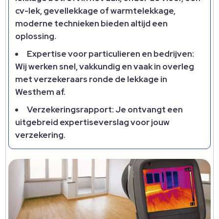
cv-lek, gevellekkage of warmtelekkage,
moderne technieken bieden altijd een
oplossing.​
Expertise voor particulieren en bedrijven:
Wij werken snel, vakkundig en vaak in overleg
met verzekeraars ronde de lekkage in
Westhem af.​
Verzekeringsrapport: Je ontvangt een
uitgebreid expertiseverslag voor jouw
verzekering.​