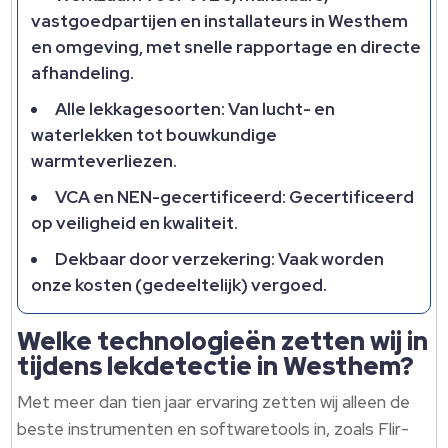
vastgoedpartijen en installateurs in Westhem
en omgeving, met snelle rapportage en directe
afhandeling.​
Alle lekkagesoorten: Van lucht- en
waterlekken tot bouwkundige
warmteverliezen.​
VCA en NEN-gecertificeerd: Gecertificeerd
op veiligheid en kwaliteit.​
Dekbaar door verzekering: Vaak worden
onze kosten (gedeeltelijk) vergoed.​
Welke technologieën zetten wij in
tijdens lekdetectie in Westhem?
Met meer dan tien jaar ervaring zetten wij alleen de
beste instrumenten en softwaretools in, zoals Flir-