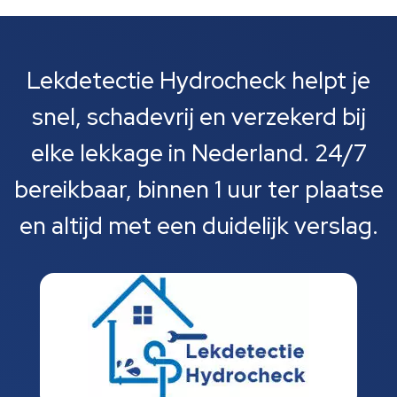
Lekdetectie Hydrocheck helpt je
snel, schadevrij en verzekerd bij
elke lekkage in Nederland. 24/7
bereikbaar, binnen 1 uur ter plaatse
en altijd met een duidelijk verslag.