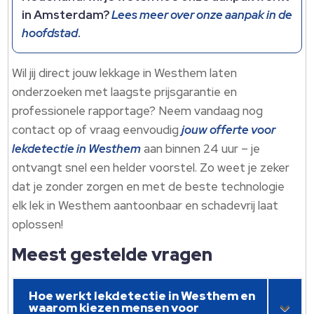
in Amsterdam?
Lees meer over onze aanpak in de
hoofdstad
.​
Wil jij direct jouw lekkage in Westhem laten
onderzoeken met laagste prijsgarantie en
professionele rapportage? Neem vandaag nog
contact op of vraag eenvoudig
jouw offerte voor
lekdetectie in Westhem
aan binnen 24 uur – je
ontvangt snel een helder voorstel.​ Zo weet je zeker
dat je zonder zorgen en met de beste technologie
elk lek in Westhem aantoonbaar en schadevrij laat
oplossen!
Meest gestelde vragen
Hoe werkt lekdetectie in Westhem en
waarom kiezen mensen voor