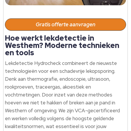
Gratis offerte aanvragen
Hoe werkt lekdetectie in
Westhem? Moderne technieken
en tools
Lekdetectie Hydrocheck combineert de nieuwste
technologieën voor een schadevrije lekopsporing.​
Denk aan thermografie, endoscopie, ultrasoon,
rookproeven, traceergas, akoestiek en
vochtmetingen.​ Door inzet van deze methodes
hoeven we niet te hakken of breken aan je pand in
Westhem of omgeving.​ We zijn VCA-gecertificeerd
en werken volledig volgens de hoogste geldende
kwaliteitsnormen, wat essentieel is voor jouw