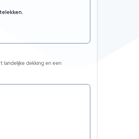
telekken.
 landelijke dekking en een
;