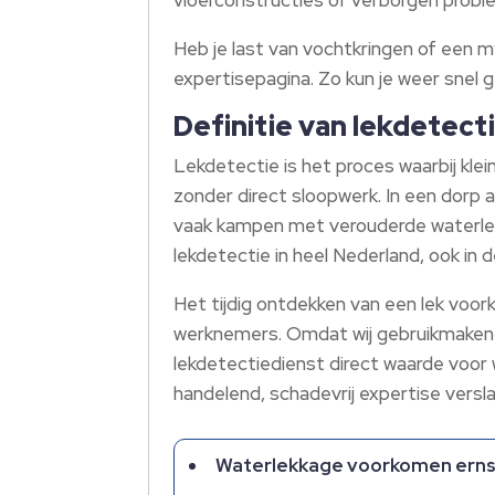
Heb je last van vochtkringen of een 
expertisepagina. Zo kun je weer snel 
Definitie van lekdetect
Lekdetectie is het proces waarbij kle
zonder direct sloopwerk. In een dorp
vaak kampen met verouderde waterleid
lekdetectie in heel Nederland, ook in 
Het tijdig ontdekken van een lek vo
werknemers. Omdat wij gebruikmaken
lekdetectiedienst direct waarde voor
handelend, schadevrij expertise versla
Waterlekkage voorkomen ernst