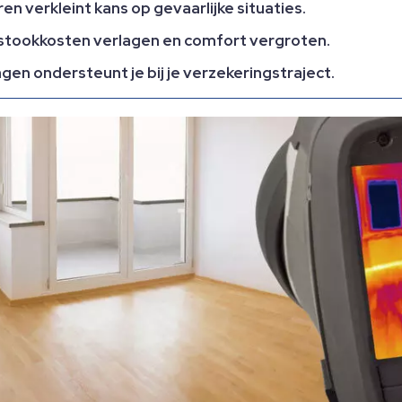
en verkleint kans op gevaarlijke situaties.
 stookkosten verlagen en comfort vergroten.
gen ondersteunt je bij je verzekeringstraject.