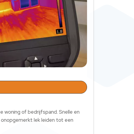
e woning of bedrijfspand. Snelle en
 onopgemerkt lek leiden tot een