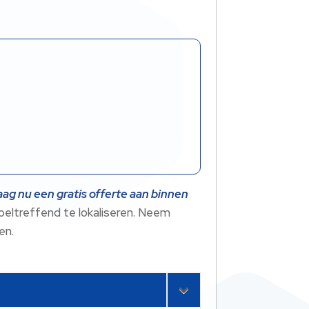
aag nu een gratis offerte aan binnen
eltreffend te lokaliseren. Neem
en.