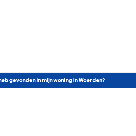
k heb gevonden in mijn woning in Woerden?