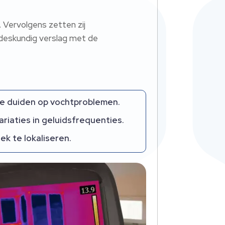
 Vervolgens zetten zij
 deskundig verslag met de
ie duiden op vochtproblemen.
ariaties in geluidsfrequenties.
ek te lokaliseren.