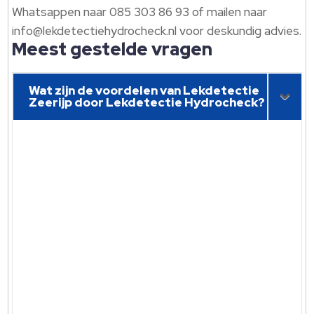
Whatsappen naar 085 303 86 93 of mailen naar
info@lekdetectiehydrocheck.nl voor deskundig advies.
Meest gestelde vragen
Wat zijn de voordelen van Lekdetectie
Zeerijp door Lekdetectie Hydrocheck?