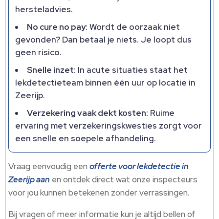
hersteladvies.
No cure no pay:
Wordt de oorzaak niet
gevonden? Dan betaal je niets. Je loopt dus
geen risico.
Snelle inzet:
In acute situaties staat het
lekdetectieteam binnen één uur op locatie in
Zeerijp.
Verzekering vaak dekt kosten:
Ruime
ervaring met verzekeringskwesties zorgt voor
een snelle en soepele afhandeling.
Vraag eenvoudig een
offerte voor lekdetectie in
Zeerijp aan
en ontdek direct wat onze inspecteurs
voor jou kunnen betekenen zonder verrassingen.
Bij vragen of meer informatie kun je altijd bellen of