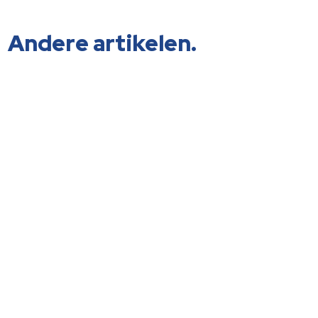
Andere artikelen.