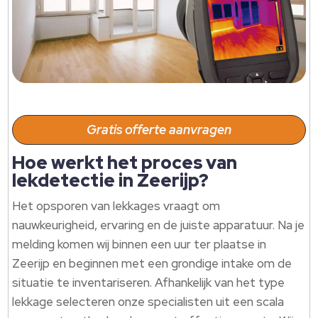
Gratis offerte aanvragen
Hoe werkt het proces van
lekdetectie in Zeerijp?
Het opsporen van lekkages vraagt om
nauwkeurigheid, ervaring en de juiste apparatuur. Na je
melding komen wij binnen een uur ter plaatse in
Zeerijp en beginnen met een grondige intake om de
situatie te inventariseren. Afhankelijk van het type
lekkage selecteren onze specialisten uit een scala