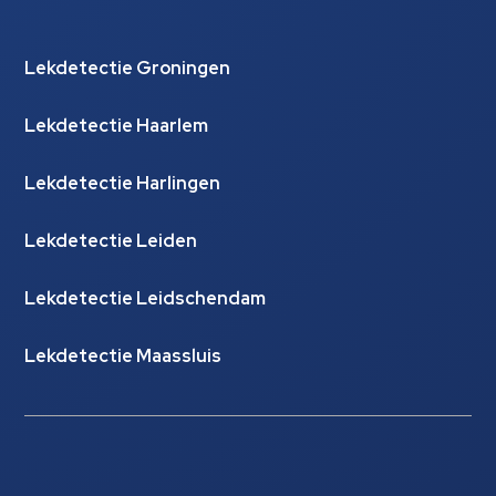
Lekdetectie Groningen
Lekdetectie Haarlem
Lekdetectie Harlingen
Lekdetectie Leiden
Lekdetectie Leidschendam
Lekdetectie Maassluis