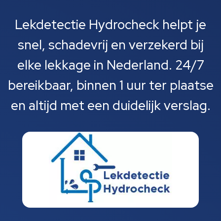
Lekdetectie Hydrocheck helpt je
snel, schadevrij en verzekerd bij
elke lekkage in Nederland. 24/7
bereikbaar, binnen 1 uur ter plaatse
en altijd met een duidelijk verslag.