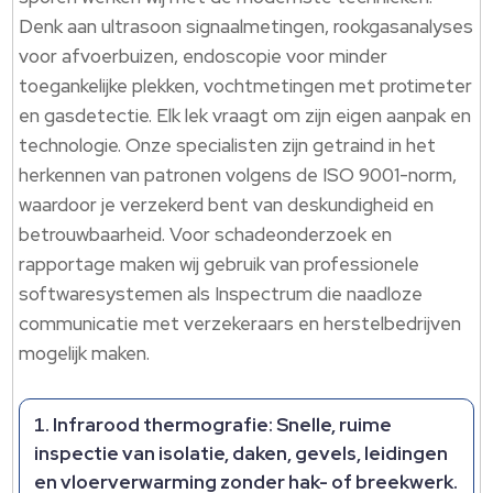
Denk aan ultrasoon signaalmetingen, rookgasanalyses
voor afvoerbuizen, endoscopie voor minder
toegankelijke plekken, vochtmetingen met protimeter
en gasdetectie. Elk lek vraagt om zijn eigen aanpak en
technologie. Onze specialisten zijn getraind in het
herkennen van patronen volgens de ISO 9001-norm,
waardoor je verzekerd bent van deskundigheid en
betrouwbaarheid. Voor schadeonderzoek en
rapportage maken wij gebruik van professionele
softwaresystemen als Inspectrum die naadloze
communicatie met verzekeraars en herstelbedrijven
mogelijk maken.
Infrarood thermografie:
Snelle, ruime
inspectie van isolatie, daken, gevels, leidingen
en vloerverwarming zonder hak- of breekwerk.