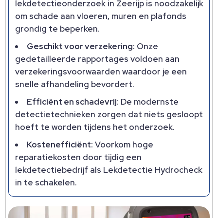
lekdetectieonderzoek in Zeerijp is noodzakelijk
om schade aan vloeren, muren en plafonds
grondig te beperken.
Geschikt voor verzekering:
Onze
gedetailleerde rapportages voldoen aan
verzekeringsvoorwaarden waardoor je een
snelle afhandeling bevordert.
Efficiënt en schadevrij:
De modernste
detectietechnieken zorgen dat niets gesloopt
hoeft te worden tijdens het onderzoek.
Kostenefficiënt:
Voorkom hoge
reparatiekosten door tijdig een
lekdetectiebedrijf als Lekdetectie Hydrocheck
in te schakelen.