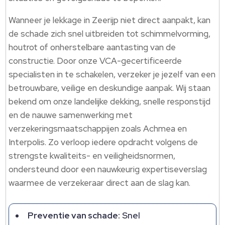
Wanneer je lekkage in Zeerijp niet direct aanpakt, kan
de schade zich snel uitbreiden tot schimmelvorming,
houtrot of onherstelbare aantasting van de
constructie. Door onze VCA-gecertificeerde
specialisten in te schakelen, verzeker je jezelf van een
betrouwbare, veilige en deskundige aanpak. Wij staan
bekend om onze landelijke dekking, snelle responstijd
en de nauwe samenwerking met
verzekeringsmaatschappijen zoals Achmea en
Interpolis. Zo verloop iedere opdracht volgens de
strengste kwaliteits- en veiligheidsnormen,
ondersteund door een nauwkeurig expertiseverslag
waarmee de verzekeraar direct aan de slag kan.
Preventie van schade:
Snel