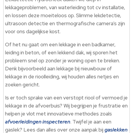
lekkageproblemen, van waterleiding tot cv installatie,
en lossen deze moeiteloos op. Slimme lekdetectie,
ultrasoon detectie en thermografische camera’s zijn
voor ons dagelijkse kost.
Of het nu gaat om een lekkage in een badkamer,
leiding in beton, of een lekkend dak, wij sporen het
probleem snel op zonder je woning open te breken.
Denk bijvoorbeeld aan lekkage bij nieuwbouw of
lekkage in de rioolleiding, wij houden alles netjes en
zoeken gericht.
Is er toch sprake van een verstopt riool of vermoed je
lekkage in de afvoerbuis? Wij begrijpen je frustratie en
helpen je vlot met innovatieve methodes zoals
afvoerleidingen inspecteren
. Twijfel je aan een
gaslek? Lees dan alles over onze aanpak bij
gaslekken