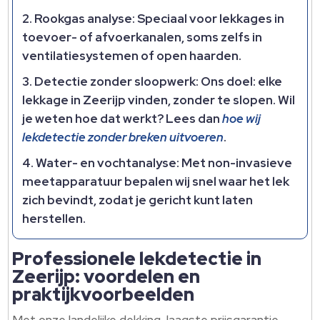
Rookgas analyse:
Speciaal voor lekkages in
toevoer- of afvoerkanalen, soms zelfs in
ventilatiesystemen of open haarden.
Detectie zonder sloopwerk:
Ons doel: elke
lekkage in Zeerijp vinden, zonder te slopen. Wil
je weten hoe dat werkt? Lees dan
hoe wij
lekdetectie zonder breken uitvoeren
.
Water- en vochtanalyse:
Met non-invasieve
meetapparatuur bepalen wij snel waar het lek
zich bevindt, zodat je gericht kunt laten
herstellen.
Professionele lekdetectie in
Zeerijp: voordelen en
praktijkvoorbeelden