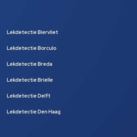
Lekdetectie Biervliet
Lekdetectie Borculo
Lekdetectie Breda
Lekdetectie Brielle
Lekdetectie Delft
Lekdetectie Den Haag