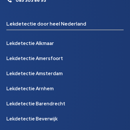
085 303 86 93
Lekdetectie door heel Nederland
Lekdetectie Alkmaar
Lekdetectie Amersfoort
Lekdetectie Amsterdam
Lekdetectie Arnhem
Lekdetectie Barendrecht
Lekdetectie Beverwijk