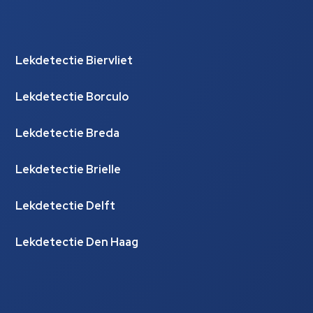
Lekdetectie Biervliet
Lekdetectie Borculo
Lekdetectie Breda
Lekdetectie Brielle
Lekdetectie Delft
Lekdetectie Den Haag