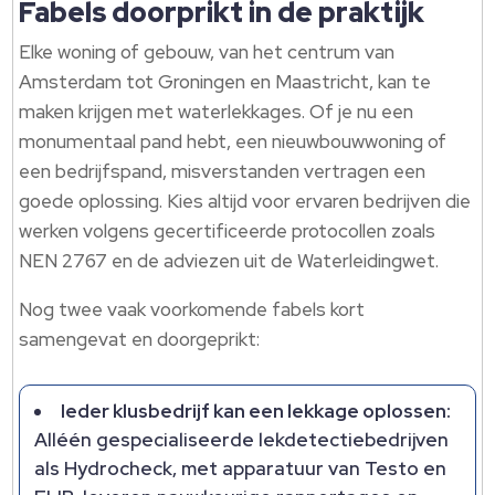
Fabels doorprikt in de praktijk
Elke woning of gebouw, van het centrum van
Amsterdam tot Groningen en Maastricht, kan te
maken krijgen met waterlekkages. Of je nu een
monumentaal pand hebt, een nieuwbouwwoning of
een bedrijfspand, misverstanden vertragen een
goede oplossing. Kies altijd voor ervaren bedrijven die
werken volgens gecertificeerde protocollen zoals
NEN 2767 en de adviezen uit de Waterleidingwet.
Nog twee vaak voorkomende fabels kort
samengevat en doorgeprikt:
Ieder klusbedrijf kan een lekkage oplossen:
Alléén gespecialiseerde lekdetectiebedrijven
als Hydrocheck, met apparatuur van Testo en