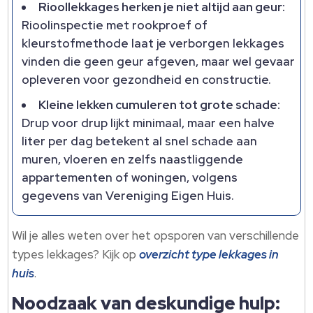
Rioollekkages herken je niet altijd aan geur:
Rioolinspectie met rookproef of
kleurstofmethode laat je verborgen lekkages
vinden die geen geur afgeven, maar wel gevaar
opleveren voor gezondheid en constructie.
Kleine lekken cumuleren tot grote schade:
Drup voor drup lijkt minimaal, maar een halve
liter per dag betekent al snel schade aan
muren, vloeren en zelfs naastliggende
appartementen of woningen, volgens
gegevens van Vereniging Eigen Huis.
Wil je alles weten over het opsporen van verschillende
types lekkages? Kijk op
overzicht type lekkages in
huis
.
Noodzaak van deskundige hulp: