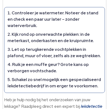
Controleer je watermeter. Noteer de stand
en check een paar uur later – zonder
waterverbruik.
Kijk rond op onverwachte plekken: in de
meterkast, onderkasten en de kruipruimte.
Let op terugkerende vochtplekken in
plafond, muur of vloer, zelfs als ze wegtrekken.
Ruik je een muffe geur? Grote kans op
verborgen vochtschade.
Schakel zo snel mogelijk een gespecialiseerd
lekdetectiebedrijf in om erger te voorkomen.
Heb je hulp nodig bij het onderzoeken van jouw
lekkage? Raadpleeg direct een expert bij
lekdetectie