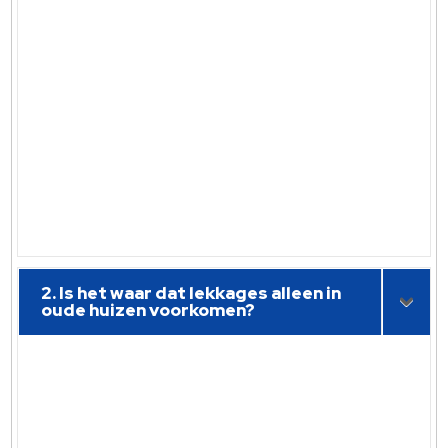
2. Is het waar dat lekkages alleen in
oude huizen voorkomen?