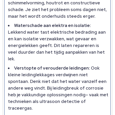
schimmelvorming, houtrot en constructieve
schade. Je ziet het probleem soms dagen niet,
maar het wordt onderhuids steeds erger.
Waterschade aan elektra en isolatie:
Lekkend water tast elektrische bedrading aan
en kan isolatie verzwakken, wat gevaar en
energielekken geeft. Dit laten repareren is
veel duurder dan het tijdig aanpakken van het
lek.
Verstopte of verouderde leidingen:
Ook
kleine leidinglekkages verdwijnen niet
spontaan. Denk niet dat het water vanzelf een
andere weg vindt. Bij leidingbreuk of corrosie
heb je vakkundige oplossingen nodig– vaak met
technieken als ultrasoon detectie of
traceergas.