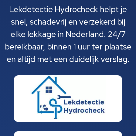
Lekdetectie Hydrocheck helpt je
snel, schadevrij en verzekerd bij
elke lekkage in Nederland. 24/7
bereikbaar, binnen 1 uur ter plaatse
en altijd met een duidelijk verslag.