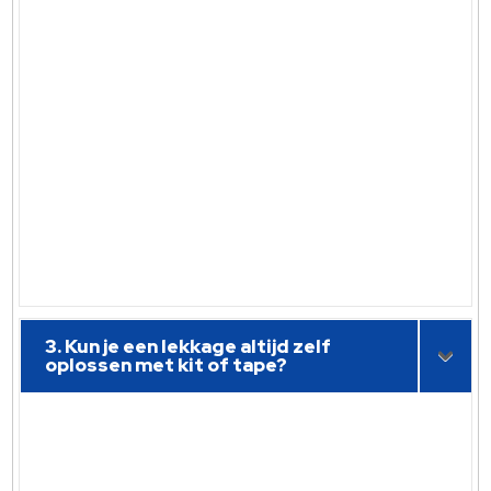
3. Kun je een lekkage altijd zelf
oplossen met kit of tape?