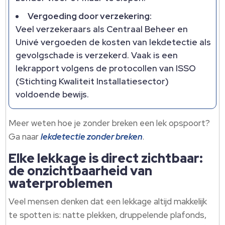
Vergoeding door verzekering:
Veel verzekeraars als Centraal Beheer en
Univé vergoeden de kosten van lekdetectie als
gevolgschade is verzekerd. Vaak is een
lekrapport volgens de protocollen van ISSO
(Stichting Kwaliteit Installatiesector)
voldoende bewijs.
Meer weten hoe je zonder breken een lek opspoort?
Ga naar
lekdetectie zonder breken
.
Elke lekkage is direct zichtbaar:
de onzichtbaarheid van
waterproblemen
Veel mensen denken dat een lekkage altijd makkelijk
te spotten is: natte plekken, druppelende plafonds,