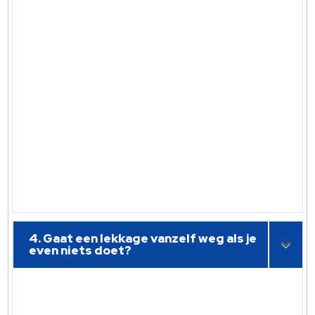
4. Gaat een lekkage vanzelf weg als je
even niets doet?