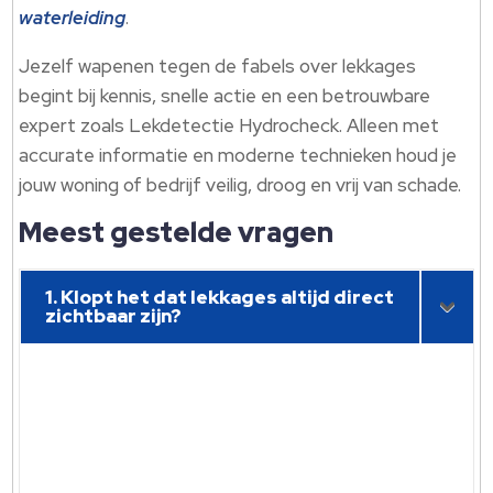
waterleiding
.
Jezelf wapenen tegen de fabels over lekkages
begint bij kennis, snelle actie en een betrouwbare
expert zoals Lekdetectie Hydrocheck. Alleen met
accurate informatie en moderne technieken houd je
jouw woning of bedrijf veilig, droog en vrij van schade.
Meest gestelde vragen
1. Klopt het dat lekkages altijd direct
zichtbaar zijn?