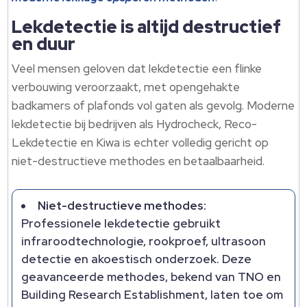
Lekdetectie is altijd destructief
en duur
Veel mensen geloven dat lekdetectie een flinke
verbouwing veroorzaakt, met opengehakte
badkamers of plafonds vol gaten als gevolg. Moderne
lekdetectie bij bedrijven als Hydrocheck, Reco-
Lekdetectie en Kiwa is echter volledig gericht op
niet-destructieve methodes en betaalbaarheid.
Niet-destructieve methodes:
Professionele lekdetectie gebruikt
infraroodtechnologie, rookproef, ultrasoon
detectie en akoestisch onderzoek. Deze
geavanceerde methodes, bekend van TNO en
Building Research Establishment, laten toe om