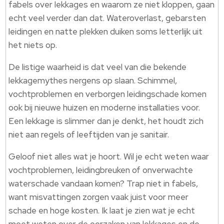
fabels over lekkages en waarom ze niet kloppen, gaan
echt veel verder dan dat. Wateroverlast, gebarsten
leidingen en natte plekken duiken soms letterlijk uit
het niets op.
De listige waarheid is dat veel van die bekende
lekkagemythes nergens op slaan. Schimmel,
vochtproblemen en verborgen leidingschade komen
ook bij nieuwe huizen en moderne installaties voor.
Een lekkage is slimmer dan je denkt, het houdt zich
niet aan regels of leeftijden van je sanitair.
Geloof niet alles wat je hoort. Wil je echt weten waar
vochtproblemen, leidingbreuken of onverwachte
waterschade vandaan komen? Trap niet in fabels,
want misvattingen zorgen vaak juist voor meer
schade en hoge kosten. Ik laat je zien wat je echt