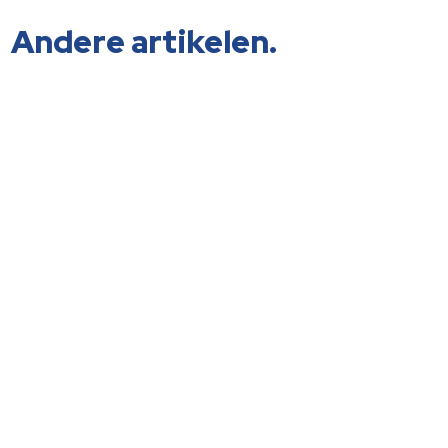
Andere artikelen.