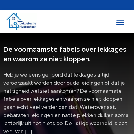
De voornaamste fabels over lekkages
en waarom ze niet kloppen.
Heb je weleens gehoord dat lekkages altijd
veroorzaakt worden door oude leidingen of dat je
nattigheid wel ziet aankomen? De voornaamste
fabels over lekkages en waarom ze niet kloppen,
gaan echt veel verder dan dat. Wateroverlast,
gebarsten leidingen en natte plekken duiken soms
letterlijk uit het niets op. De listige waarheid is dat
veel van […]