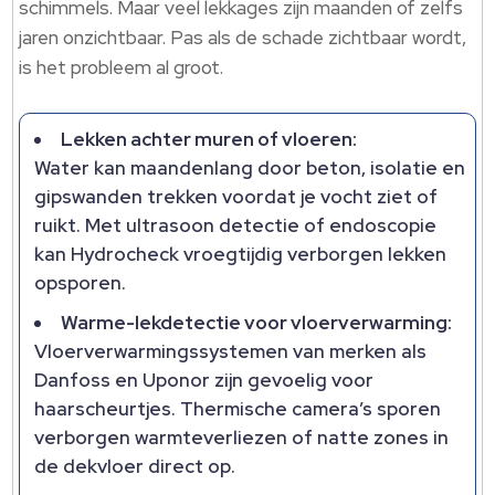
schimmels. Maar veel lekkages zijn maanden of zelfs
jaren onzichtbaar. Pas als de schade zichtbaar wordt,
is het probleem al groot.
Lekken achter muren of vloeren:
Water kan maandenlang door beton, isolatie en
gipswanden trekken voordat je vocht ziet of
ruikt. Met ultrasoon detectie of endoscopie
kan Hydrocheck vroegtijdig verborgen lekken
opsporen.
Warme-lekdetectie voor vloerverwarming:
Vloerverwarmingssystemen van merken als
Danfoss en Uponor zijn gevoelig voor
haarscheurtjes. Thermische camera’s sporen
verborgen warmteverliezen of natte zones in
de dekvloer direct op.