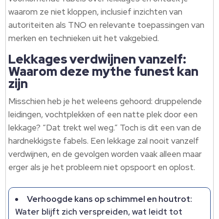
waarom ze niet kloppen, inclusief inzichten van
autoriteiten als TNO en relevante toepassingen van
merken en technieken uit het vakgebied.
Lekkages verdwijnen vanzelf:
Waarom deze mythe funest kan
zijn
Misschien heb je het weleens gehoord: druppelende
leidingen, vochtplekken of een natte plek door een
lekkage? “Dat trekt wel weg.” Toch is dit een van de
hardnekkigste fabels. Een lekkage zal nooit vanzelf
verdwijnen, en de gevolgen worden vaak alleen maar
erger als je het probleem niet opspoort en oplost.
Verhoogde kans op schimmel en houtrot:
Water blijft zich verspreiden, wat leidt tot