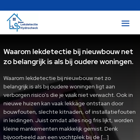
Waarom lekdetectie bij nieuwbouw net
zo belangrijk is als bij oudere woningen.
Waarom lekdetectie bij nieuwbouw net zo
belangrijk is als bij oudere woningen ligt aan
verborgen risico’s die je vaak niet verwacht. Ook in
nieuwe huizen kan vaak lekkage ontstaan door
bouwfouten, slechte kitnaden, of installatiefouten
in leidingen. Juist omdat alles nog fris lijkt, worden
kleine mankementen makkelijk gemist. Denk
bijvoorbeeld aan een vochtplek bij de […]