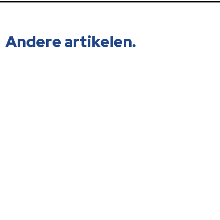
Andere artikelen.