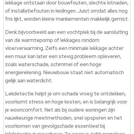
lekkage ontstaan door bouwfouten, slechte kitnaden,
of installatiefouten in leidingen. Juist omdat alles nog
fris lijkt, worden kleine mankementen makkelijk gemist.
Denk bijvoorbeeld aan een vochtplek bij de aansluiting
van de warmtepomp of lekkages rondom
vloerverwarming. Zelfs een minimale lekkage achter
een muur kan later een stevig probleem opleveren,
zoals waterschade, schimmel of een hoge
energierekening. Nieuwbouw staat niet automatisch
gelijk aan waterdicht.
Lekdetectie helpt je om schade vroeg te ontdekken,
voorkomt stress en hoge kosten, en is belangrijk voor
je wooncomfort. Net als bij oudere woningen zijn
nauwkeurige meetmethoden, snel opsporen en het
voorkomen van gevolgschade essentieel bij