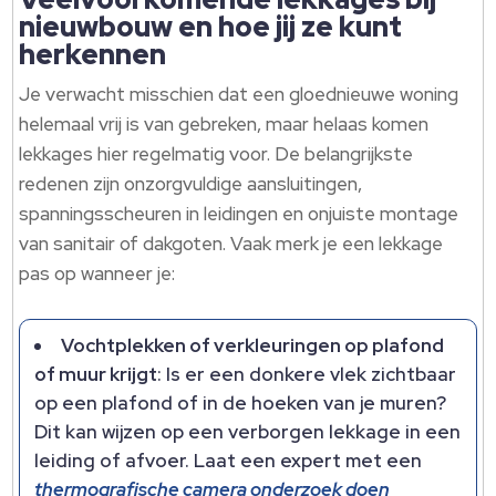
nieuwbouw en hoe jij ze kunt
herkennen
Je verwacht misschien dat een gloednieuwe woning
helemaal vrij is van gebreken, maar helaas komen
lekkages hier regelmatig voor. De belangrijkste
redenen zijn onzorgvuldige aansluitingen,
spanningsscheuren in leidingen en onjuiste montage
van sanitair of dakgoten. Vaak merk je een lekkage
pas op wanneer je:
Vochtplekken of verkleuringen op plafond
of muur krijgt
: Is er een donkere vlek zichtbaar
op een plafond of in de hoeken van je muren?
Dit kan wijzen op een verborgen lekkage in een
leiding of afvoer. Laat een expert met een
thermografische camera onderzoek doen