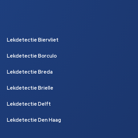
Lekdetectie Biervliet
Lekdetectie Borculo
Lekdetectie Breda
Lekdetectie Brielle
Lekdetectie Delft
Lekdetectie Den Haag