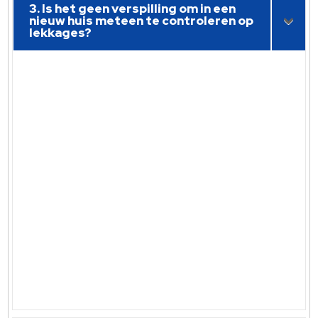
3. Is het geen verspilling om in een
nieuw huis meteen te controleren op
lekkages?