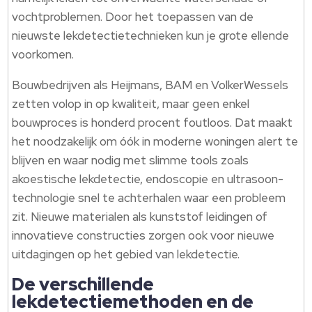
vochtproblemen. Door het toepassen van de
nieuwste lekdetectietechnieken kun je grote ellende
voorkomen.
Bouwbedrijven als Heijmans, BAM en VolkerWessels
zetten volop in op kwaliteit, maar geen enkel
bouwproces is honderd procent foutloos. Dat maakt
het noodzakelijk om óók in moderne woningen alert te
blijven en waar nodig met slimme tools zoals
akoestische lekdetectie, endoscopie en ultrasoon-
technologie snel te achterhalen waar een probleem
zit. Nieuwe materialen als kunststof leidingen of
innovatieve constructies zorgen ook voor nieuwe
uitdagingen op het gebied van lekdetectie.
De verschillende
lekdetectiemethoden en de