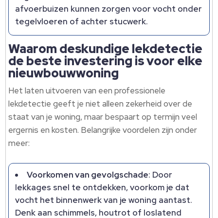
afvoerbuizen kunnen zorgen voor vocht onder
tegelvloeren of achter stucwerk.
Waarom deskundige lekdetectie
de beste investering is voor elke
nieuwbouwwoning
Het laten uitvoeren van een professionele
lekdetectie geeft je niet alleen zekerheid over de
staat van je woning, maar bespaart op termijn veel
ergernis en kosten. Belangrijke voordelen zijn onder
meer:
Voorkomen van gevolgschade
: Door
lekkages snel te ontdekken, voorkom je dat
vocht het binnenwerk van je woning aantast.
Denk aan schimmels, houtrot of loslatend