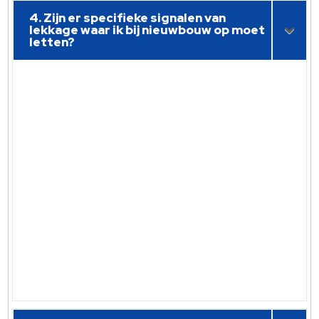
4. Zijn er specifieke signalen van
lekkage waar ik bij nieuwbouw op moet
letten?