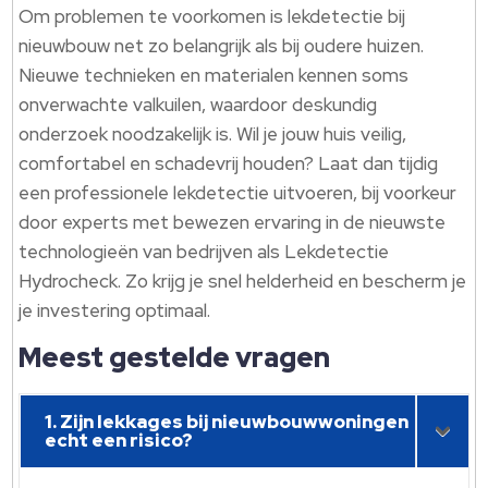
Om problemen te voorkomen is lekdetectie bij
nieuwbouw net zo belangrijk als bij oudere huizen.
Nieuwe technieken en materialen kennen soms
onverwachte valkuilen, waardoor deskundig
onderzoek noodzakelijk is. Wil je jouw huis veilig,
comfortabel en schadevrij houden? Laat dan tijdig
een professionele lekdetectie uitvoeren, bij voorkeur
door experts met bewezen ervaring in de nieuwste
technologieën van bedrijven als Lekdetectie
Hydrocheck. Zo krijg je snel helderheid en bescherm je
je investering optimaal.
Meest gestelde vragen
1. Zijn lekkages bij nieuwbouwwoningen
echt een risico?