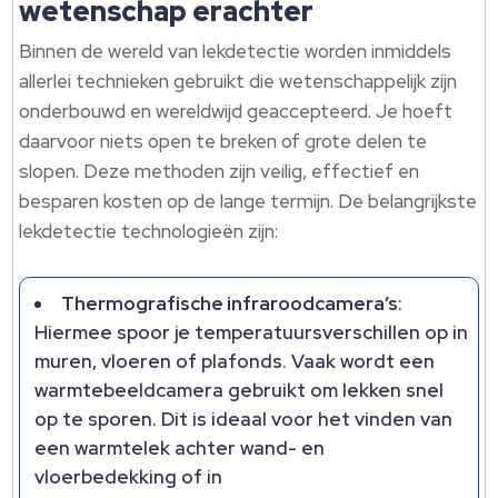
wetenschap erachter
Binnen de wereld van lekdetectie worden inmiddels
allerlei technieken gebruikt die wetenschappelijk zijn
onderbouwd en wereldwijd geaccepteerd. Je hoeft
daarvoor niets open te breken of grote delen te
slopen. Deze methoden zijn veilig, effectief en
besparen kosten op de lange termijn. De belangrijkste
lekdetectie technologieën zijn:
Thermografische infraroodcamera’s
:
Hiermee spoor je temperatuursverschillen op in
muren, vloeren of plafonds. Vaak wordt een
warmtebeeldcamera gebruikt om lekken snel
op te sporen. Dit is ideaal voor het vinden van
een warmtelek achter wand- en
vloerbedekking of in