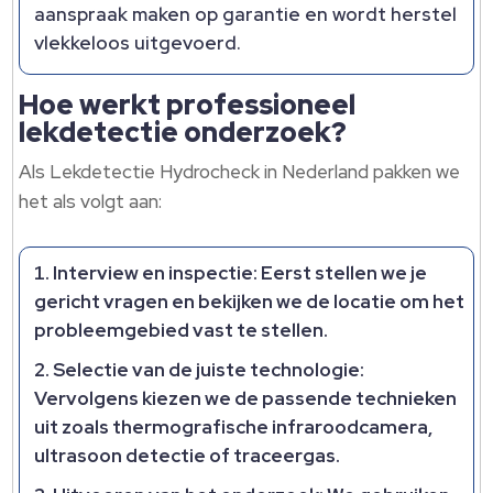
aanspraak maken op garantie en wordt herstel
vlekkeloos uitgevoerd.
Hoe werkt professioneel
lekdetectie onderzoek?
Als Lekdetectie Hydrocheck in Nederland pakken we
het als volgt aan:
Interview en inspectie: Eerst stellen we je
gericht vragen en bekijken we de locatie om het
probleemgebied vast te stellen.
Selectie van de juiste technologie:
Vervolgens kiezen we de passende technieken
uit zoals thermografische infraroodcamera,
ultrasoon detectie of traceergas.