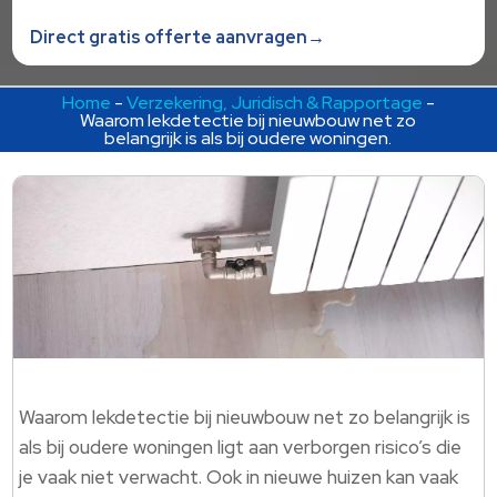
Direct gratis offerte aanvragen→
Home
-
Verzekering, Juridisch & Rapportage
-
Waarom lekdetectie bij nieuwbouw net zo
belangrijk is als bij oudere woningen.
Waarom lekdetectie bij nieuwbouw net zo belangrijk is
als bij oudere woningen ligt aan verborgen risico’s die
je vaak niet verwacht. Ook in nieuwe huizen kan vaak