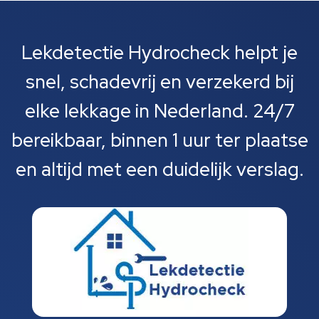
Lekdetectie Hydrocheck helpt je
snel, schadevrij en verzekerd bij
elke lekkage in Nederland. 24/7
bereikbaar, binnen 1 uur ter plaatse
en altijd met een duidelijk verslag.