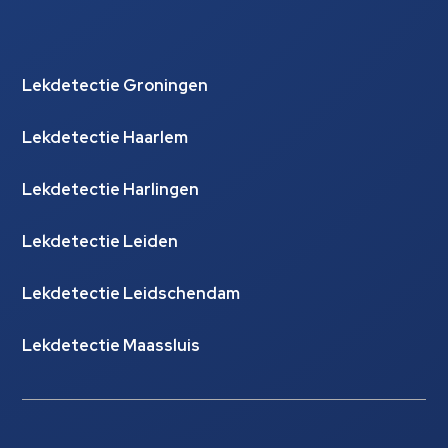
Lekdetectie Groningen
Lekdetectie Haarlem
Lekdetectie Harlingen
Lekdetectie Leiden
Lekdetectie Leidschendam
Lekdetectie Maassluis