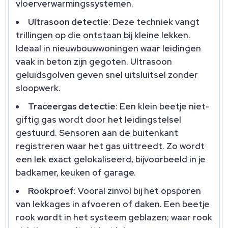
vloerverwarmingssystemen.
Ultrasoon detectie
: Deze techniek vangt
trillingen op die ontstaan bij kleine lekken.
Ideaal in nieuwbouwwoningen waar leidingen
vaak in beton zijn gegoten. Ultrasoon
geluidsgolven geven snel uitsluitsel zonder
sloopwerk.
Traceergas detectie
: Een klein beetje niet-
giftig gas wordt door het leidingstelsel
gestuurd. Sensoren aan de buitenkant
registreren waar het gas uittreedt. Zo wordt
een lek exact gelokaliseerd, bijvoorbeeld in je
badkamer, keuken of garage.
Rookproef
: Vooral zinvol bij het opsporen
van lekkages in afvoeren of daken. Een beetje
rook wordt in het systeem geblazen; waar rook