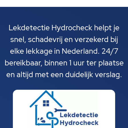
Lekdetectie Hydrocheck helpt je
snel, schadevrij en verzekerd bij
elke lekkage in Nederland. 24/7
bereikbaar, binnen 1 uur ter plaatse
en altijd met een duidelijk verslag.