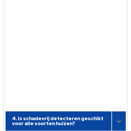
4. Is schadevrij detecteren geschikt
voor alle soorten huizen?