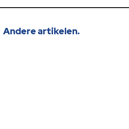
Andere artikelen.