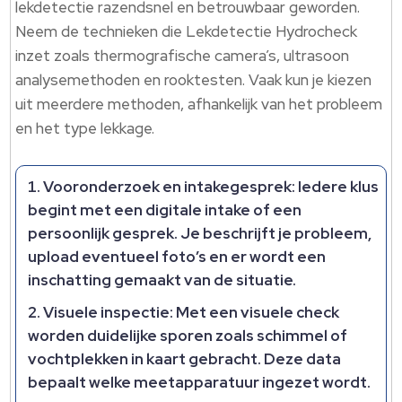
lekdetectie razendsnel en betrouwbaar geworden.
Neem de technieken die Lekdetectie Hydrocheck
inzet zoals thermografische camera’s, ultrasoon
analysemethoden en rooktesten. Vaak kun je kiezen
uit meerdere methoden, afhankelijk van het probleem
en het type lekkage.
Vooronderzoek en intakegesprek: Iedere klus
begint met een digitale intake of een
persoonlijk gesprek. Je beschrijft je probleem,
upload eventueel foto’s en er wordt een
inschatting gemaakt van de situatie.
Visuele inspectie: Met een visuele check
worden duidelijke sporen zoals schimmel of
vochtplekken in kaart gebracht. Deze data
bepaalt welke meetapparatuur ingezet wordt.