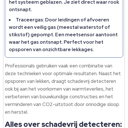
het systeem geblazen. Je ziet direct waar rook
ontsnapt.
Traceergas: Door leidingen of afvoeren
wordt een veilig gas (meestal waterstof of
stikstof) gepompt. Een meetsensor aantoont
waar het gas ontsnapt. Perfect voor het
opsporen van onzichtbare lekkages.
Professionals gebruiken vaak een combinatie van
deze technieken voor optimale resultaten. Naast het
opsporen van lekken, draagt schadevrij detecteren
ook bij aan het voorkomen van warmteverlies, het
verbeteren van bouwkundige constructies en het
verminderen van CO2-uitstoot door onnodige sloop
en herstel.
Alles over schadevrij detecteren: