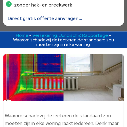
zonder hak- en breekwerk
Direct gratis offerte aanvragen→
Home
-
Verzekering, Juridisch & Rapportage
-
Waarom schadevrij detecteren de standaard zou
moeten zijn in elke woning.
Waarom schadevrij detecteren de standaard zou
moeten zijn in elke woning raakt iedereen. Denk maar