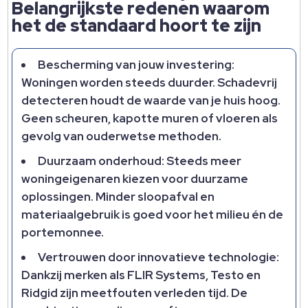
Belangrijkste redenen waarom
het de standaard hoort te zijn
Bescherming van jouw investering:
Woningen worden steeds duurder. Schadevrij
detecteren houdt de waarde van je huis hoog.
Geen scheuren, kapotte muren of vloeren als
gevolg van ouderwetse methoden.
Duurzaam onderhoud: Steeds meer
woningeigenaren kiezen voor duurzame
oplossingen. Minder sloopafval en
materiaalgebruik is goed voor het milieu én de
portemonnee.
Vertrouwen door innovatieve technologie:
Dankzij merken als FLIR Systems, Testo en
Ridgid zijn meetfouten verleden tijd. De