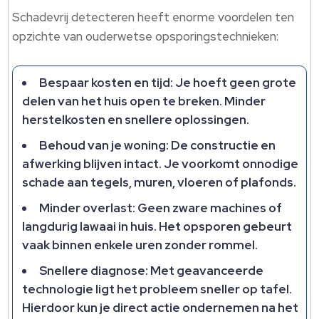
Schadevrij detecteren heeft enorme voordelen ten
opzichte van ouderwetse opsporingstechnieken:
Bespaar kosten en tijd: Je hoeft geen grote
delen van het huis open te breken. Minder
herstelkosten en snellere oplossingen.
Behoud van je woning: De constructie en
afwerking blijven intact. Je voorkomt onnodige
schade aan tegels, muren, vloeren of plafonds.
Minder overlast: Geen zware machines of
langdurig lawaai in huis. Het opsporen gebeurt
vaak binnen enkele uren zonder rommel.
Snellere diagnose: Met geavanceerde
technologie ligt het probleem sneller op tafel.
Hierdoor kun je direct actie ondernemen na het