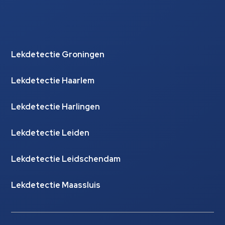
Lekdetectie Groningen
Lekdetectie Haarlem
Lekdetectie Harlingen
Lekdetectie Leiden
Lekdetectie Leidschendam
Lekdetectie Maassluis