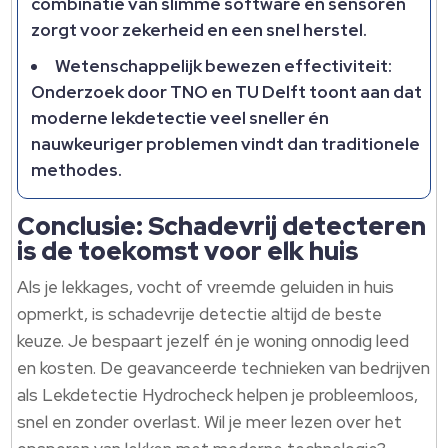
combinatie van slimme software en sensoren
zorgt voor zekerheid en een snel herstel.
Wetenschappelijk bewezen effectiviteit:
Onderzoek door TNO en TU Delft toont aan dat
moderne lekdetectie veel sneller én
nauwkeuriger problemen vindt dan traditionele
methodes.
Conclusie: Schadevrij detecteren
is de toekomst voor elk huis
Als je lekkages, vocht of vreemde geluiden in huis
opmerkt, is schadevrije detectie altijd de beste
keuze. Je bespaart jezelf én je woning onnodig leed
en kosten. De geavanceerde technieken van bedrijven
als Lekdetectie Hydrocheck helpen je probleemloos,
snel en zonder overlast. Wil je meer lezen over het