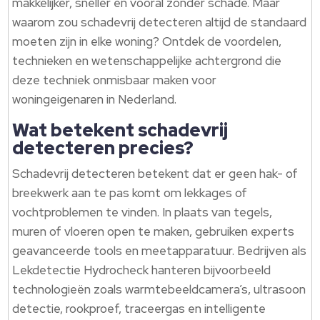
makkelijker, sneller en vooral zonder schade. Maar
waarom zou schadevrij detecteren altijd de standaard
moeten zijn in elke woning? Ontdek de voordelen,
technieken en wetenschappelijke achtergrond die
deze techniek onmisbaar maken voor
woningeigenaren in Nederland.
Wat betekent schadevrij
detecteren precies?
Schadevrij detecteren betekent dat er geen hak- of
breekwerk aan te pas komt om lekkages of
vochtproblemen te vinden. In plaats van tegels,
muren of vloeren open te maken, gebruiken experts
geavanceerde tools en meetapparatuur. Bedrijven als
Lekdetectie Hydrocheck hanteren bijvoorbeeld
technologieën zoals warmtebeeldcamera’s, ultrasoon
detectie, rookproef, traceergas en intelligente