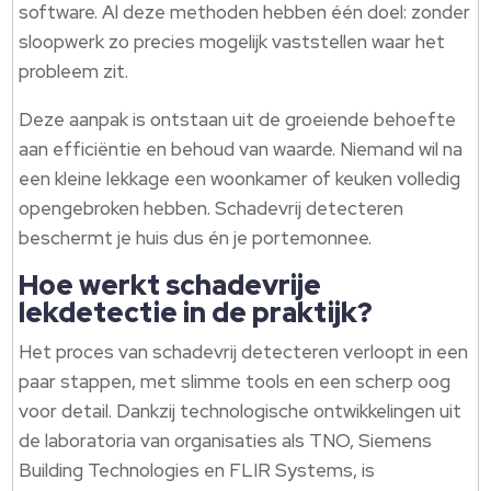
software. Al deze methoden hebben één doel: zonder
sloopwerk zo precies mogelijk vaststellen waar het
probleem zit.
Deze aanpak is ontstaan uit de groeiende behoefte
aan efficiëntie en behoud van waarde. Niemand wil na
een kleine lekkage een woonkamer of keuken volledig
opengebroken hebben. Schadevrij detecteren
beschermt je huis dus én je portemonnee.
Hoe werkt schadevrije
lekdetectie in de praktijk?
Het proces van schadevrij detecteren verloopt in een
paar stappen, met slimme tools en een scherp oog
voor detail. Dankzij technologische ontwikkelingen uit
de laboratoria van organisaties als TNO, Siemens
Building Technologies en FLIR Systems, is