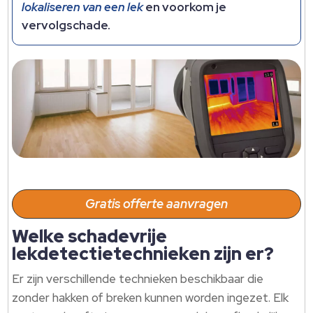
lokaliseren van een lek
en voorkom je
vervolgschade.
Gratis offerte aanvragen
Welke schadevrije
lekdetectietechnieken zijn er?
Er zijn verschillende technieken beschikbaar die
zonder hakken of breken kunnen worden ingezet. Elk