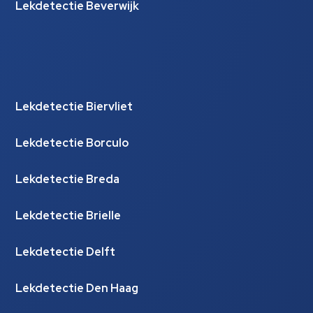
Lekdetectie Beverwijk
Lekdetectie Biervliet
Lekdetectie Borculo
Lekdetectie Breda
Lekdetectie Brielle
Lekdetectie Delft
Lekdetectie Den Haag