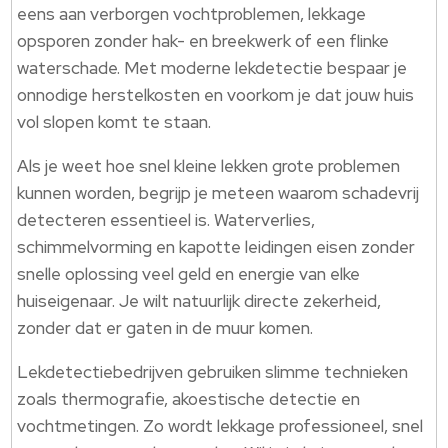
eens aan verborgen vochtproblemen, lekkage
opsporen zonder hak- en breekwerk of een flinke
waterschade. Met moderne lekdetectie bespaar je
onnodige herstelkosten en voorkom je dat jouw huis
vol slopen komt te staan.
Als je weet hoe snel kleine lekken grote problemen
kunnen worden, begrijp je meteen waarom schadevrij
detecteren essentieel is. Waterverlies,
schimmelvorming en kapotte leidingen eisen zonder
snelle oplossing veel geld en energie van elke
huiseigenaar. Je wilt natuurlijk directe zekerheid,
zonder dat er gaten in de muur komen.
Lekdetectiebedrijven gebruiken slimme technieken
zoals thermografie, akoestische detectie en
vochtmetingen. Zo wordt lekkage professioneel, snel