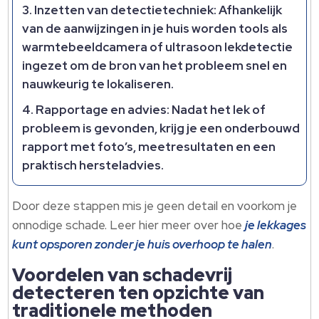
Inzetten van detectietechniek: Afhankelijk
van de aanwijzingen in je huis worden tools als
warmtebeeldcamera of ultrasoon lekdetectie
ingezet om de bron van het probleem snel en
nauwkeurig te lokaliseren.
Rapportage en advies: Nadat het lek of
probleem is gevonden, krijg je een onderbouwd
rapport met foto’s, meetresultaten en een
praktisch hersteladvies.
Door deze stappen mis je geen detail en voorkom je
onnodige schade. Leer hier meer over hoe
je lekkages
kunt opsporen zonder je huis overhoop te halen
.
Voordelen van schadevrij
detecteren ten opzichte van
traditionele methoden