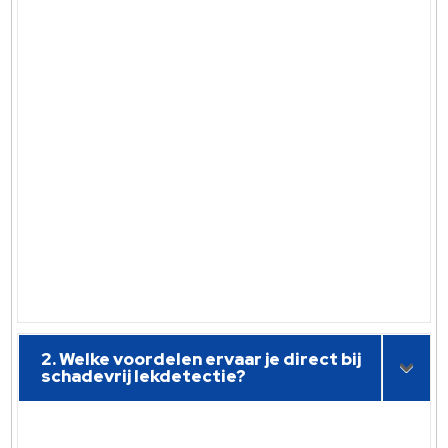
2. Welke voordelen ervaar je direct bij
schadevrij lekdetectie?