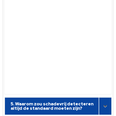
5. Waarom zou schadevrij detecteren
altijd de standaard moeten zijn?