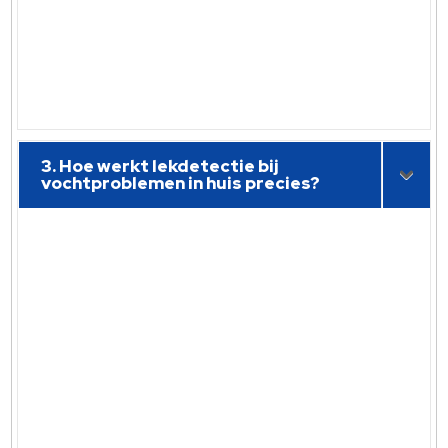
3. Hoe werkt lekdetectie bij
vochtproblemen in huis precies?