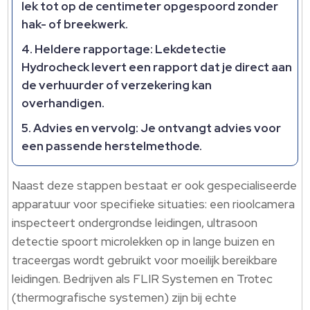
lek tot op de centimeter opgespoord zonder
hak- of breekwerk.
Heldere rapportage: Lekdetectie
Hydrocheck levert een rapport dat je direct aan
de verhuurder of verzekering kan
overhandigen.
Advies en vervolg: Je ontvangt advies voor
een passende herstelmethode.
Naast deze stappen bestaat er ook gespecialiseerde
apparatuur voor specifieke situaties: een rioolcamera
inspecteert ondergrondse leidingen, ultrasoon
detectie spoort microlekken op in lange buizen en
traceergas wordt gebruikt voor moeilijk bereikbare
leidingen. Bedrijven als FLIR Systemen en Trotec
(thermografische systemen) zijn bij echte