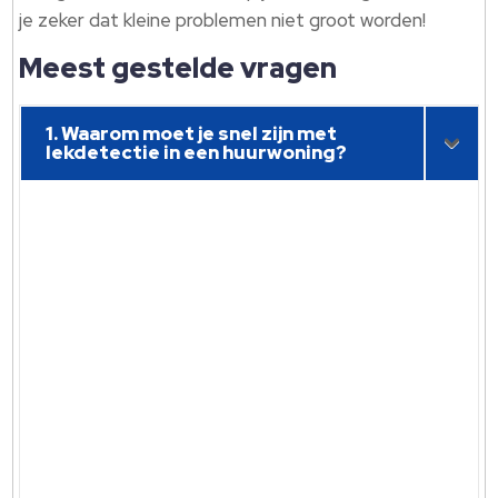
je zeker dat kleine problemen niet groot worden!
Meest gestelde vragen
1. Waarom moet je snel zijn met
lekdetectie in een huurwoning?