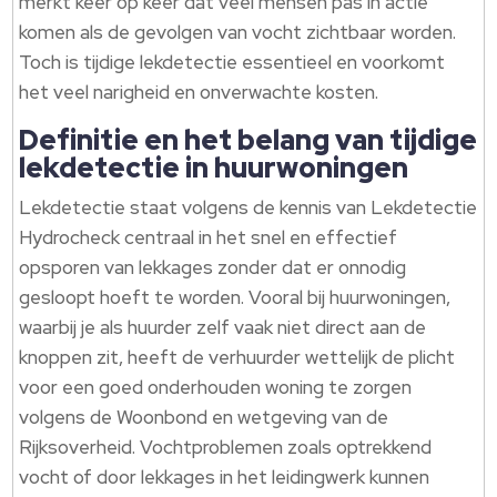
merkt keer op keer dat veel mensen pas in actie
komen als de gevolgen van vocht zichtbaar worden.
Toch is tijdige lekdetectie essentieel en voorkomt
het veel narigheid en onverwachte kosten.
Definitie en het belang van tijdige
lekdetectie in huurwoningen
Lekdetectie staat volgens de kennis van Lekdetectie
Hydrocheck centraal in het snel en effectief
opsporen van lekkages zonder dat er onnodig
gesloopt hoeft te worden. Vooral bij huurwoningen,
waarbij je als huurder zelf vaak niet direct aan de
knoppen zit, heeft de verhuurder wettelijk de plicht
voor een goed onderhouden woning te zorgen
volgens de Woonbond en wetgeving van de
Rijksoverheid. Vochtproblemen zoals optrekkend
vocht of door lekkages in het leidingwerk kunnen