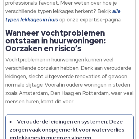
professionals favoriet. Meer weten over hoe je
verschillende typen lekkages herkent? Bekijk
alle
typen lekkages in huis
op onze expertise-pagina.
Wanneer vochtproblemen
ontstaan in huurwoningen:
Oorzaken en risico’s
Vochtproblemen in huurwoningen kunnen veel
verschillende oorzaken hebben. Denk aan verouderde
leidingen, slecht uitgevoerde renovaties of gewoon
normale slijtage. Vooral in oudere woningen in steden
zoals Amsterdam, Den Haag en Rotterdam, waar veel
mensen huren, komt dit voor.
Verouderde leidingen en systemen: Deze
zorgen vaak onopgemerkt voor waterverlies
en lekkages in muren en vloeren.