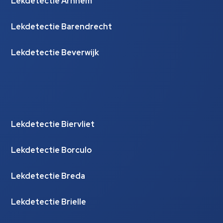
Lekdetectie Arnhem
Lekdetectie Barendrecht
Lekdetectie Beverwijk
Lekdetectie Biervliet
Lekdetectie Borculo
Lekdetectie Breda
Lekdetectie Brielle