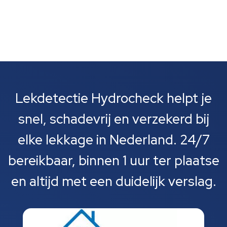
Lekdetectie Hydrocheck helpt je
snel, schadevrij en verzekerd bij
elke lekkage in Nederland. 24/7
bereikbaar, binnen 1 uur ter plaatse
en altijd met een duidelijk verslag.