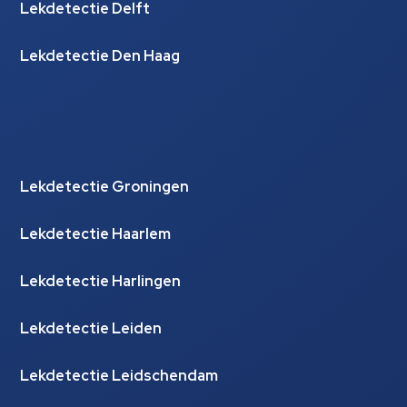
Lekdetectie Delft
Lekdetectie Den Haag
Lekdetectie Groningen
Lekdetectie Haarlem
Lekdetectie Harlingen
Lekdetectie Leiden
Lekdetectie Leidschendam