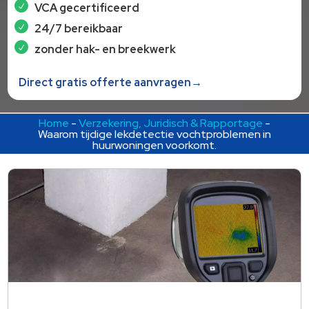
VCA gecertificeerd
24/7 bereikbaar
zonder hak- en breekwerk
Direct gratis offerte aanvragen→
Home
-
Verzekering, Juridisch & Rapportage
-
Waarom tijdige lekdetectie vochtproblemen in
huurwoningen voorkomt.