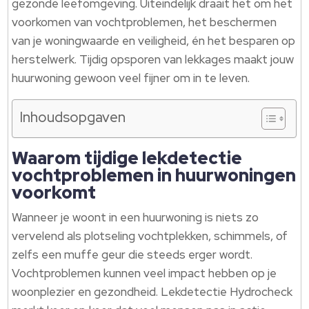
gezonde leefomgeving. Uiteindelijk draait het om het
voorkomen van vochtproblemen, het beschermen
van je woningwaarde en veiligheid, én het besparen op
herstelwerk. Tijdig opsporen van lekkages maakt jouw
huurwoning gewoon veel fijner om in te leven.
Inhoudsopgaven
Waarom tijdige lekdetectie
vochtproblemen in huurwoningen
voorkomt
Wanneer je woont in een huurwoning is niets zo
vervelend als plotseling vochtplekken, schimmels, of
zelfs een muffe geur die steeds erger wordt.
Vochtproblemen kunnen veel impact hebben op je
woonplezier en gezondheid. Lekdetectie Hydrocheck