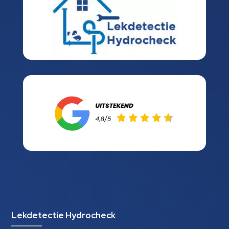
Lekdetectie Hydrocheck