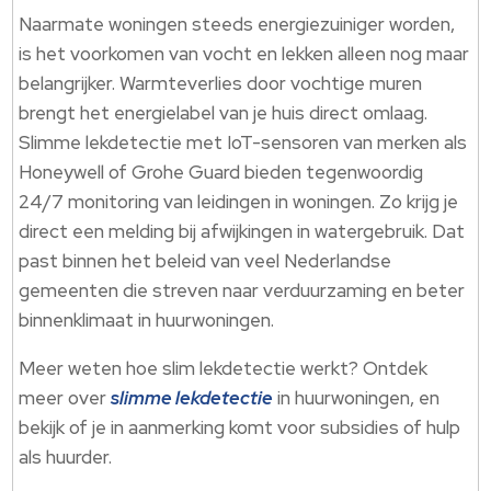
Naarmate woningen steeds energiezuiniger worden,
is het voorkomen van vocht en lekken alleen nog maar
belangrijker. Warmteverlies door vochtige muren
brengt het energielabel van je huis direct omlaag.
Slimme lekdetectie met IoT-sensoren van merken als
Honeywell of Grohe Guard bieden tegenwoordig
24/7 monitoring van leidingen in woningen. Zo krijg je
direct een melding bij afwijkingen in watergebruik. Dat
past binnen het beleid van veel Nederlandse
gemeenten die streven naar verduurzaming en beter
binnenklimaat in huurwoningen.
Meer weten hoe slim lekdetectie werkt? Ontdek
meer over
slimme lekdetectie
in huurwoningen, en
bekijk of je in aanmerking komt voor subsidies of hulp
als huurder.