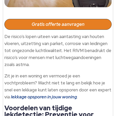
Gratis offerte aanvragen
De risico’s lopen uiteen van aantasting van houten
vloeren, uitzetting van parket, corrosie van leidingen
tot ongezonde luchtkwaliteit. Het RIVM benadrukt de
risico’s voor mensen met luchtwegaandoeningen
zoals astma.
Zit je in een woning en vermoed je een
vochtprobleem? Wacht niet te lang en bekijk hoe je
snel een lekkage kunt laten opsporen door een expert
via
lekkage opsporen in jouw woning
.
Voordelen van tijdige
lekdetectie: Preventie voor