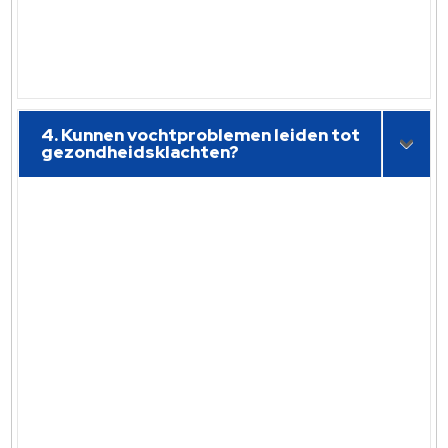
4. Kunnen vochtproblemen leiden tot
gezondheidsklachten?