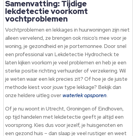
Samenvatting: Tijdige
lekdetectie voorkomt
vochtproblemen
Vochtproblemen en lekkages in huurwoningen zijn niet
alleen vervelend, ze brengen ook risico’s mee voor je
woning, je gezondheid en je portemonnee. Door snel
een professional van Lekdetectie Hydrocheck te
laten kijken voorkom je veel problemen en heb je een
sterke positie richting verhuurder of verzekering. Wil
je weten waar een lek precies zit? Of hoe je de juiste
methode kiest voor jouw type lekkage? Bekijk dan
onze heldere uitleg over
waterlek opsporen
.
Of je nu woont in Utrecht, Groningen of Eindhoven,
op tijd handelen met lekdetectie geeft je altijd een
voorsprong. Kies dus voor jezelf, je huisgenoten en
een gezond huis – dan slaap je veel rustiger en weet