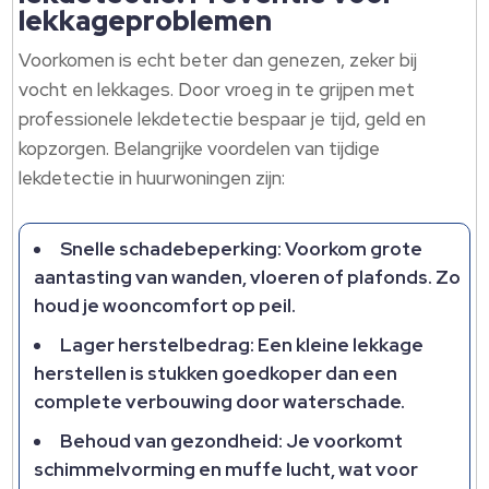
lekkageproblemen
Voorkomen is echt beter dan genezen, zeker bij
vocht en lekkages. Door vroeg in te grijpen met
professionele lekdetectie bespaar je tijd, geld en
kopzorgen. Belangrijke voordelen van tijdige
lekdetectie in huurwoningen zijn:
Snelle schadebeperking: Voorkom grote
aantasting van wanden, vloeren of plafonds. Zo
houd je wooncomfort op peil.
Lager herstelbedrag: Een kleine lekkage
herstellen is stukken goedkoper dan een
complete verbouwing door waterschade.
Behoud van gezondheid: Je voorkomt
schimmelvorming en muffe lucht, wat voor