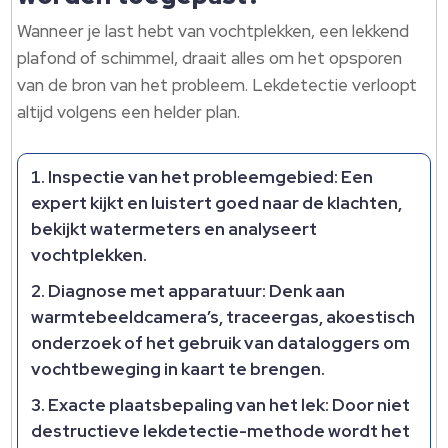
Wanneer je last hebt van vochtplekken, een lekkend
plafond of schimmel, draait alles om het opsporen
van de bron van het probleem. Lekdetectie verloopt
altijd volgens een helder plan.
Inspectie van het probleemgebied: Een
expert kijkt en luistert goed naar de klachten,
bekijkt watermeters en analyseert
vochtplekken.
Diagnose met apparatuur: Denk aan
warmtebeeldcamera’s, traceergas, akoestisch
onderzoek of het gebruik van dataloggers om
vochtbeweging in kaart te brengen.
Exacte plaatsbepaling van het lek: Door niet
destructieve lekdetectie-methode wordt het