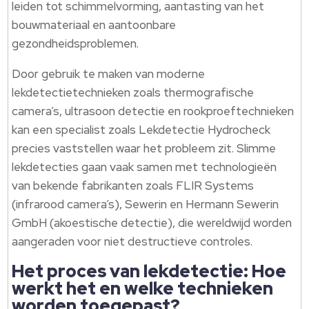
leiden tot schimmelvorming, aantasting van het
bouwmateriaal en aantoonbare
gezondheidsproblemen.
Door gebruik te maken van moderne
lekdetectietechnieken zoals thermografische
camera’s, ultrasoon detectie en rookproeftechnieken
kan een specialist zoals Lekdetectie Hydrocheck
precies vaststellen waar het probleem zit. Slimme
lekdetecties gaan vaak samen met technologieën
van bekende fabrikanten zoals FLIR Systems
(infrarood camera’s), Sewerin en Hermann Sewerin
GmbH (akoestische detectie), die wereldwijd worden
aangeraden voor niet destructieve controles.
Het proces van lekdetectie: Hoe
werkt het en welke technieken
worden toegepast?