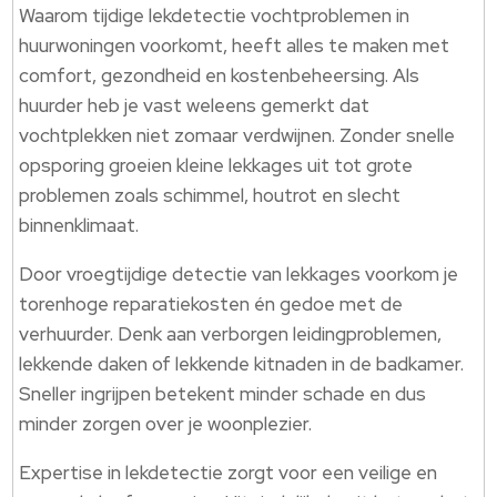
Waarom tijdige lekdetectie vochtproblemen in
huurwoningen voorkomt, heeft alles te maken met
comfort, gezondheid en kostenbeheersing. Als
huurder heb je vast weleens gemerkt dat
vochtplekken niet zomaar verdwijnen. Zonder snelle
opsporing groeien kleine lekkages uit tot grote
problemen zoals schimmel, houtrot en slecht
binnenklimaat.
Door vroegtijdige detectie van lekkages voorkom je
torenhoge reparatiekosten én gedoe met de
verhuurder. Denk aan verborgen leidingproblemen,
lekkende daken of lekkende kitnaden in de badkamer.
Sneller ingrijpen betekent minder schade en dus
minder zorgen over je woonplezier.
Expertise in lekdetectie zorgt voor een veilige en