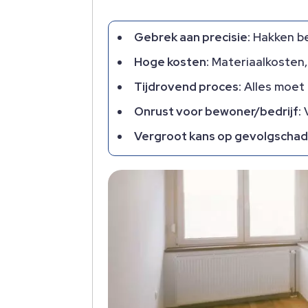
Gebrek aan precisie:
Hakken be
Hoge kosten:
Materiaalkosten, 
Tijdrovend proces:
Alles moet 
Onrust voor bewoner/bedrijf:
V
Vergroot kans op gevolgschad