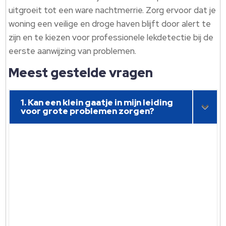
uitgroeit tot een ware nachtmerrie. Zorg ervoor dat je
woning een veilige en droge haven blijft door alert te
zijn en te kiezen voor professionele lekdetectie bij de
eerste aanwijzing van problemen.
Meest gestelde vragen
1. Kan een klein gaatje in mijn leiding
voor grote problemen zorgen?