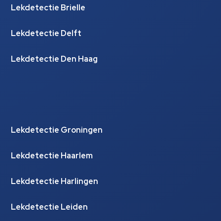
Lekdetectie Brielle
Lekdetectie Delft
Lekdetectie Den Haag
Lekdetectie Groningen
Lekdetectie Haarlem
Lekdetectie Harlingen
Lekdetectie Leiden