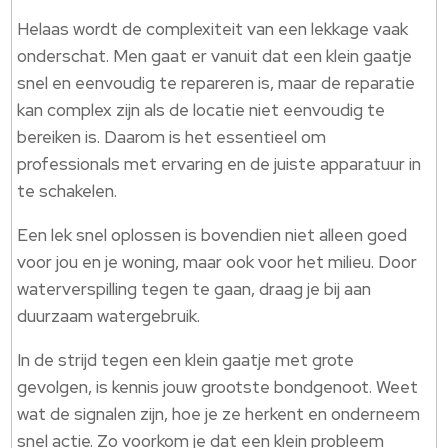
Helaas wordt de complexiteit van een lekkage vaak
onderschat. Men gaat er vanuit dat een klein gaatje
snel en eenvoudig te repareren is, maar de reparatie
kan complex zijn als de locatie niet eenvoudig te
bereiken is. Daarom is het essentieel om
professionals met ervaring en de juiste apparatuur in
te schakelen.
Een lek snel oplossen is bovendien niet alleen goed
voor jou en je woning, maar ook voor het milieu. Door
waterverspilling tegen te gaan, draag je bij aan
duurzaam watergebruik.
In de strijd tegen een klein gaatje met grote
gevolgen, is kennis jouw grootste bondgenoot. Weet
wat de signalen zijn, hoe je ze herkent en onderneem
snel actie. Zo voorkom je dat een klein probleem