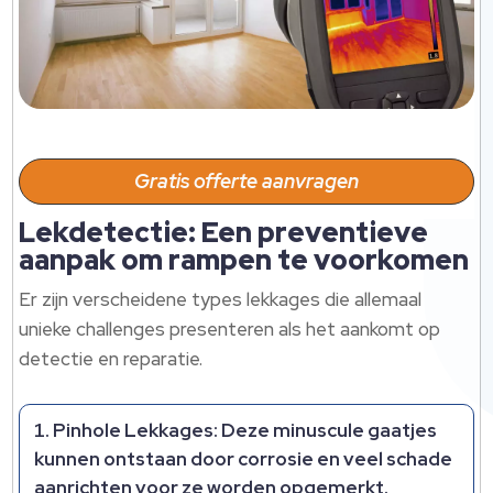
Gratis offerte aanvragen
Lekdetectie: Een preventieve
aanpak om rampen te voorkomen
Er zijn verscheidene types lekkages die allemaal
unieke challenges presenteren als het aankomt op
detectie en reparatie.
Pinhole Lekkages
: Deze minuscule gaatjes
kunnen ontstaan door corrosie en veel schade
aanrichten voor ze worden opgemerkt.