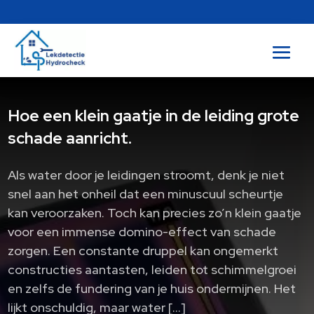
Hoe een klein gaatje in de leiding grote
schade aanricht.​
Als water door je leidingen stroomt, denk je niet
snel aan het onheil dat een minuscuul scheurtje
kan veroorzaken. Toch kan precies zo’n klein gaatje
voor een immense domino-effect van schade
zorgen. Een constante druppel kan ongemerkt
constructies aantasten, leiden tot schimmelgroei
en zelfs de fundering van je huis ondermijnen. Het
lijkt onschuldig, maar water […]