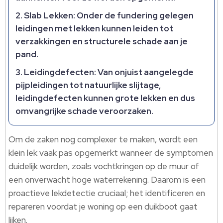
Slab Lekken
: Onder de fundering gelegen
leidingen met lekken kunnen leiden tot
verzakkingen en structurele schade aan je
pand.
Leidingdefecten
: Van onjuist aangelegde
pijpleidingen tot natuurlijke slijtage,
leidingdefecten kunnen grote lekken en dus
omvangrijke schade veroorzaken.
Om de zaken nog complexer te maken, wordt een
klein lek vaak pas opgemerkt wanneer de symptomen
duidelijk worden, zoals vochtkringen op de muur of
een onverwacht hoge waterrekening. Daarom is een
proactieve lekdetectie cruciaal; het identificeren en
repareren voordat je woning op een duikboot gaat
lijken.