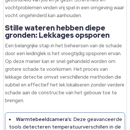
vochtproblemen vinden vrij spel in een omgeving waar
vocht ongehinderd kan aanhouden.
Stille wateren hebben diepe
gronden: Lekkages opsporen
Een belangrijke stap in het beheersen van de schade
door een leidinglek is het vroegtijdig opsporen ervan.
Op deze manier kan er snel gehandeld worden om
grotere schade te voorkomen. Het proces van
lekkage detectie omvat verschillende methoden die
subtiel en effectief het lek lokaliseren zonder verdere
schade aan de constructie van het gebouw toe te
brengen.
Warmtebeeldcamera’s
: Deze geavanceerde
tools detecteren temperatuurverschillen in de