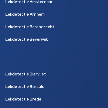
Lekdetectie Amsterdam
Lekdetectie Arnhem
Lekdetectie Barendrecht
Lekdetectie Beverwijk
Lekdetectie Biervliet
Lekdetectie Borculo
Lekdetectie Breda