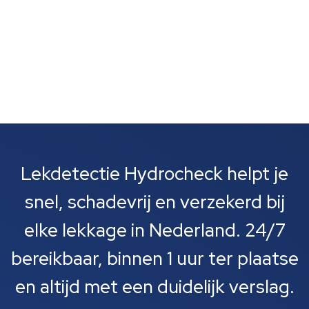
Lekdetectie Hydrocheck helpt je
snel, schadevrij en verzekerd bij
elke lekkage in Nederland. 24/7
bereikbaar, binnen 1 uur ter plaatse
en altijd met een duidelijk verslag.