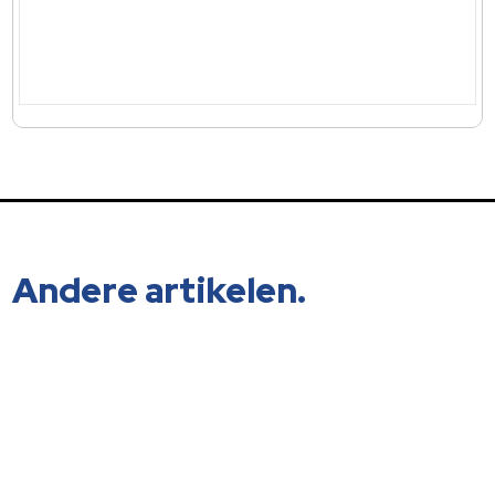
Andere artikelen.