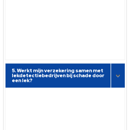
5. Werkt mijn verzekering samen met
lekdetectiebedrijven bij schade door
een lek?