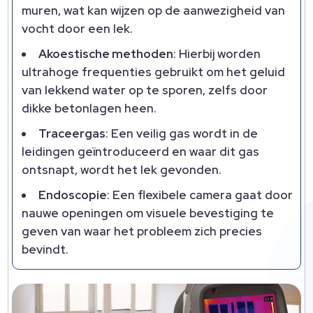
muren, wat kan wijzen op de aanwezigheid van
vocht door een lek.
Akoestische methoden
: Hierbij worden
ultrahoge frequenties gebruikt om het geluid
van lekkend water op te sporen, zelfs door
dikke betonlagen heen.
Traceergas
: Een veilig gas wordt in de
leidingen geïntroduceerd en waar dit gas
ontsnapt, wordt het lek gevonden.
Endoscopie
: Een flexibele camera gaat door
nauwe openingen om visuele bevestiging te
geven van waar het probleem zich precies
bevindt.