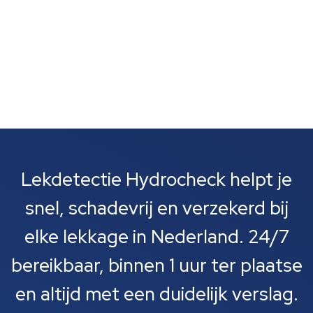
Lekdetectie Hydrocheck helpt je
snel, schadevrij en verzekerd bij
elke lekkage in Nederland. 24/7
bereikbaar, binnen 1 uur ter plaatse
en altijd met een duidelijk verslag.