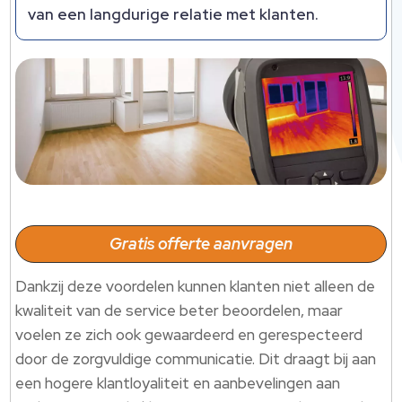
van een langdurige relatie met klanten.
Gratis offerte aanvragen
Dankzij deze voordelen kunnen klanten niet alleen de
kwaliteit van de service beter beoordelen, maar
voelen ze zich ook gewaardeerd en gerespecteerd
door de zorgvuldige communicatie. Dit draagt bij aan
een hogere klantloyaliteit en aanbevelingen aan