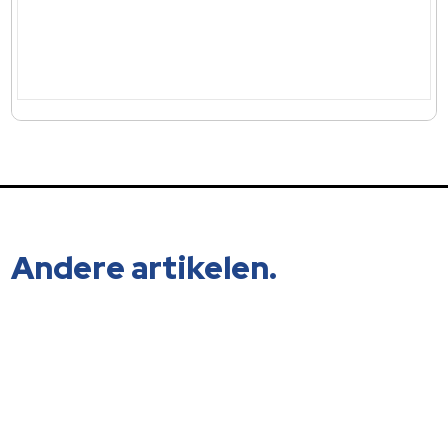
Andere artikelen.