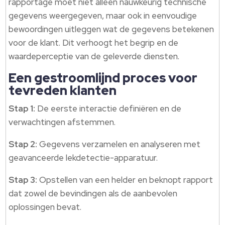
rapportage moet niet alleen nauwkeurig technische
gegevens weergegeven, maar ook in eenvoudige
bewoordingen uitleggen wat de gegevens betekenen
voor de klant. Dit verhoogt het begrip en de
waardeperceptie van de geleverde diensten.
Een gestroomlijnd proces voor
tevreden klanten
Stap 1:
De eerste interactie definiëren en de
verwachtingen afstemmen.
Stap 2:
Gegevens verzamelen en analyseren met
geavanceerde lekdetectie-apparatuur.
Stap 3:
Opstellen van een helder en beknopt rapport
dat zowel de bevindingen als de aanbevolen
oplossingen bevat.