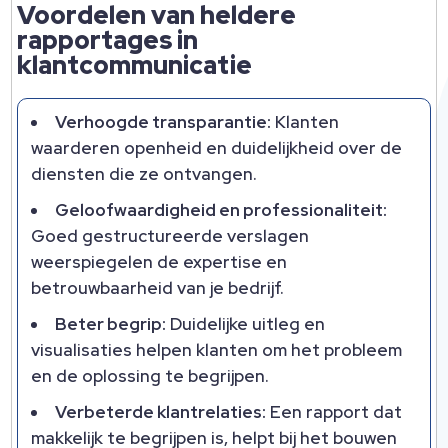
Voordelen van heldere
rapportages in
klantcommunicatie
Verhoogde transparantie:
Klanten
waarderen openheid en duidelijkheid over de
diensten die ze ontvangen.
Geloofwaardigheid en professionaliteit:
Goed gestructureerde verslagen
weerspiegelen de expertise en
betrouwbaarheid van je bedrijf.
Beter begrip:
Duidelijke uitleg en
visualisaties helpen klanten om het probleem
en de oplossing te begrijpen.
Verbeterde klantrelaties:
Een rapport dat
makkelijk te begrijpen is, helpt bij het bouwen