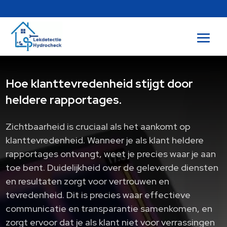
Hoe klanttevredenheid stijgt door
heldere rapportages.​
Zichtbaarheid is cruciaal als het aankomt op
klanttevredenheid. Wanneer je als klant heldere
rapportages ontvangt, weet je precies waar je aan
toe bent. Duidelijkheid over de geleverde diensten
en resultaten zorgt voor vertrouwen en
tevredenheid. Dit is precies waar effectieve
communicatie en transparantie samenkomen, en
zorgt ervoor dat je als klant niet voor verrassingen