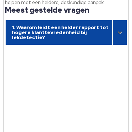
helpen met een heldere, deskundige aanpak.
Meest gestelde vragen
1. Waarom leidt een helder rapport tot
hogere klanttevredenheid bij
lekdetectie?