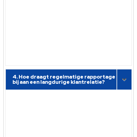
4. Hoe draagt regelmatige rapportage
bij aan een langdurige klantrelatie?