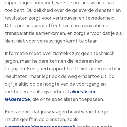
rapportages ontvangt, weet je precies waar je aan
toe bent. Duidelijkheid over de geleverde diensten en
resultaten zorgt voor vertrouwen en tevredenheid.
Dit is precies waar effectieve communicatie en
transparantie samenkomen, en zorgt ervoor dat je als
klant niet voor verrassingen komt te staan.
Informatie moet overzichtelijk zijn; geen technisch
jargon, maar heldere termen die iedereen kan
begrijpen. Een goed rapport biedt niet alleen inzicht in
resultaten, maar legt ook de weg ernaartoe uit. Zo
blijf je altijd op de hoogte van de voortgang en
methoden, zoals bijvoorbeeld
akoestische
lekdetectie
, die onze specialisten toepassen.
Een rapport dat jouw vragen beantwoordt en je
inzicht geeft in de diensten, zoals