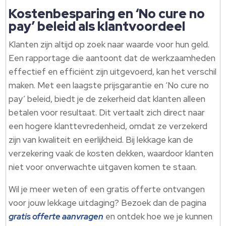
Kostenbesparing en ‘No cure no
pay’ beleid als klantvoordeel
Klanten zijn altijd op zoek naar waarde voor hun geld.
Een rapportage die aantoont dat de werkzaamheden
effectief en efficiënt zijn uitgevoerd, kan het verschil
maken. Met een laagste prijsgarantie en ‘No cure no
pay’ beleid, biedt je de zekerheid dat klanten alleen
betalen voor resultaat. Dit vertaalt zich direct naar
een hogere klanttevredenheid, omdat ze verzekerd
zijn van kwaliteit en eerlijkheid. Bij lekkage kan de
verzekering vaak de kosten dekken, waardoor klanten
niet voor onverwachte uitgaven komen te staan.
Wil je meer weten of een gratis offerte ontvangen
voor jouw lekkage uitdaging? Bezoek dan de pagina
gratis offerte aanvragen
en ontdek hoe we je kunnen