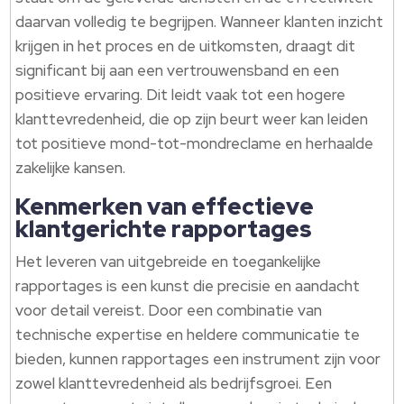
daarvan volledig te begrijpen. Wanneer klanten inzicht
krijgen in het proces en de uitkomsten, draagt dit
significant bij aan een vertrouwensband en een
positieve ervaring. Dit leidt vaak tot een hogere
klanttevredenheid, die op zijn beurt weer kan leiden
tot positieve mond-tot-mondreclame en herhaalde
zakelijke kansen.
Kenmerken van effectieve
klantgerichte rapportages
Het leveren van uitgebreide en toegankelijke
rapportages is een kunst die precisie en aandacht
voor detail vereist. Door een combinatie van
technische expertise en heldere communicatie te
bieden, kunnen rapportages een instrument zijn voor
zowel klanttevredenheid als bedrijfsgroei. Een