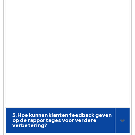
5. Hoe kunnen klanten feedback geven
op de rapportages voor verdere
verbetering?