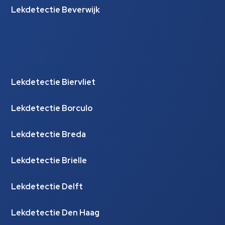
Lekdetectie Beverwijk
Lekdetectie Biervliet
Lekdetectie Borculo
Lekdetectie Breda
Lekdetectie Brielle
Lekdetectie Delft
Lekdetectie Den Haag