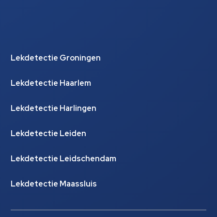
Lekdetectie Groningen
Lekdetectie Haarlem
Lekdetectie Harlingen
Lekdetectie Leiden
Lekdetectie Leidschendam
Lekdetectie Maassluis