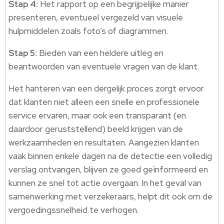
Stap 4:
Het rapport op een begrijpelijke manier
presenteren, eventueel vergezeld van visuele
hulpmiddelen zoals foto’s of diagrammen.
Stap 5:
Bieden van een heldere uitleg en
beantwoorden van eventuele vragen van de klant.
Het hanteren van een dergelijk proces zorgt ervoor
dat klanten niet alleen een snelle en professionele
service ervaren, maar ook een transparant (en
daardoor geruststellend) beeld krijgen van de
werkzaamheden en resultaten. Aangezien klanten
vaak binnen enkele dagen na de detectie een volledig
verslag ontvangen, blijven ze goed geïnformeerd en
kunnen ze snel tot actie overgaan. In het geval van
samenwerking met verzekeraars, helpt dit ook om de
vergoedingssnelheid te verhogen.