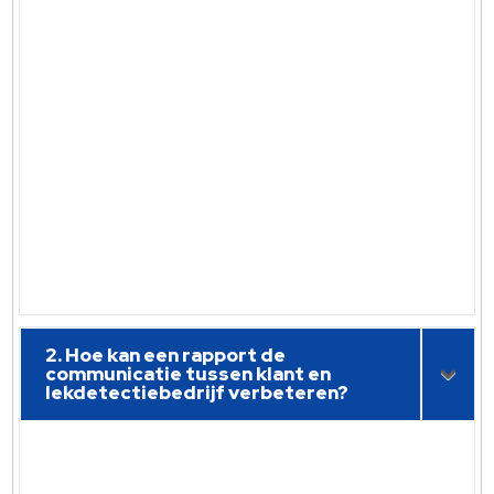
2. Hoe kan een rapport de
communicatie tussen klant en
lekdetectiebedrijf verbeteren?