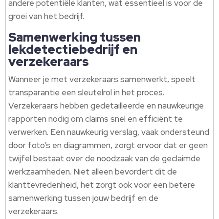
andere potentiële klanten, wat essentieel is voor de
groei van het bedrijf.
Samenwerking tussen
lekdetectiebedrijf en
verzekeraars
Wanneer je met verzekeraars samenwerkt, speelt
transparantie een sleutelrol in het proces.
Verzekeraars hebben gedetailleerde en nauwkeurige
rapporten nodig om claims snel en efficiënt te
verwerken. Een nauwkeurig verslag, vaak ondersteund
door foto’s en diagrammen, zorgt ervoor dat er geen
twijfel bestaat over de noodzaak van de geclaimde
werkzaamheden. Niet alleen bevordert dit de
klanttevredenheid, het zorgt ook voor een betere
samenwerking tussen jouw bedrijf en de
verzekeraars.